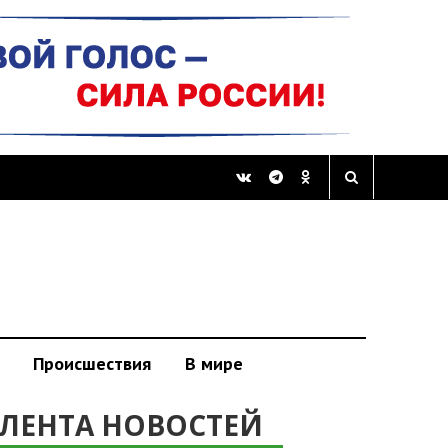
Происшествия
В мире
ЛЕНТА НОВОСТЕЙ