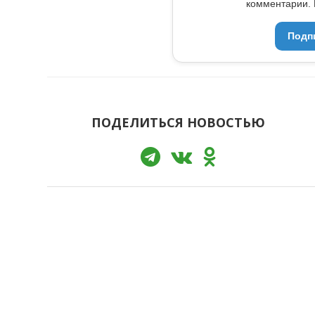
комментарии. 
Подп
ПОДЕЛИТЬСЯ НОВОСТЬЮ