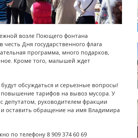
ежной возле Поющего фонтана
в честь Дня государственного флага
кательная программа, много подарков,
ное. Кроме того, малышей ждет
будут обсуждаться и серьезные вопросы!
и повышение тарифов на вывоз мусора. У
с депутатом, руководителем фракции
и оставить обращение на имя Владимира
о по телефону 8 909 374 60 69