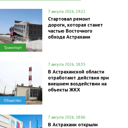
7 августа 2026, 19:22
Стартовал ремонт
дороги, которая станет
частью Восточного
обхода Астрахани
Транспорт
7 августа 2026, 18:35
В Астраханской области
отработают действия при
внешнем воздействии на
объекты ЖКХ
Общество
7 августа 2026, 18:06
В Астрахани открыли