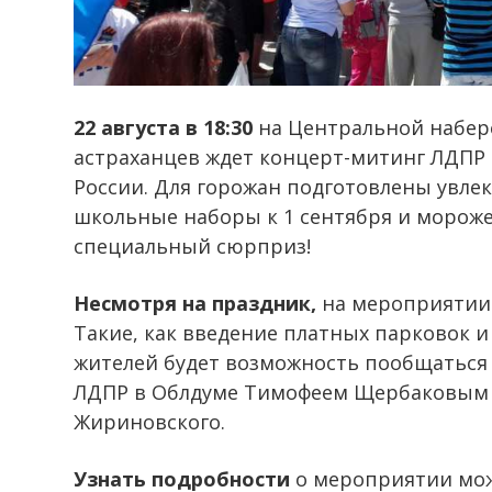
22 августа в 18:30
на Центральной набер
астраханцев ждет концерт-митинг ЛДПР 
России. Для горожан подготовлены увле
школьные наборы к 1 сентября и мороже
специальный сюрприз!
Несмотря на праздник,
на мероприятии 
Такие, как введение платных парковок 
жителей будет возможность пообщаться 
ЛДПР в Облдуме Тимофеем Щербаковым 
Жириновского.
Узнать подробности
о мероприятии можн