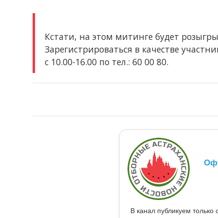
Кстати, на этом митинге будет розыгр
Зарегистрироваться в качестве участн
с 10.00-16.00 по тел.: 60 00 80.
Оф
В канал публикуем только 