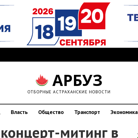
АРБУЗ
ОТБОРНЫЕ АСТРАХАНСКИЕ НОВОСТИ
д
Власть
Общество
Транспорт
Экономика
 концерт-митинг в