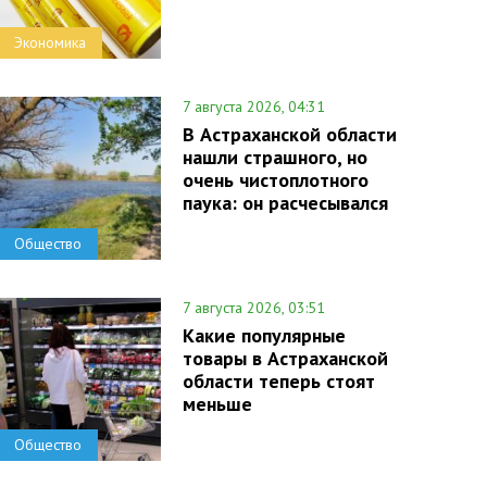
Экономика
7 августа 2026, 04:31
В Астраханской области
нашли страшного, но
очень чистоплотного
паука: он расчесывался
Общество
7 августа 2026, 03:51
Какие популярные
товары в Астраханской
области теперь стоят
меньше
Общество