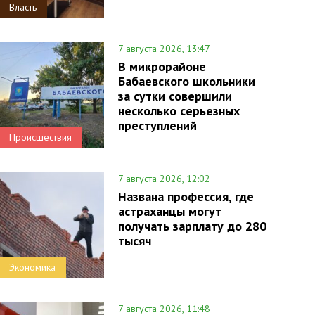
Власть
7 августа 2026, 13:47
В микрорайоне
Бабаевского школьники
за сутки совершили
несколько серьезных
преступлений
Происшествия
7 августа 2026, 12:02
Названа профессия, где
астраханцы могут
получать зарплату до 280
тысяч
Экономика
7 августа 2026, 11:48