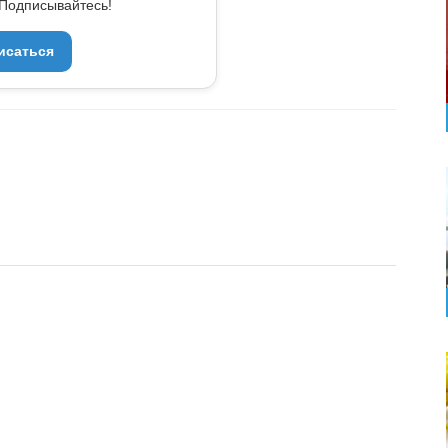
Подписывайтесь!
исаться