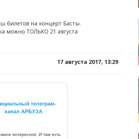
ыш билетов на концерт Басты.
ика можно ТОЛЬКО 21 августа
17 августа 2017, 13:29
ициальный телеграм-
канал АРБУЗА
самое интересное. И там есть