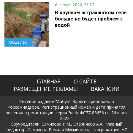
6 августа 2026, 21:27
В крупном астраханском селе
больше не будет проблем с
водой
Общество
ГЛАВНАЯ
О САЙТЕ
РАЗМЕЩЕНИЕ РЕКЛАМЫ
ВАКАНСИИ
Сетевое издание "Арбуз". Зарегистрировано в
Роскомнадзоре. Регистрационный номер и дата принятия
решения о регистрации: серия Эл № ФС77-83656 от 26 июля
2022 г.
Соучредители: Самихова Р.М., Старичков А.А., главный
редактор: Самихова Рамиля Мукминовна, тел.редакции: +7