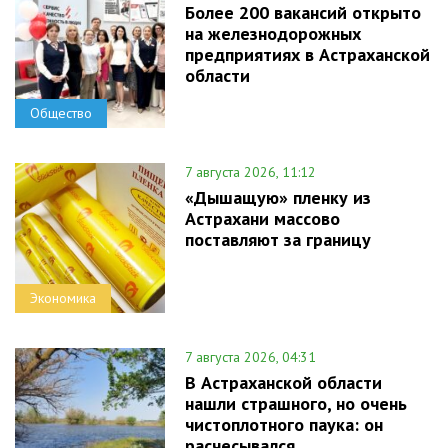
Более 200 вакансий открыто
на железнодорожных
предприятиях в Астраханской
области
Общество
7 августа 2026, 11:12
«Дышащую» пленку из
Астрахани массово
поставляют за границу
Экономика
7 августа 2026, 04:31
В Астраханской области
нашли страшного, но очень
чистоплотного паука: он
расчесывался