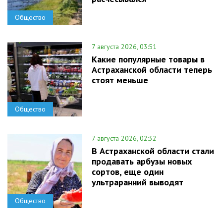
Общество
7 августа 2026, 03:51
Какие популярные товары в
Астраханской области теперь
стоят меньше
Общество
7 августа 2026, 02:32
В Астраханской области стали
продавать арбузы новых
сортов, еще один
ультраранний выводят
Общество