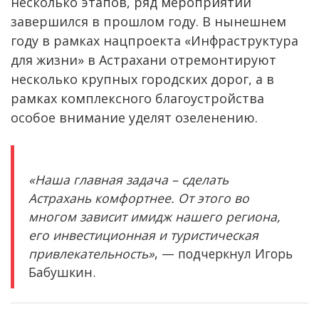
несколько этапов, ряд мероприятий
завершился в прошлом году. В нынешнем
году в рамках нацпроекта «Инфраструктура
для жизни» в Астрахани отремонтируют
несколько крупных городских дорог, а в
рамках комплексного благоустройства
особое внимание уделят озеленению.
«Наша главная задача – сделать
Астрахань комфортнее. От этого во
многом зависит имидж нашего региона,
его инвестиционная и туристическая
привлекательность»
, — подчеркнул Игорь
Бабушкин.