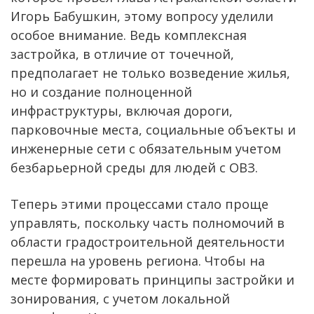
Игорь Бабушкин, этому вопросу уделили
особое внимание. Ведь комплексная
застройка, в отличие от точечной,
предполагает не только возведение жилья,
но и создание полноценной
инфраструктуры, включая дороги,
парковочные места, социальные объекты и
инженерные сети с обязательным учетом
безбарьерной среды для людей с ОВЗ.
Теперь этими процессами стало проще
управлять, поскольку часть полномочий в
области градостроительной деятельности
перешла на уровень региона. Чтобы на
месте формировать принципы застройки и
зонирования, с учетом локальной