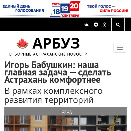
АРБУЗ
ОТБОРНЫЕ АСТРАХАНСКИЕ НОВОСТИ
Игорь Бабушкин: наша
главная задача — сделать
Астрахань комфортнее
В рамках комплексного
развития территорий
Город