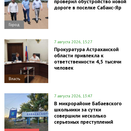
проверил обустройство новой
дороге в поселке Сабанс-Яр
Город
7 августа 2026, 15:27
Прокуратура Астраханской
области привлекла к
ответственности 4,5 тысячи
человек
Власть
7 августа 2026, 13:47
В микрорайоне Бабаевского
школьники за сутки
совершили несколько
серьезных преступлений