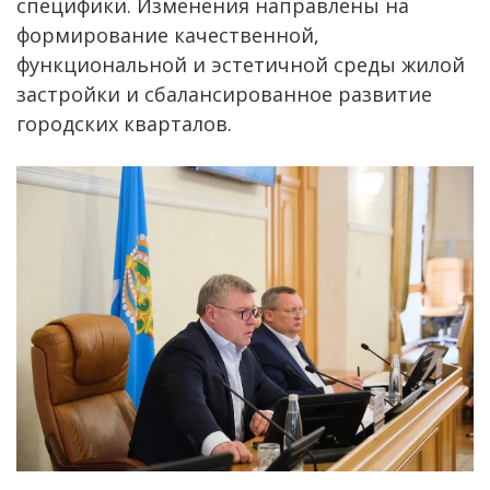
специфики. Изменения направлены на
формирование качественной,
функциональной и эстетичной среды жилой
застройки и сбалансированное развитие
городских кварталов.