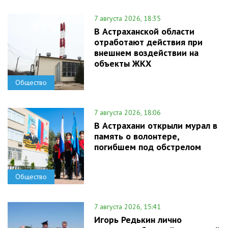
7 августа 2026, 18:35
В Астраханской области
отработают действия при
внешнем воздействии на
объекты ЖКХ
Общество
7 августа 2026, 18:06
В Астрахани открыли мурал в
память о волонтере,
погибшем под обстрелом
Общество
7 августа 2026, 15:41
Игорь Редькин лично