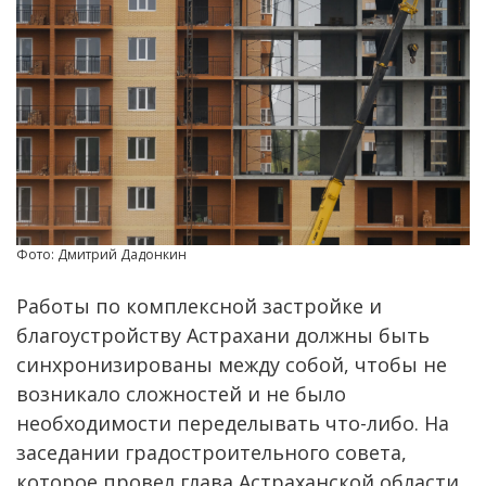
Фото: Дмитрий Дадонкин
Работы по комплексной застройке и
благоустройству Астрахани должны быть
синхронизированы между собой, чтобы не
возникало сложностей и не было
необходимости переделывать что-либо. На
заседании градостроительного совета,
которое провел глава Астраханской области