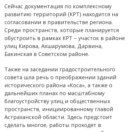
Сейчас документация по комплексному
развитию территорий (КРТ) находится на
согласовании в правительстве региона.
Среди пространств, которые планируется
обустроить в рамках КРТ – участок в районе
улиц Кирова, Ахшарумова, Дарвина,
Бакинская в Советском районе.
Также на заседании градостроительного
совета шла речь о преображении зданий
исторического района «Коса», а также о
дальнейших планах по масштабному
благоустройству улиц и общественных
пространств, инициированному главой
Астраханской области. Здесь предстоит
сделать многое, работы проходят в