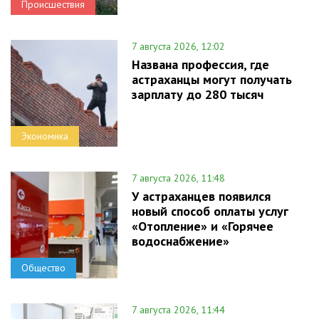
Происшествия
7 августа 2026, 12:02
Названа профессия, где
астраханцы могут получать
зарплату до 280 тысяч
Экономика
7 августа 2026, 11:48
У астраханцев появился
новый способ оплаты услуг
«Отопление» и «Горячее
водоснабжение»
Общество
7 августа 2026, 11:44