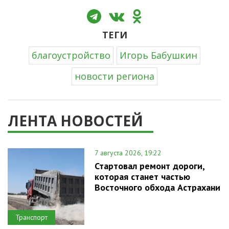
ТЕГИ
благоустройство
Игорь Бабушкин
новости региона
ЛЕНТА НОВОСТЕЙ
7 августа 2026, 19:22
Стартовал ремонт дороги,
которая станет частью
Восточного обхода Астрахани
Транспорт