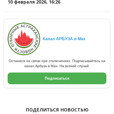
10 февраля 2026, 16:26
Канал АРБУЗА в Max
Остаемся на связи при отключениях. Подписывайтесь на
канал Арбуза в Max. На всякий случай.
Подписаться
ПОДЕЛИТЬСЯ НОВОСТЬЮ