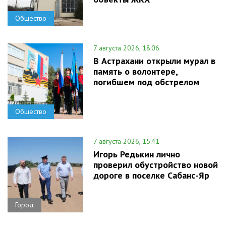
Общество
7 августа 2026, 18:06
В Астрахани открыли мурал в
память о волонтере,
погибшем под обстрелом
Общество
7 августа 2026, 15:41
Игорь Редькин лично
проверил обустройство новой
дороге в поселке Сабанс-Яр
Город