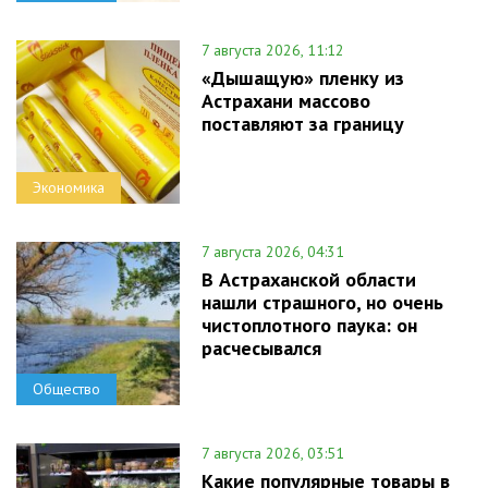
7 августа 2026, 11:12
«Дышащую» пленку из
Астрахани массово
поставляют за границу
Экономика
7 августа 2026, 04:31
В Астраханской области
нашли страшного, но очень
чистоплотного паука: он
расчесывался
Общество
7 августа 2026, 03:51
Какие популярные товары в