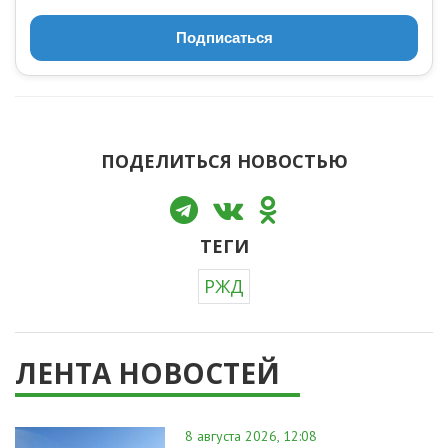
Подписаться
ПОДЕЛИТЬСЯ НОВОСТЬЮ
ТЕГИ
РЖД
ЛЕНТА НОВОСТЕЙ
8 августа 2026, 12:08