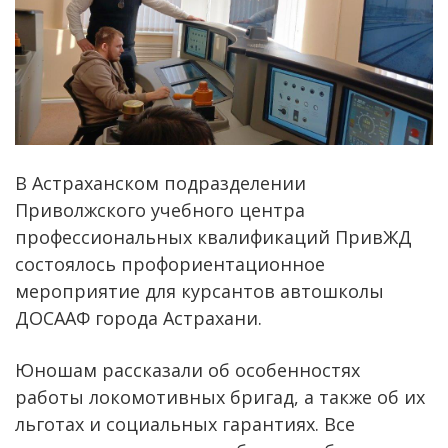
В Астраханском подразделении
Приволжского учебного центра
профессиональных квалификаций ПривЖД
состоялось профориентационное
мероприятие для курсантов автошколы
ДОСААФ города Астрахани.
Юношам рассказали об особенностях
работы локомотивных бригад, а также об их
льготах и социальных гарантиях. Все