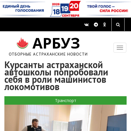
АРБУЗ
ОТБОРНЫЕ АСТРАХАНСКИЕ НОВОСТИ
Курсанты астраханской
автошколы попробовали
себя в роли машинистов
локомотивов
Транспорт