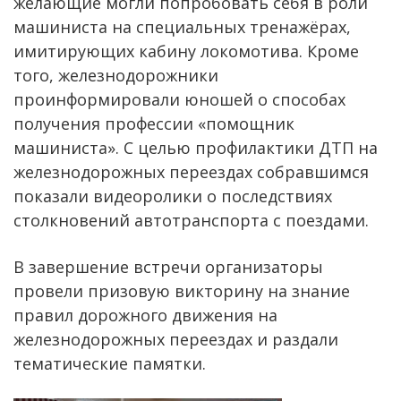
желающие могли попробовать себя в роли
машиниста на специальных тренажёрах,
имитирующих кабину локомотива. Кроме
того, железнодорожники
проинформировали юношей о способах
получения профессии «помощник
машиниста». С целью профилактики ДТП на
железнодорожных переездах собравшимся
показали видеоролики о последствиях
столкновений автотранспорта с поездами.
В завершение встречи организаторы
провели призовую викторину на знание
правил дорожного движения на
железнодорожных переездах и раздали
тематические памятки.