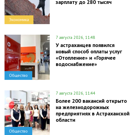
зарплату до 280 тысяч
Экономика
7 августа 2026, 11:48
У астраханцев появился
новый способ оплаты услуг
«Отопление» и «Горячее
водоснабжение»
Общество
7 августа 2026, 11:44
Более 200 вакансий открыто
на железнодорожных
предприятиях в Астраханской
области
Общество