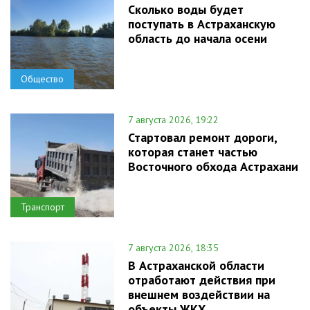
Сколько воды будет
поступать в Астраханскую
область до начала осени
Общество
7 августа 2026, 19:22
Стартовал ремонт дороги,
которая станет частью
Восточного обхода Астрахани
Транспорт
7 августа 2026, 18:35
В Астраханской области
отработают действия при
внешнем воздействии на
объекты ЖКХ