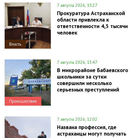
7 августа 2026, 15:27
Прокуратура Астраханской
области привлекла к
ответственности 4,5 тысячи
человек
Власть
7 августа 2026, 13:47
В микрорайоне Бабаевского
школьники за сутки
совершили несколько
серьезных преступлений
Происшествия
7 августа 2026, 12:02
Названа профессия, где
астраханцы могут получать