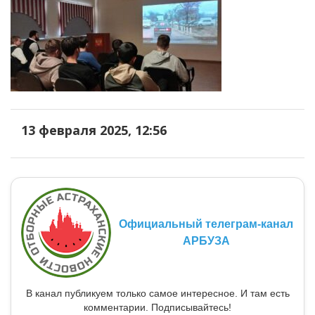
13 февраля 2025, 12:56
Официальный телеграм-канал
АРБУЗА
В канал публикуем только самое интересное. И там есть
комментарии. Подписывайтесь!