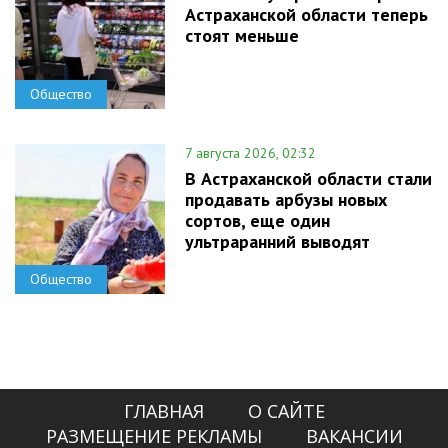
Астраханской области теперь
стоят меньше
Общество
7 августа 2026, 02:32
В Астраханской области стали
продавать арбузы новых
сортов, еще один
ультраранний выводят
Общество
ГЛАВНАЯ
О САЙТЕ
РАЗМЕЩЕНИЕ РЕКЛАМЫ
ВАКАНСИИ