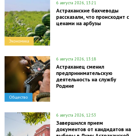
6 августа 2026, 13:21
Астраханские бахчеводы
рассказали, что происходит с
ценами на арбузы
Экономика
6 августа 2026, 13:18
Астраханец сменил
предпринимательскую
деятельность на службу
Родине
Общество
6 августа 2026, 12:53
Завершился прием
документов от кандидатов на
выборы в Думу Астраханской