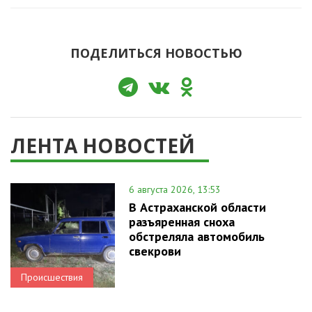
ПОДЕЛИТЬСЯ НОВОСТЬЮ
ЛЕНТА НОВОСТЕЙ
6 августа 2026, 13:53
В Астраханской области
разъяренная сноха
обстреляла автомобиль
свекрови
Происшествия