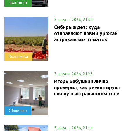
Транспорт
5 августа 2026, 21:34
Сибирь ждет: куда
отправляют новый урожай
астраханских томатов
Экономика
5 августа 2026, 21:23
Игорь Бабушкин лично
проверил, как ремонтируют
школу в астраханском селе
Общество
5 августа 2026, 21:14