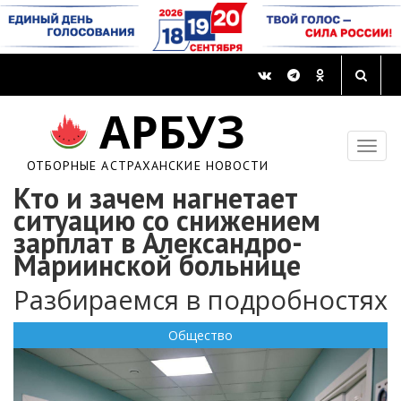
АРБУЗ
ОТБОРНЫЕ АСТРАХАНСКИЕ НОВОСТИ
Кто и зачем нагнетает
ситуацию со снижением
зарплат в Александро-
Мариинской больнице
Разбираемся в подробностях
Общество