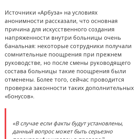
Источники «Арбуза» на условиях
анонимности рассказали, что основная
причина для искусственного создания
напряженности внутри больницы очень
банальная: некоторые сотрудники получали
сомнительные поощрения при прежнем
руководстве, но после смены руководящего
состава больницы такие поощрения были
отменены. Более того, сейчас проводится
проверка законности таких дополнительных
«бонусов».
«В случае если факты будут установлены,
данный вопрос может быть серьезно