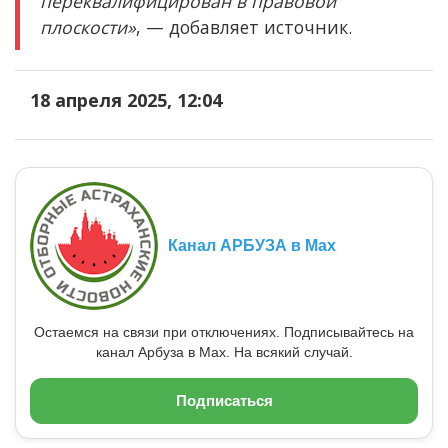
переквалифицирован в правовой
плоскости»
, — добавляет источник.
18 апреля 2025, 12:04
Канал АРБУЗА в Max
Остаемся на связи при отключениях. Подписывайтесь на
канал Арбуза в Max. На всякий случай.
Подписаться