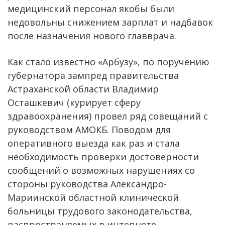
медицинский персонал якобы были
недовольны снижением зарплат и надбавок
после назначения нового главврача.
Как стало известно «Арбузу», по поручению
губернатора зампред правительства
Астраханской области Владимир
Осташкевич (курирует сферу
здравоохранения) провел ряд совещаний с
руководством АМОКБ. Поводом для
оперативного выезда как раз и стала
необходимость проверки достоверности
сообщений о возможных нарушениях со
стороны руководства Александро-
Мариинской областной клинической
больницы трудового законодательства,
распространяемых в интернете.