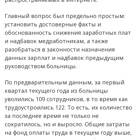
Главный вопрос был предельно простым:
установить достоверные факты и
обоснованность снижения заработных плат
и надбавок медработникам, а также
разобраться в законности назначения
данных зарплат и надбавок предыдущим
руководством больницы.
По предварительным данным, за первый
квартал текущего года из больницы
уволились 109 сотрудников, в то время как
трудоустроились 122. То есть, их количество
за последнее время не только не
сократилось, но и выросло. Общие затраты
на фонд оплаты труда в текущем году выше,