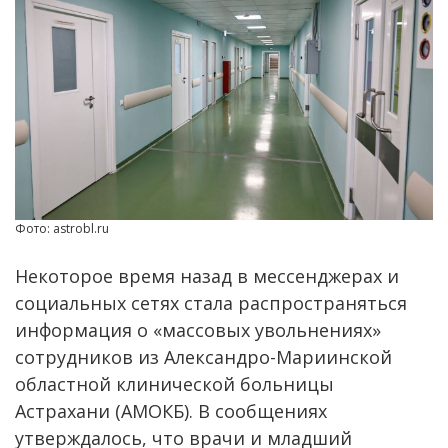
Фото: astrobl.ru
Некоторое время назад в мессенджерах и
социальных сетях стала распространяться
информация о «массовых увольнениях»
сотрудников из Александро-Мариинской
областной клинической больницы
Астрахани (АМОКБ). В сообщениях
утверждалось, что врачи и младший