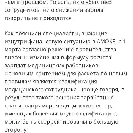
чем в прошлом. То есть, ни о «бегстве»
сотрудников, ни о снижении зарплат
говорить не приходится.
Как пояснили специалисты, знающие
изнутри финансовую ситуацию в АМОКБ, с 1
марта согласно решению правительства
внесены изменения в формулу расчета
зарплат медицинских работников.
Основным критерием для расчета по новым
правилам является квалификация
медицинского сотрудника. Проще говоря, в
результате такого решения заработные
платы, например, медицинских сестер,
имеющих более высокую квалификацию,
могли быть скорректированы в большую
сторону.