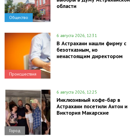
области
Общество
6 августа 2026, 12:31
В Астрахани нашли фирму с
безотказным, но
ненастоящим директором
Происшествия
6 августа 2026, 12:25
Инклюзивный кофе-бар в
Астрахани посетили Антон и
Виктория Макарские
Город