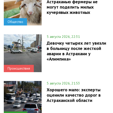
Астраханью фермеры не
могут поделить милых
кучерявых животных
Общество
5 августа 2026, 22:31
Девочку четырех лет увезли
в больницу после жесткой
аварии в Астрахани у
«Алимпика»
Происшествия
5 августа 2026, 21:53
Хорошего мало: эксперты
оценили качество дорог в
Астраханской области