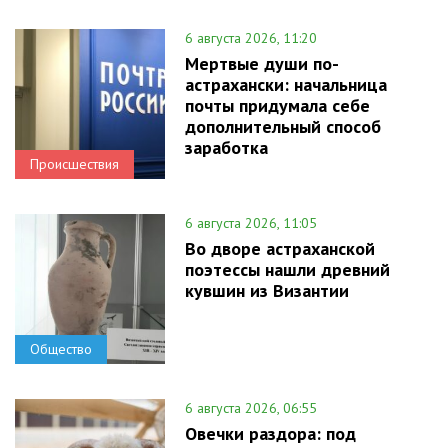
6 августа 2026, 11:20
Мертвые души по-
астрахански: начальница
почты придумала себе
дополнительный способ
заработка
Происшествия
6 августа 2026, 11:05
Во дворе астраханской
поэтессы нашли древний
кувшин из Византии
Общество
6 августа 2026, 06:55
Овечки раздора: под