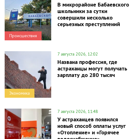
В микрорайоне Бабаевского
школьники за сутки
совершили несколько
серьезных преступлений
Происшествия
7 августа 2026, 12:02
Названа профессия, где
астраханцы могут получать
зарплату до 280 тысяч
Экономика
7 августа 2026, 11:48
У астраханцев появился
новый способ оплаты услуг
«Отопление» и «Горячее
водоснабжение»