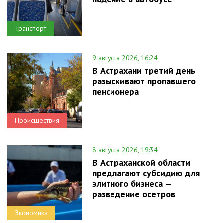
Транспорт
9 августа 2026, 16:24
В Астрахани третий день
разыскивают пропавшего
пенсионера
Происшествия
8 августа 2026, 19:34
В Астраханской области
предлагают субсидию для
элитного бизнеса —
разведение осетров
Экономика