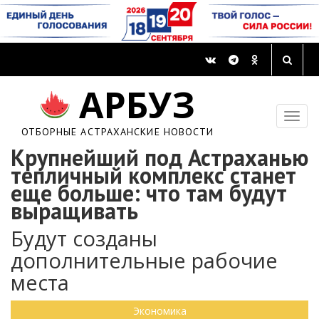
АРБУЗ
ОТБОРНЫЕ АСТРАХАНСКИЕ НОВОСТИ
Крупнейший под Астраханью
тепличный комплекс станет
еще больше: что там будут
выращивать
Будут созданы
дополнительные рабочие
места
Экономика