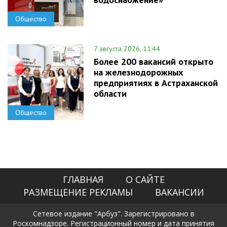
Общество
7 августа 2026, 11:44
Более 200 вакансий открыто
на железнодорожных
предприятиях в Астраханской
области
Общество
ГЛАВНАЯ
О САЙТЕ
РАЗМЕЩЕНИЕ РЕКЛАМЫ
ВАКАНСИИ
Сетевое издание "Арбуз". Зарегистрировано в
Роскомнадзоре. Регистрационный номер и дата принятия