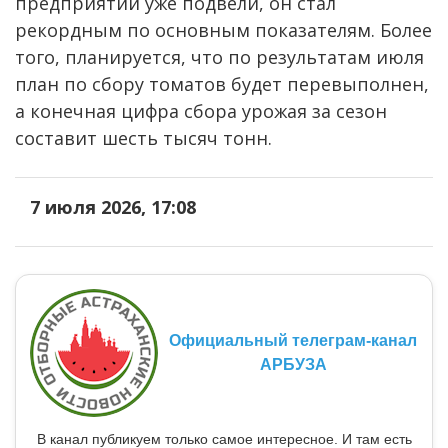
предприятии уже подвели, он стал
рекордным по основным показателям. Более
того, планируется, что по результатам июля
план по сбору томатов будет перевыполнен,
а конечная цифра сбора урожая за сезон
составит шесть тысяч тонн.
7 июля 2026, 17:08
Официальный телеграм-канал
АРБУЗА
В канал публикуем только самое интересное. И там есть