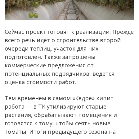
Сейчас проект готовят к реализации. Прежде
всего речь идет о строительстве второй
очереди теплиц, участок для них
подготовлен. Также запрошены
коммерческие предложения от
потенциальных подрядчиков, ведется
оценка стоимости работ.
Тем временем в самом «Кедре» кипит
работа — в ТК утилизируют старые
растения, обрабатывают помещения и
готовятся к тому, чтобы сеять новые
томаты. Итоги предыдущего сезона на