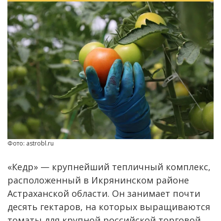
Фото: astrobl.ru
«Кедр» — крупнейший тепличный комплекс,
расположенный в Икрянинском районе
Астраханской области. Он занимает почти
десять гектаров, на которых выращиваются
томаты для крупной российской торговой