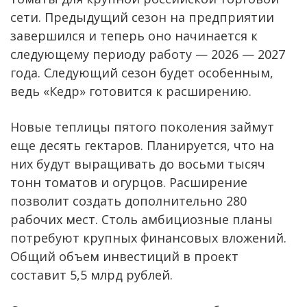
сети. Предыдущий сезон на предприятии
завершился и теперь оно начинается к
следующему периоду работу — 2026 — 2027
года. Следующий сезон будет особенным,
ведь «Кедр» готовится к расширению.
Новые теплицы пятого поколения займут
еще десять гектаров. Планируется, что на
них будут выращивать до восьми тысяч
тонн томатов и огурцов. Расширение
позволит создать дополнительно 280
рабочих мест. Столь амбициозные планы
потребуют крупных финансовых вложений.
Общий объем инвестиций в проект
составит 5,5 млрд рублей.