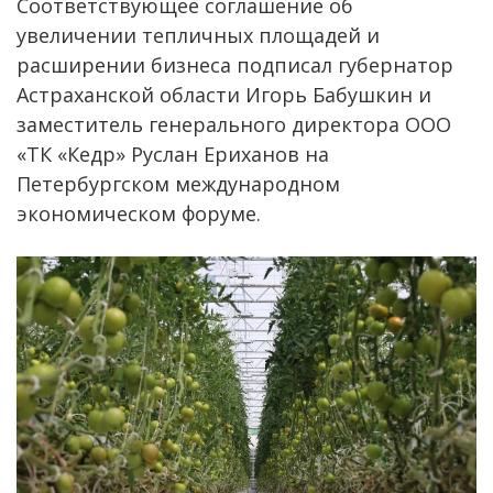
Соответствующее соглашение об
увеличении тепличных площадей и
расширении бизнеса подписал губернатор
Астраханской области Игорь Бабушкин и
заместитель генерального директора ООО
«ТК «Кедр» Руслан Ериханов на
Петербургском международном
экономическом форуме.