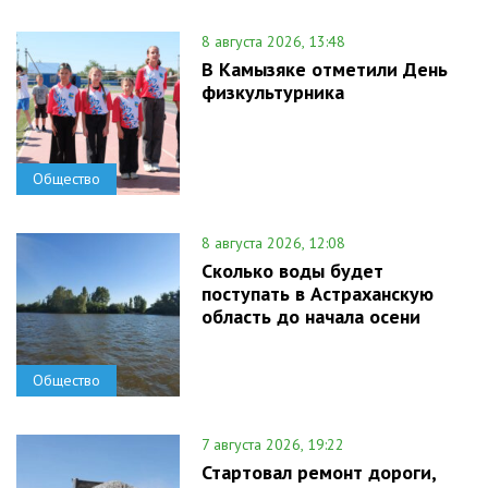
8 августа 2026, 13:48
В Камызяке отметили День
физкультурника
Общество
8 августа 2026, 12:08
Сколько воды будет
поступать в Астраханскую
область до начала осени
Общество
7 августа 2026, 19:22
Стартовал ремонт дороги,