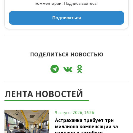
комментарии. Подписывайтесь!
Подписаться
ПОДЕЛИТЬСЯ НОВОСТЬЮ
ЛЕНТА НОВОСТЕЙ
9 августа 2026, 16:26
Астраханка требует три
миллиона компенсации за
падение в автобусе