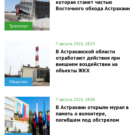
которая станет частью
Восточного обхода Астрахани
Транспорт
7 августа 2026, 18:35
В Астраханской области
отработают действия при
внешнем воздействии на
объекты ЖКХ
Общество
7 августа 2026, 18:06
В Астрахани открыли мурал в
память о волонтере,
погибшем под обстрелом