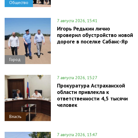
Общество
7 августа 2026, 15:41
Игорь Редькин лично
проверил обустройство новой
дороге в поселке Сабанс-Яр
Город
7 августа 2026, 15:27
Прокуратура Астраханской
области привлекла к
ответственности 4,5 тысячи
человек
Власть
7 августа 2026, 13:47