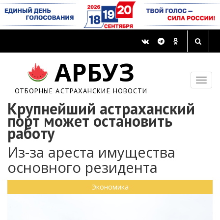
АРБУЗ
ОТБОРНЫЕ АСТРАХАНСКИЕ НОВОСТИ
Крупнейший астраханский
порт может остановить
работу
Из-за ареста имущества
основного резидента
Экономика