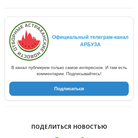
Официальный телеграм-канал
АРБУЗА
В канал публикуем только самое интересное. И там есть
комментарии. Подписывайтесь!
Подписаться
ПОДЕЛИТЬСЯ НОВОСТЬЮ