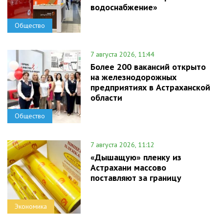
водоснабжение»
Общество
7 августа 2026, 11:44
Более 200 вакансий открыто
на железнодорожных
предприятиях в Астраханской
области
Общество
7 августа 2026, 11:12
«Дышащую» пленку из
Астрахани массово
поставляют за границу
Экономика