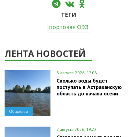
ТЕГИ
портовая ОЭЗ
ЛЕНТА НОВОСТЕЙ
8 августа 2026, 12:08
Сколько воды будет
поступать в Астраханскую
область до начала осени
Общество
7 августа 2026, 19:22