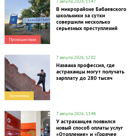
7 августа 2026, 13:47
В микрорайоне Бабаевского
школьники за сутки
совершили несколько
серьезных преступлений
Происшествия
7 августа 2026, 12:02
Названа профессия, где
астраханцы могут получать
зарплату до 280 тысяч
Экономика
7 августа 2026, 11:48
У астраханцев появился
новый способ оплаты услуг
«Отопление» и «Горячее