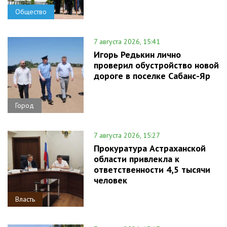
Общество
7 августа 2026, 15:41
Игорь Редькин лично
проверил обустройство новой
дороге в поселке Сабанс-Яр
Город
7 августа 2026, 15:27
Прокуратура Астраханской
области привлекла к
ответственности 4,5 тысячи
человек
Власть