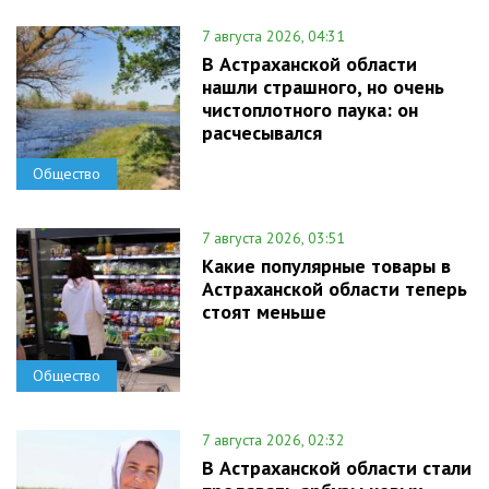
7 августа 2026, 04:31
В Астраханской области
нашли страшного, но очень
чистоплотного паука: он
расчесывался
Общество
7 августа 2026, 03:51
Какие популярные товары в
Астраханской области теперь
стоят меньше
Общество
7 августа 2026, 02:32
В Астраханской области стали