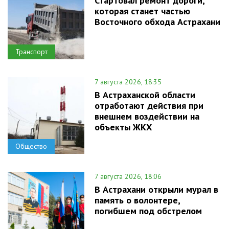
Стартовал ремонт дороги,
которая станет частью
Восточного обхода Астрахани
Транспорт
7 августа 2026, 18:35
В Астраханской области
отработают действия при
внешнем воздействии на
объекты ЖКХ
Общество
7 августа 2026, 18:06
В Астрахани открыли мурал в
память о волонтере,
погибшем под обстрелом