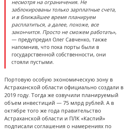
несмотря на ограничения. Не
заблокированы только зарплатные счета,
и в ближайшее время планируем
расплатиться, а далее, похоже, все
закончится. Просто не сможем работать»
,
— предупредил Олег Савченко, также
напомнив, что пока порты были в
государственной собственности, они
стояли пустыми.
Портовую особую экономическую зону в
Астраханской области официально создали в
2019 году. Тогда же озвучили планируемый
объем инвестиций — 75 млрд рублей. А в
октябре того же года правительство
Астраханской области и ПЛК «Каспий»
подписали соглашения о намерениях по