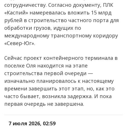
сотрудничеству. Согласно документу, ПЛК
«Каспий» намеревалась вложить 15 млрд
рублей в строительство частного порта для
обработки грузов, идущих по
международному транспортному коридору
«Север-Юг».
Сейчас проект контейнерного терминала в
поселке Оля находится на этапе
строительства первой очереди —
изначально планировалось к настоящему
времени завершить этот этап, но, как это
часто бывает, возникла задержка. И пока
первая очередь не завершена.
7 июля 2026, 02:59