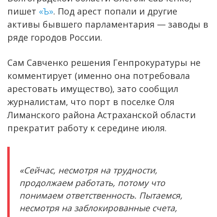
пишет
«Ъ»
. Под арест попали и другие
активы бывшего парламентария — заводы в
ряде городов России.
Сам Савченко решения Генпрокуратуры не
комментирует (именно она потребовала
арестовать имущество), зато сообщил
журналистам, что порт в поселке Оля
Лиманского района Астраханской области
прекратит работу к середине июля.
«Сейчас, несмотря на трудности,
продолжаем работать, потому что
понимаем ответственность. Пытаемся,
несмотря на заблокированные счета,