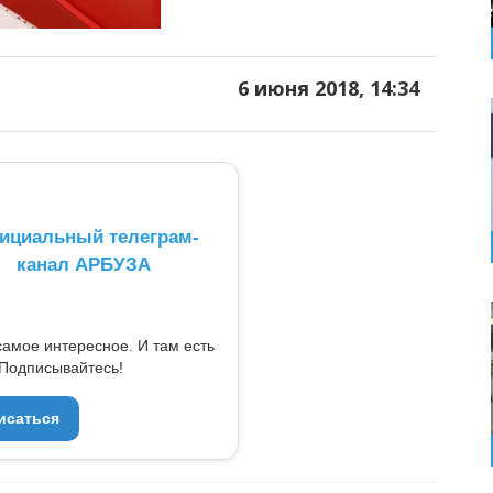
6 июня 2018, 14:34
ициальный телеграм-
канал АРБУЗА
самое интересное. И там есть
Подписывайтесь!
исаться