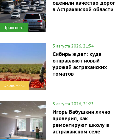
оценили качество дорог
в Астраханской области
Транспорт
5 августа 2026, 21:34
Сибирь ждет: куда
отправляют новый
урожай астраханских
томатов
Экономика
5 августа 2026, 21:23
Игорь Бабушкин лично
проверил, как
ремонтируют школу в
астраханском селе