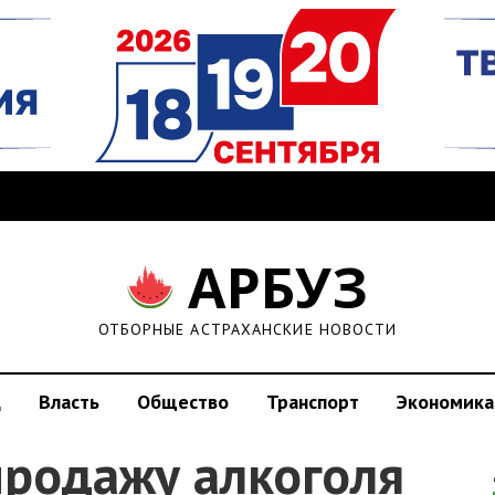
АРБУЗ
ОТБОРНЫЕ АСТРАХАНСКИЕ НОВОСТИ
д
Власть
Общество
Транспорт
Экономика
продажу алкоголя