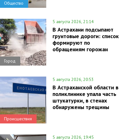
Общество
5 августа 2026, 21:14
В Астрахани подсыпают
грунтовые дороги: список
формируют по
обращениям горожан
Город
5 августа 2026, 20:53
В Астраханской области в
поликлинике упала часть
штукатурки, в стенах
обнаружены трещины
Происшествия
5 августа 2026, 19:45