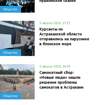
пушкинской сказки
Общество
5 августа 2026, 17:13
Курсанты из
Астраханской области
отправились на паруснике
в Японское море
Общество
5 августа 2026, 16:59
Самокатный сбор:
«Новые люди» нашли
решение проблемы
самокатов в Астрахани
Общество