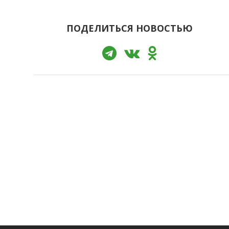
ПОДЕЛИТЬСЯ НОВОСТЬЮ