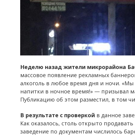
Неделю назад жители микрорайона Ба
массовое появление рекламных баннеро
алкоголь в любое время дня и ночи. «Мы
напитки в ночное время!» — призывал м
Публикацию об этом разместил, в том чис
В результате с проверкой
в данное заве
Как оказалось, столь открыто продавать
заведение по документам числилось баро