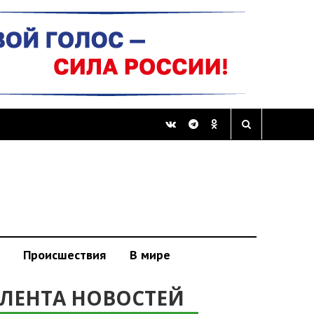
Происшествия
В мире
ЛЕНТА НОВОСТЕЙ