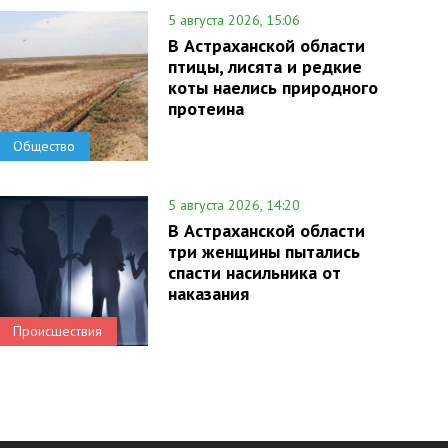
5 августа 2026, 15:06
В Астраханской области
птицы, лисята и редкие
коты наелись природного
протеина
Общество
5 августа 2026, 14:20
В Астраханской области
три женщины пытались
спасти насильника от
наказания
Происшествия