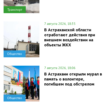
Транспорт
7 августа 2026, 18:35
В Астраханской области
отработают действия при
внешнем воздействии на
объекты ЖКХ
Общество
7 августа 2026, 18:06
В Астрахани открыли мурал в
память о волонтере,
погибшем под обстрелом
Общество