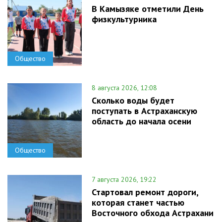
В Камызяке отметили День
физкультурника
Общество
8 августа 2026, 12:08
Сколько воды будет
поступать в Астраханскую
область до начала осени
Общество
7 августа 2026, 19:22
Стартовал ремонт дороги,
которая станет частью
Восточного обхода Астрахани