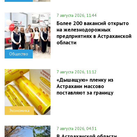
7 августа 2026, 11:44
Более 200 вакансий открыто
на железнодорожных
предприятиях в Астраханской
области
Общество
7 августа 2026, 11:12
«Дышащую» пленку из
Астрахани массово
поставляют за границу
Экономика
7 августа 2026, 04:31
В Астраханской области