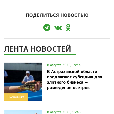
ПОДЕЛИТЬСЯ НОВОСТЬЮ
ЛЕНТА НОВОСТЕЙ
8 августа 2026, 19:34
В Астраханской области
предлагают субсидию для
элитного бизнеса —
разведение осетров
Экономика
8 августа 2026, 13:48