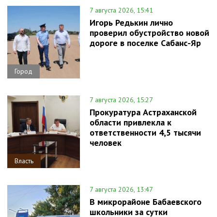
7 августа 2026, 15:41
Игорь Редькин лично
проверил обустройство новой
дороге в поселке Сабанс-Яр
Город
7 августа 2026, 15:27
Прокуратура Астраханской
области привлекла к
ответственности 4,5 тысячи
человек
Власть
7 августа 2026, 13:47
В микрорайоне Бабаевского
школьники за сутки