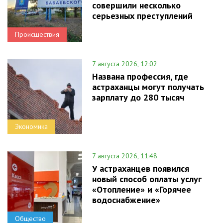
совершили несколько
серьезных преступлений
Происшествия
7 августа 2026, 12:02
Названа профессия, где
астраханцы могут получать
зарплату до 280 тысяч
Экономика
7 августа 2026, 11:48
У астраханцев появился
новый способ оплаты услуг
«Отопление» и «Горячее
водоснабжение»
Общество