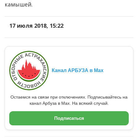
камышей.
17 июля 2018, 15:22
Канал АРБУЗА в Max
Остаемся на связи при отключениях. Подписывайтесь на
канал Арбуза в Max. На всякий случай.
Подписаться