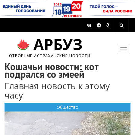
АРБУЗ
ОТБОРНЫЕ АСТРАХАНСКИЕ НОВОСТИ
Кошачьи новости: кот
подрался со змеей
Главная новость к этому
часу
Общество