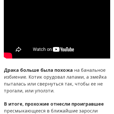
Драка больше была похожа
на банальное
избиение. Котик орудовал лапами, а змейка
пыталась или свернуться так, чтобы ее не
трогали, или уползти.
В итоге, прохожие отнесли проигравшее
пресмыкающееся в ближайшие заросли