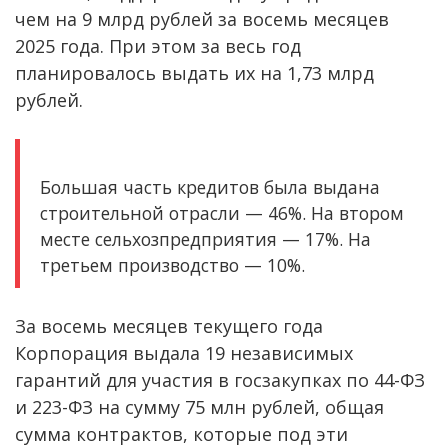
чем на 9 млрд рублей за восемь месяцев
2025 года. При этом за весь год
планировалось выдать их на 1,73 млрд
рублей.
Большая часть кредитов была выдана
строительной отрасли — 46%. На втором
месте сельхозпредприятия — 17%. На
третьем производство — 10%.
За восемь месяцев текущего года
Корпорация выдала 19 независимых
гарантий для участия в госзакупках по 44-ФЗ
и 223-ФЗ на сумму 75 млн рублей, общая
сумма контрактов, которые под эти