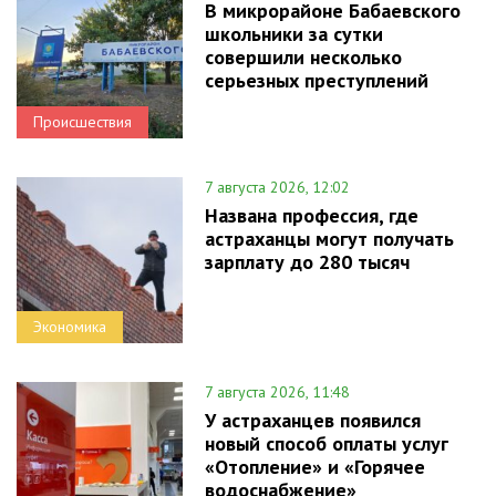
В микрорайоне Бабаевского
школьники за сутки
совершили несколько
серьезных преступлений
Происшествия
7 августа 2026, 12:02
Названа профессия, где
астраханцы могут получать
зарплату до 280 тысяч
Экономика
7 августа 2026, 11:48
У астраханцев появился
новый способ оплаты услуг
«Отопление» и «Горячее
водоснабжение»