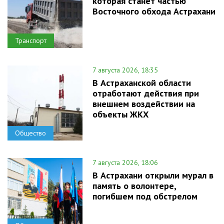
которая станет частью
Восточного обхода Астрахани
Транспорт
7 августа 2026, 18:35
В Астраханской области
отработают действия при
внешнем воздействии на
объекты ЖКХ
Общество
7 августа 2026, 18:06
В Астрахани открыли мурал в
память о волонтере,
погибшем под обстрелом