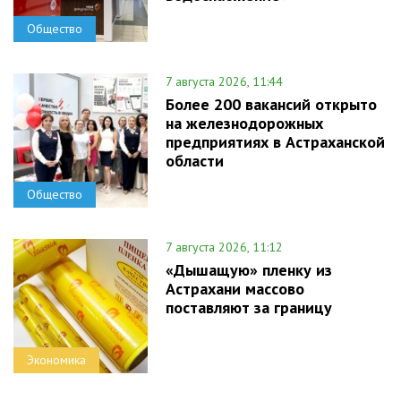
Общество
7 августа 2026, 11:44
Более 200 вакансий открыто
на железнодорожных
предприятиях в Астраханской
области
Общество
7 августа 2026, 11:12
«Дышащую» пленку из
Астрахани массово
поставляют за границу
Экономика