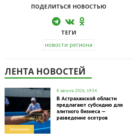
ПОДЕЛИТЬСЯ НОВОСТЬЮ
ТЕГИ
новости региона
ЛЕНТА НОВОСТЕЙ
8 августа 2026, 19:34
В Астраханской области
предлагают субсидию для
элитного бизнеса —
разведение осетров
Экономика