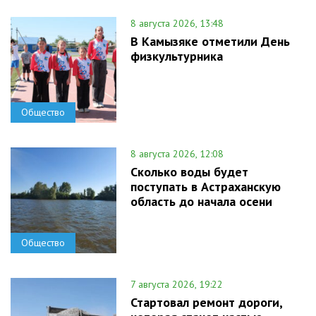
8 августа 2026, 13:48
В Камызяке отметили День
физкультурника
Общество
8 августа 2026, 12:08
Сколько воды будет
поступать в Астраханскую
область до начала осени
Общество
7 августа 2026, 19:22
Стартовал ремонт дороги,