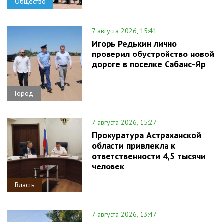
Общество
7 августа 2026, 15:41
Игорь Редькин лично
проверил обустройство новой
дороге в поселке Сабанс-Яр
Город
7 августа 2026, 15:27
Прокуратура Астраханской
области привлекла к
ответственности 4,5 тысячи
человек
Власть
7 августа 2026, 13:47