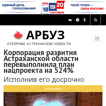
АРБУЗ
ОТБОРНЫЕ АСТРАХАНСКИЕ НОВОСТИ
Корпорация развития
Астраханской области
перевыполнила план
нацпроекта на 524%
Исполнив его досрочно
Экономика