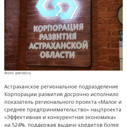
Фото: astrobl.ru
Астраханское региональное подразделение
Корпорации развития досрочно исполнило
показатель регионального проекта «Малое и
среднее предпринимательство» нацпроекта
«Эффективная и конкурентная экономика»
на 524%, поддержав выдачу кредитов более