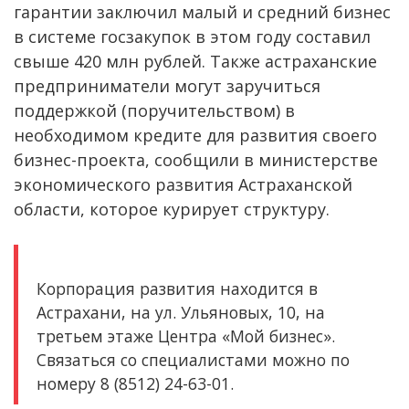
гарантии заключил малый и средний бизнес
в системе госзакупок в этом году составил
свыше 420 млн рублей. Также астраханские
предприниматели могут заручиться
поддержкой (поручительством) в
необходимом кредите для развития своего
бизнес-проекта, сообщили в министерстве
экономического развития Астраханской
области, которое курирует структуру.
Корпорация развития находится в
Астрахани, на ул. Ульяновых, 10, на
третьем этаже Центра «Мой бизнес».
Связаться со специалистами можно по
номеру 8 (8512) 24-63-01.