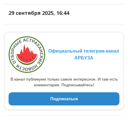
29 сентября 2025, 16:44
Официальный телеграм-канал
АРБУЗА
В канал публикуем только самое интересное. И там есть
комментарии. Подписывайтесь!
Подписаться