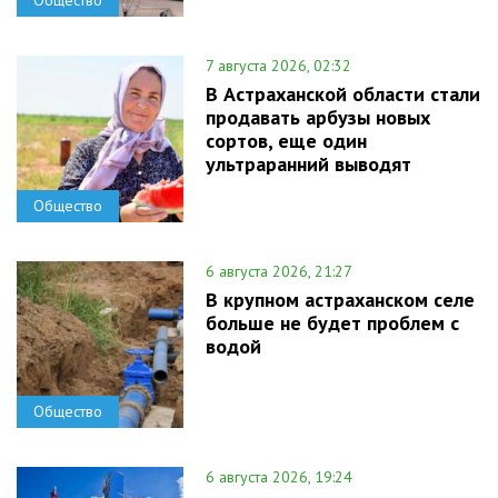
Общество
7 августа 2026, 02:32
В Астраханской области стали
продавать арбузы новых
сортов, еще один
ультраранний выводят
Общество
6 августа 2026, 21:27
В крупном астраханском селе
больше не будет проблем с
водой
Общество
6 августа 2026, 19:24