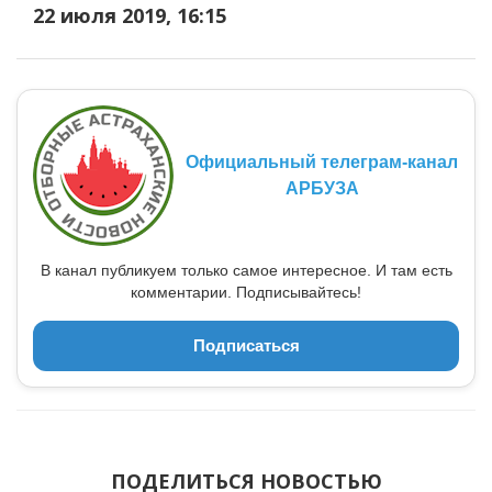
22 июля 2019, 16:15
Официальный телеграм-канал
АРБУЗА
В канал публикуем только самое интересное. И там есть
комментарии. Подписывайтесь!
Подписаться
ПОДЕЛИТЬСЯ НОВОСТЬЮ