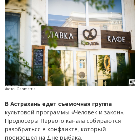
Фото: Geometria
В Астрахань едет съемочная группа
культовой программы «Человек и закон».
Продюсеры Первого канала собираются
разобраться в конфликте, который
произошел на Дне рыбака.