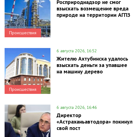
Росприроднадзор не смог
взыскать возмещение вреда
природе на территории АГПЗ
Происшествия
6 августа 2026, 16:52
Жителю Ахтубинска удалось
взыскать деньги за упавшее
на машину дерево
Происшествия
6 августа 2026, 16:46
Директор
«Астраханьавтодора» покинул
свой пост