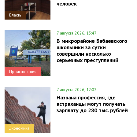
человек
Власть
7 августа 2026, 13:47
В микрорайоне Бабаевского
школьники за сутки
совершили несколько
серьезных преступлений
Происшествия
7 августа 2026, 12:02
Названа профессия, где
астраханцы могут получать
зарплату до 280 тыс. рублей
Экономика