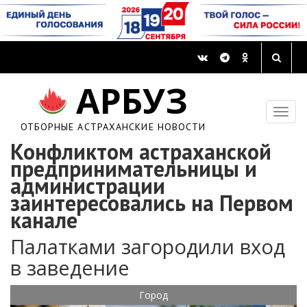
АРБУЗ
ОТБОРНЫЕ АСТРАХАНСКИЕ НОВОСТИ
Конфликтом астраханской
предпринимательницы и
администрации
заинтересовались на Первом
канале
Палатками загородили вход
в заведение
Город