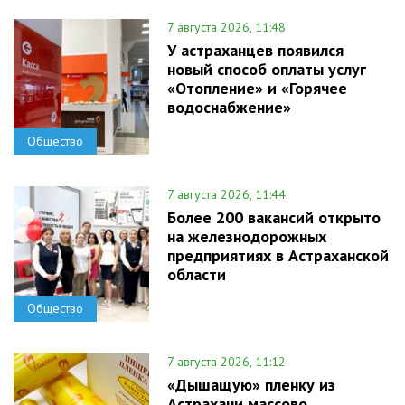
7 августа 2026, 11:48
У астраханцев появился
новый способ оплаты услуг
«Отопление» и «Горячее
водоснабжение»
Общество
7 августа 2026, 11:44
Более 200 вакансий открыто
на железнодорожных
предприятиях в Астраханской
области
Общество
7 августа 2026, 11:12
«Дышащую» пленку из
Астрахани массово