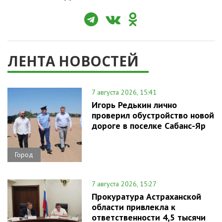
ЛЕНТА НОВОСТЕЙ
7 августа 2026, 15:41
Игорь Редькин лично
проверил обустройство новой
дороге в поселке Сабанс-Яр
Город
7 августа 2026, 15:27
Прокуратура Астраханской
области привлекла к
ответственности 4,5 тысячи