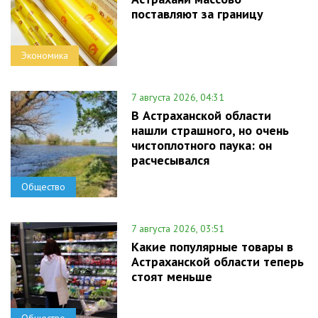
поставляют за границу
Экономика
7 августа 2026, 04:31
В Астраханской области
нашли страшного, но очень
чистоплотного паука: он
расчесывался
Общество
7 августа 2026, 03:51
Какие популярные товары в
Астраханской области теперь
стоят меньше