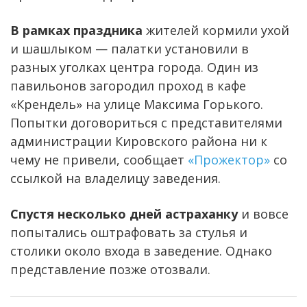
В рамках праздника
жителей кормили ухой
и шашлыком — палатки установили в
разных уголках центра города. Один из
павильонов загородил проход в кафе
«Крендель» на улице Максима Горького.
Попытки договориться с представителями
администрации Кировского района ни к
чему не привели, сообщает
«Прожектор»
со
ссылкой на владелицу заведения.
Спустя несколько дней астраханку
и вовсе
попытались оштрафовать за стулья и
столики около входа в заведение. Однако
представление позже отозвали.