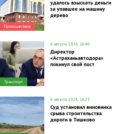
удалось взыскать деньги
за упавшее на машину
дерево
Происшествия
6 августа 2026, 16:46
Директор
«Астраханьавтодора»
покинул свой пост
Транспорт
6 августа 2026, 16:23
Суд установил виновника
срыва строительства
дороги в Тишково