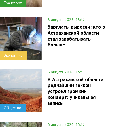
Транспорт
6 августа 2026, 15:42
Зарплаты выросли: кто в
Астраханской области
стал зарабатывать
больше
Экономика
6 августа 2026, 15:37
В Астраханской области
редчайший геккон
устроил громкий
концерт: уникальная
запись
Общество
6 августа 2026, 15:32