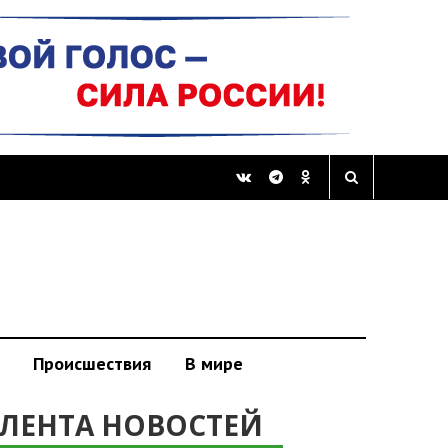
Происшествия
В мире
ЛЕНТА НОВОСТЕЙ