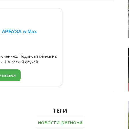
л АРБУЗА в Max
ключениях. Подписывайтесь на
x. На всякий случай.
исаться
ТЕГИ
новости региона