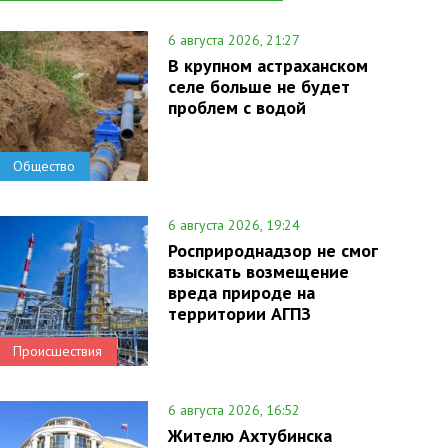
6 августа 2026, 21:27
В крупном астраханском
селе больше не будет
проблем с водой
Общество
6 августа 2026, 19:24
Росприроднадзор не смог
взыскать возмещение
вреда природе на
территории АГПЗ
Происшествия
6 августа 2026, 16:52
Жителю Ахтубинска