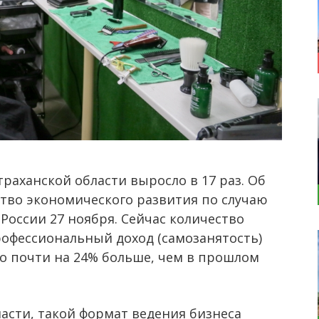
траханской области выросло в 17 раз. Об
тво экономического развития по случаю
России 27 ноября. Сейчас количество
рофессиональный доход (самозанятость)
то почти на 24% больше, чем в прошлом
асти, такой формат ведения бизнеса