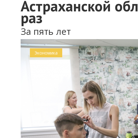
Астраханской обл
раз
За пять лет
Экономика