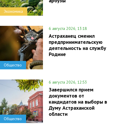
арбузы
Экономика
6 августа 2026, 13:18
Астраханец сменил
предпринимательскую
деятельность на службу
Родине
Общество
6 августа 2026, 12:53
Завершился прием
документов от
кандидатов на выборы в
Думу Астраханской
области
Общество