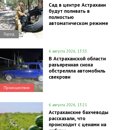
Сад в центре Астрахани
будут поливать в
полностью
автоматическом режиме
Город
6 августа 2026, 13:53
В Астраханской области
разъяренная сноха
обстреляла автомобиль
свекрови
Происшествия
6 августа 2026, 13:21
Астраханские бахчеводы
рассказали, что
происходит с ценами на