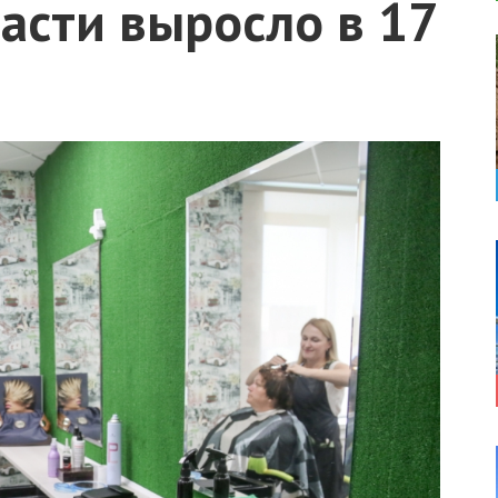
асти выросло в 17