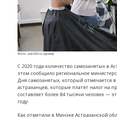
Фото: astrobl.ru (архив)
С 2020 года количество самозанятых в Ас
этом сообщило региональное министерс
Дня самозанятых, который отмечается в 
астраханцев, которые платят налог на п
составляет более 84 тысячи человек — э
году.
Как отметили в Минэке Астраханской обл