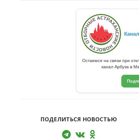
Кана
Остаемся на связи при от
канал Арбуза в Ma
Подп
ПОДЕЛИТЬСЯ НОВОСТЬЮ