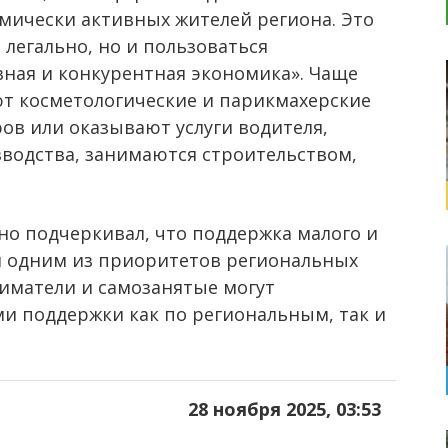
мически активных жителей региона. Это
 легально, но и пользоваться
ная и конкурентная экономика». Чаще
ют косметологические и парикмахерские
ов или оказывают услуги водителя,
водства, занимаются строительством,
о подчеркивал, что поддержка малого и
я одним из приоритетов региональных
иматели и самозанятые могут
и поддержки как по региональным, так и
28 ноября 2025, 03:53