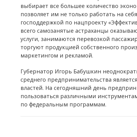
выбирает все большее количество эконо
позволяет им не только работать на себя
господдержкой по нацпроекту «Эффектив
всего самозанятые астраханцы оказыва
услуги, занимаются перевозкой пассажир
торгуют продукцией собственного произ
маркетингом и рекламой.
Губернатор Игорь Бабушкин неоднократн
среднего предпринимательства являетс
властей. На сегодняшний день предприн
пользоваться различными инструментам
по федеральным программам.