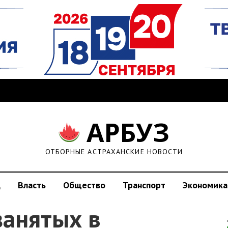
АРБУЗ
ОТБОРНЫЕ АСТРАХАНСКИЕ НОВОСТИ
д
Власть
Общество
Транспорт
Экономика
занятых в