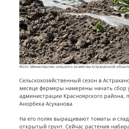
Фото: Министерство сельского хозяйства Астраханской област
Сельскохозяйственный сезон в Астраханс
месяце фермеры намерены начать сбор 
администрации Красноярского района, 
Анорбека Асуханова.
На его полях выращивают томаты и слад
открытый грунт. Сейчас растения набира