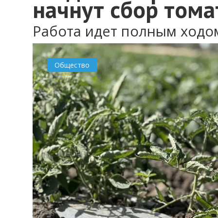
начнут сбор тома
Работа идет полным ходо
Общество