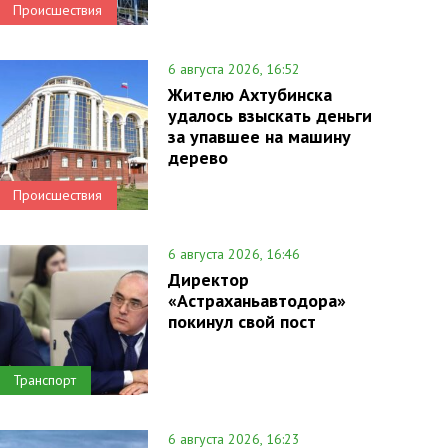
Происшествия
6 августа 2026, 16:52
Жителю Ахтубинска
удалось взыскать деньги
за упавшее на машину
дерево
Происшествия
6 августа 2026, 16:46
Директор
«Астраханьавтодора»
покинул свой пост
Транспорт
6 августа 2026, 16:23