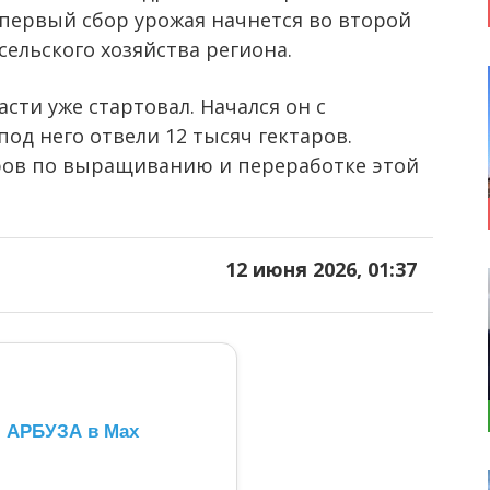
 первый сбор урожая начнется во второй
ельского хозяйства региона.
асти уже стартовал. Начался он с
под него отвели 12 тысяч гектаров.
еров по выращиванию и переработке этой
12 июня 2026, 01:37
л АРБУЗА в Max