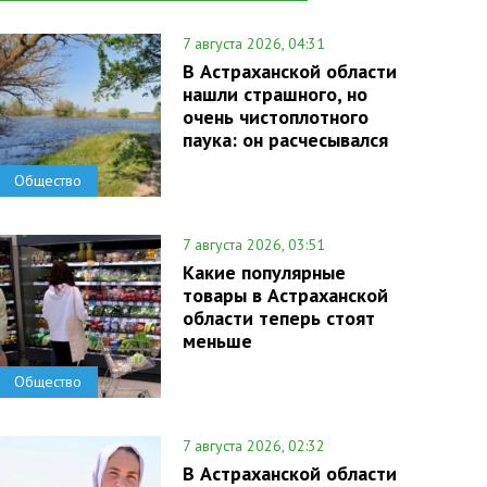
7 августа 2026, 04:31
В Астраханской области
нашли страшного, но
очень чистоплотного
паука: он расчесывался
Общество
7 августа 2026, 03:51
Какие популярные
товары в Астраханской
области теперь стоят
меньше
Общество
7 августа 2026, 02:32
В Астраханской области