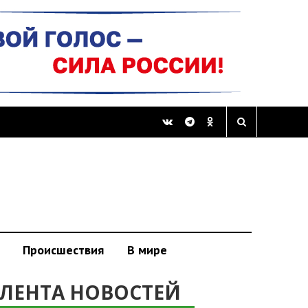
Происшествия
В мире
ЛЕНТА НОВОСТЕЙ