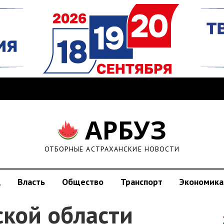
АРБУЗ
ОТБОРНЫЕ АСТРАХАНСКИЕ НОВОСТИ
д
Власть
Общество
Транспорт
Экономика
ской области