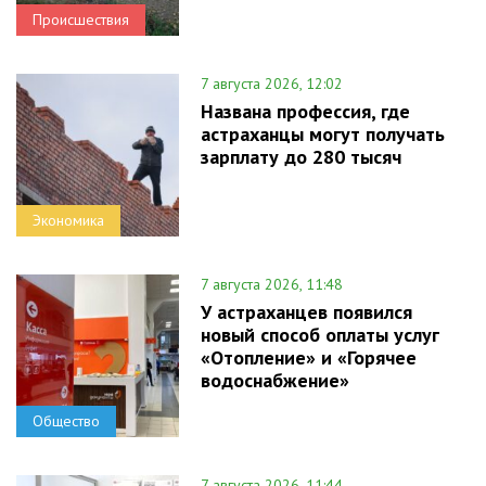
Происшествия
7 августа 2026, 12:02
Названа профессия, где
астраханцы могут получать
зарплату до 280 тысяч
Экономика
7 августа 2026, 11:48
У астраханцев появился
новый способ оплаты услуг
«Отопление» и «Горячее
водоснабжение»
Общество
7 августа 2026, 11:44