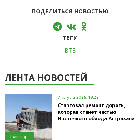
ПОДЕЛИТЬСЯ НОВОСТЬЮ
ТЕГИ
ВТБ
ЛЕНТА НОВОСТЕЙ
7 августа 2026, 19:22
Стартовал ремонт дороги,
которая станет частью
Восточного обхода Астрахани
Транспорт