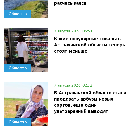
расчесывался
Общество
7 августа 2026, 03:51
Какие популярные товары в
Астраханской области теперь
стоят меньше
Общество
7 августа 2026, 02:32
В Астраханской области стали
продавать арбузы новых
сортов, еще один
ультраранний выводят
Общество