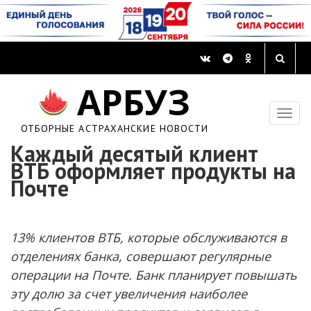
АРБУЗ
ОТБОРНЫЕ АСТРАХАНСКИЕ НОВОСТИ
Каждый десятый клиент
ВТБ оформляет продукты на
Почте
13% клиентов ВТБ, которые обслуживаются в
отделениях банка, совершают регулярные
операции на Почте. Банк планирует повышать
эту долю за счет увеличения наиболее