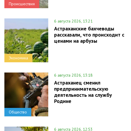
Происшествия
6 августа 2026, 13:21
Астраханские бахчеводы
рассказали, что происходит с
ценами на арбузы
Экономика
6 августа 2026, 13:18
Астраханец сменил
предпринимательскую
деятельность на службу
Родине
Общество
6 августа 2026, 12:53