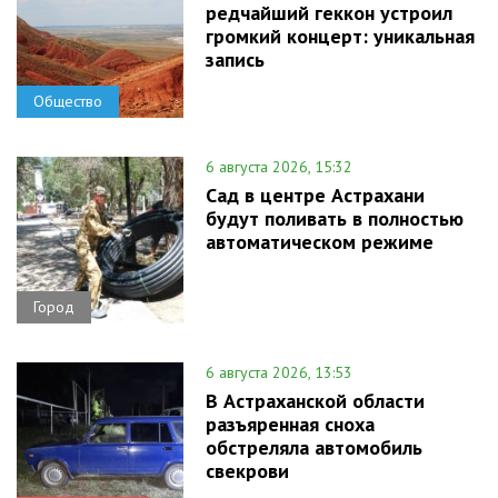
редчайший геккон устроил
громкий концерт: уникальная
запись
Общество
6 августа 2026, 15:32
Сад в центре Астрахани
будут поливать в полностью
автоматическом режиме
Город
6 августа 2026, 13:53
В Астраханской области
разъяренная сноха
обстреляла автомобиль
свекрови