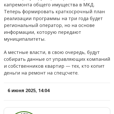
капремонта общего имущества в МКД.
Теперь формировать краткосрочный план
реализации программы на три года будет
региональный оператор, но на основе
информации, которую передают
муниципалитеты.
А местные власти, в свою очередь, будут
собирать данные от управляющих компаний
и собственников квартир — тех, кто копит
деньги на ремонт на спецсчете.
6 июня 2025, 14:04