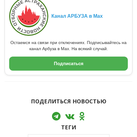
Канал АРБУЗА в Max
Остаемся на связи при отключениях. Подписывайтесь на
канал Арбуза в Max. На всякий случай.
Подписаться
ПОДЕЛИТЬСЯ НОВОСТЬЮ
ТЕГИ