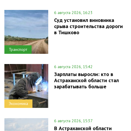
6 августа 2026, 16:23
Суд установил виновника
срыва строительства дороги
в Тишково
Транспорт
6 августа 2026, 15:42
Зарплаты выросли: кто в
Астраханской области стал
зарабатывать больше
Экономика
6 августа 2026, 15:37
В Астраханской области