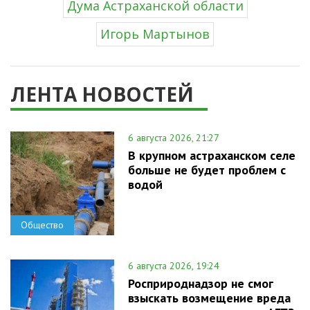
Дума Астраханской области
Игорь Мартынов
ЛЕНТА НОВОСТЕЙ
6 августа 2026, 21:27
В крупном астраханском селе
больше не будет проблем с
водой
Общество
6 августа 2026, 19:24
Росприроднадзор не смог
взыскать возмещение вреда