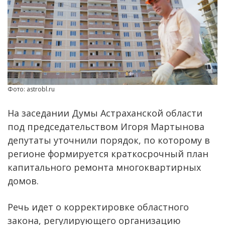
Фото: astrobl.ru
На заседании Думы Астраханской области
под председательством Игоря Мартынова
депутаты уточнили порядок, по которому в
регионе формируется краткосрочный план
капитального ремонта многоквартирных
домов.
Речь идет о корректировке областного
закона, регулирующего организацию