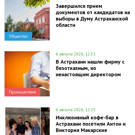
Завершился прием
документов от кандидатов на
выборы в Думу Астраханской
области
Общество
6 августа 2026, 12:31
В Астрахани нашли фирму с
безотказным, но
ненастоящим директором
Происшествия
6 августа 2026, 12:25
Инклюзивный кофе-бар в
Астрахани посетили Антон и
Виктория Макарские