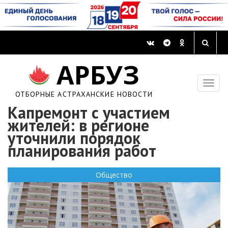
АРБУЗ
ОТБОРНЫЕ АСТРАХАНСКИЕ НОВОСТИ
Капремонт с участием
жителей: в регионе
уточнили порядок
планирования работ
Общество