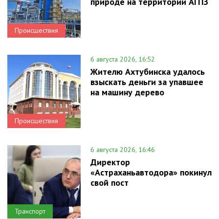
природе на территории АГПЗ
Происшествия
6 августа 2026, 16:52
Жителю Ахтубинска удалось
взыскать деньги за упавшее
на машину дерево
Происшествия
6 августа 2026, 16:46
Директор
«Астраханьавтодора» покинул
свой пост
Транспорт