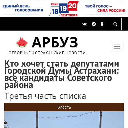
АРБУЗ
ОТБОРНЫЕ АСТРАХАНСКИЕ НОВОСТИ
Кто хочет стать депутатами
Городской Думы Астрахани:
все кандидаты Советского
района
Третья часть списка
Власть