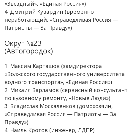
«Звездный», «Единая Россия»)
4. Дмитрий Кувардин (временно
неработающий, «Справедливая Россия —
Патриоты — За Правду»)
Округ №23
(Автогородок)
1. Максим Карташов (замдиректора
«Волжского государственного университета
водного транспорта», «Единая Россия»)
2. Михаил Варламов (сервисный консультант
по кузовному ремонту, «Новые Люди»)
3. Владислав Москаленков (домохозяин,
«Справедливая Россия — Патриоты — За
Правду»)
4. Наиль Кротов (инженер, ЛДПР)