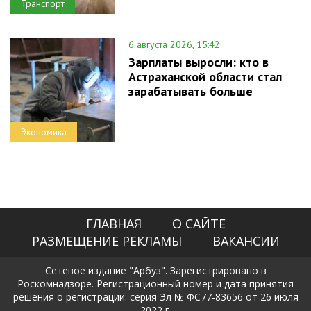
Транспорт
6 августа 2026, 15:42
Зарплаты выросли: кто в
Астраханской области стал
зарабатывать больше
Экономика
ГЛАВНАЯ
О САЙТЕ
РАЗМЕЩЕНИЕ РЕКЛАМЫ
ВАКАНСИИ
Сетевое издание "Арбуз". Зарегистрировано в
Роскомнадзоре. Регистрационный номер и дата принятия
решения о регистрации: серия Эл № ФС77-83656 от 26 июля
2022 г.