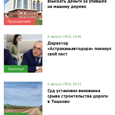
взыскать деньги за упавшее
на машину дерево
Происшествия
6 августа 2026, 16:46
Директор
«Астраханьавтодора» покинул
свой пост
Транспорт
6 августа 2026, 16:23
Суд установил виновника
срыва строительства дороги
в Тишково