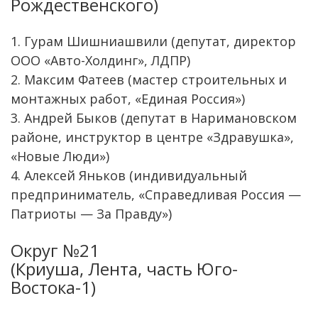
Рождественского)
1. Гурам Шишниашвили (депутат, директор
ООО «Авто-Холдинг», ЛДПР)
2. Максим Фатеев (мастер строительных и
монтажных работ, «Единая Россия»)
3. Андрей Быков (депутат в Наримановском
районе, инструктор в центре «Здравушка»,
«Новые Люди»)
4. Алексей Яньков (индивидуальный
предприниматель, «Справедливая Россия —
Патриоты — За Правду»)
Округ №21
(Криуша, Лента, часть Юго-
Востока-1)