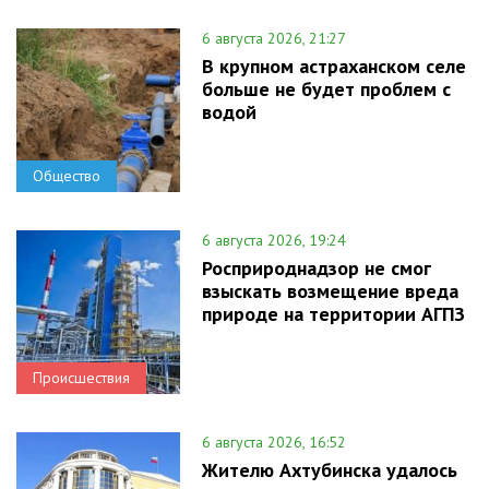
6 августа 2026, 21:27
В крупном астраханском селе
больше не будет проблем с
водой
Общество
6 августа 2026, 19:24
Росприроднадзор не смог
взыскать возмещение вреда
природе на территории АГПЗ
Происшествия
6 августа 2026, 16:52
Жителю Ахтубинска удалось