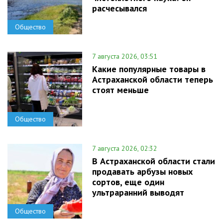
расчесывался
Общество
7 августа 2026, 03:51
Какие популярные товары в
Астраханской области теперь
стоят меньше
Общество
7 августа 2026, 02:32
В Астраханской области стали
продавать арбузы новых
сортов, еще один
ультраранний выводят
Общество