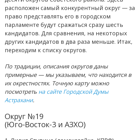
расположен самый конкурентный округ — за
право представлять его в городском
парламенте будут сражаться сразу шесть
кандидатов. Для сравнения, на некоторых
других кандидатов в два раза меньше. Итак,
переходим к списку округов.
По традиции, описания округов даны
примерные — мы указываем, что находится в
их окрестностях. Точную карту можно
посмотреть
на сайте Городской Думы
Астрахани
.
Округ №19
(Юго-Восток-3 и АЗХО)