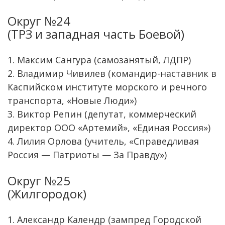
Округ №24
(ТРЗ и западная часть Боевой)
1. Максим Сангура (самозанятый, ЛДПР)
2. Владимир Чивилев (командир-наставник в
Каспийском институте морского и речного
транспорта, «Новые Люди»)
3. Виктор Репин (депутат, коммерческий
директор ООО «Артемий», «Единая Россия»)
4. Лилия Орлова (учитель, «Справедливая
Россия — Патриоты — За Правду»)
Округ №25
(Жилгородок)
1. Александр Календр (зампред Городской