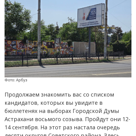
Фото: Арбуз
Продолжаем знакомить вас со списком
кандидатов, которых вы увидите в
бюллетенях на выборах Городской Думы
Астрахани восьмого созыва. Пройдут они 12-
14 сентября. На этот раз настала очередь
десяти округов Советского района. Здесь