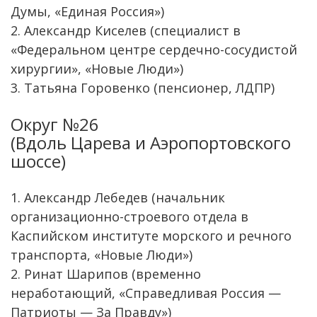
Думы, «Единая Россия»)
2. Александр Киселев (специалист в
«Федеральном центре сердечно-сосудистой
хирургии», «Новые Люди»)
3. Татьяна Горовенко (пенсионер, ЛДПР)
Округ №26
(Вдоль Царева и Аэропортовского
шоссе)
1. Александр Лебедев (начальник
организационно-строевого отдела в
Каспийском институте морского и речного
транспорта, «Новые Люди»)
2. Ринат Шарипов (временно
неработающий, «Справедливая Россия —
Патриоты — За Правду»)