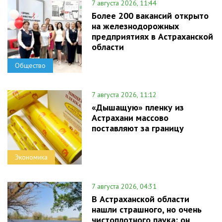
7 августа 2026, 11:44
Более 200 вакансий открыто
на железнодорожных
предприятиях в Астраханской
области
Общество
7 августа 2026, 11:12
«Дышащую» пленку из
Астрахани массово
поставляют за границу
Экономика
7 августа 2026, 04:31
В Астраханской области
нашли страшного, но очень
чистоплотного паука: он