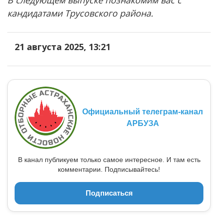
кандидатами Трусовского района.
21 августа 2025, 13:21
Официальный телеграм-канал
АРБУЗА
В канал публикуем только самое интересное. И там есть
комментарии. Подписывайтесь!
Подписаться