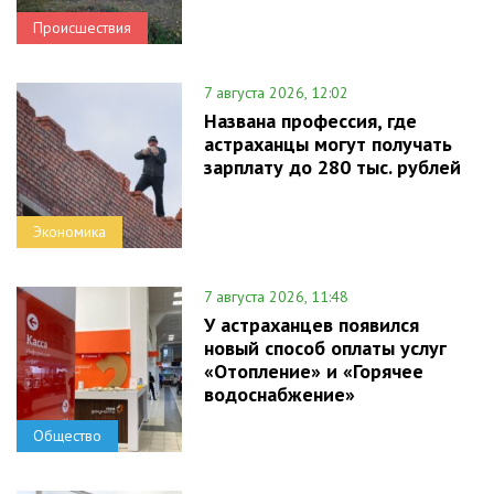
Происшествия
7 августа 2026, 12:02
Названа профессия, где
астраханцы могут получать
зарплату до 280 тыс. рублей
Экономика
7 августа 2026, 11:48
У астраханцев появился
новый способ оплаты услуг
«Отопление» и «Горячее
водоснабжение»
Общество