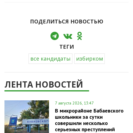
ПОДЕЛИТЬСЯ НОВОСТЬЮ
ТЕГИ
все кандидаты
избирком
ЛЕНТА НОВОСТЕЙ
7 августа 2026, 13:47
В микрорайоне Бабаевского
школьники за сутки
совершили несколько
серьезных преступлений