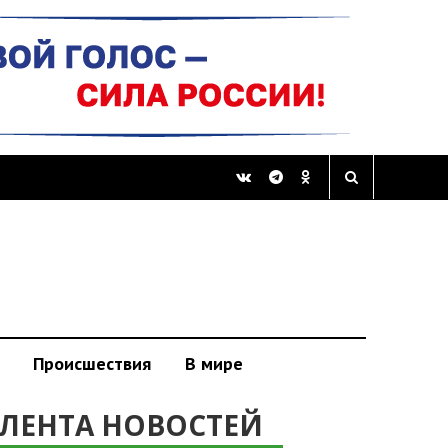
Происшествия
В мире
ЛЕНТА НОВОСТЕЙ