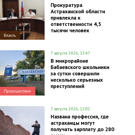
Прокуратура
Астраханской области
привлекла к
ответственности 4,5
тысячи человек
Власть
7 августа 2026, 13:47
В микрорайоне
Бабаевского школьники
за сутки совершили
несколько серьезных
преступлений
Происшествия
7 августа 2026, 12:02
Названа профессия, где
астраханцы могут
получать зарплату до 280