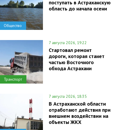
поступать в Астраханскую
область до начала осени
Общество
7 августа 2026, 19:22
Стартовал ремонт
дороги, которая станет
частью Восточного
обхода Астрахани
Транспорт
7 августа 2026, 18:35
В Астраханской области
отработают действия при
внешнем воздействии на
объекты ЖКХ