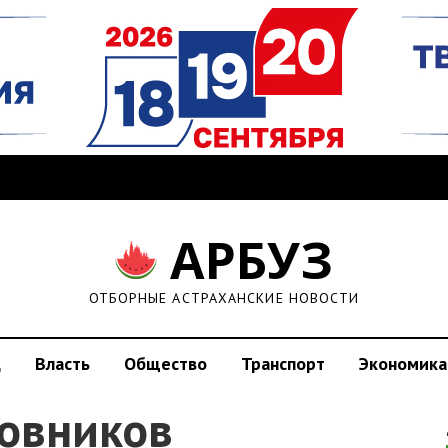
АРБУЗ
ОТБОРНЫЕ АСТРАХАНСКИЕ НОВОСТИ
д
Власть
Общество
Транспорт
Экономика
овников