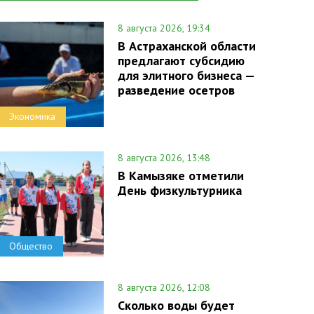
8 августа 2026, 19:34
В Астраханской области
предлагают субсидию
для элитного бизнеса —
разведение осетров
Экономика
8 августа 2026, 13:48
В Камызяке отметили
День физкультурника
Общество
8 августа 2026, 12:08
Сколько воды будет