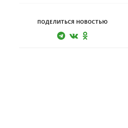
ПОДЕЛИТЬСЯ НОВОСТЬЮ