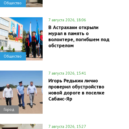
Общество
7 августа 2026, 18:06
В Астрахани открыли
мурал в память о
волонтере, погибшем под
обстрелом
Общество
7 августа 2026, 15:41
Игорь Редькин лично
проверил обустройство
новой дороге в поселке
Сабанс-Яр
Город
7 августа 2026, 15:27