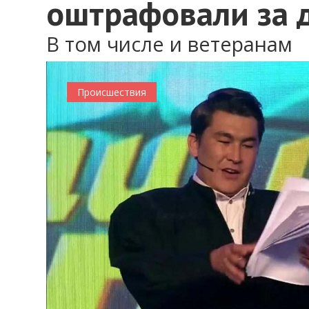
оштрафовали за 
В том числе и ветеранам
Происшествия