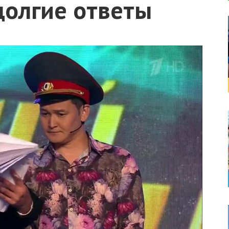
долгие ответы