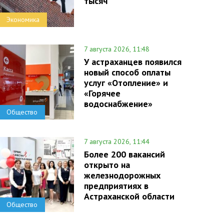
тысяч
Экономика
7 августа 2026, 11:48
У астраханцев появился
новый способ оплаты
услуг «Отопление» и
«Горячее
водоснабжение»
Общество
7 августа 2026, 11:44
Более 200 вакансий
открыто на
железнодорожных
предприятиях в
Астраханской области
Общество