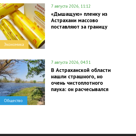
7 августа 2026, 11:12
«Дышащую» пленку из
Астрахани массово
поставляют за границу
Экономика
7 августа 2026, 04:31
В Астраханской области
нашли страшного, но
очень чистоплотного
паука: он расчесывался
Общество