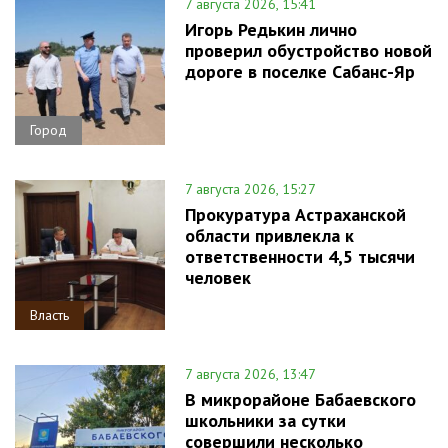
7 августа 2026, 15:41
Игорь Редькин лично
проверил обустройство новой
дороге в поселке Сабанс-Яр
Город
7 августа 2026, 15:27
Прокуратура Астраханской
области привлекла к
ответственности 4,5 тысячи
человек
Власть
7 августа 2026, 13:47
В микрорайоне Бабаевского
школьники за сутки
совершили несколько