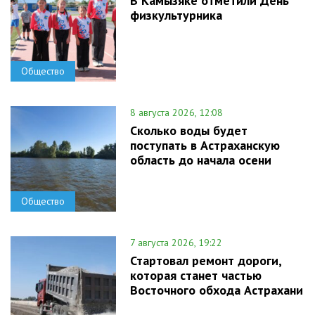
В Камызяке отметили День
физкультурника
Общество
8 августа 2026, 12:08
Сколько воды будет
поступать в Астраханскую
область до начала осени
Общество
7 августа 2026, 19:22
Стартовал ремонт дороги,
которая станет частью
Восточного обхода Астрахани