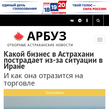
АРБУЗ
ОТБОРНЫЕ АСТРАХАНСКИЕ НОВОСТИ
Какой бизнес в Астрахани
пострадает из-за ситуации в
Иране
И как она отразится на
торговле
Экономика