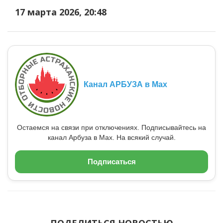
17 марта 2026, 20:48
Канал АРБУЗА в Max
Остаемся на связи при отключениях. Подписывайтесь на
канал Арбуза в Max. На всякий случай.
Подписаться
ПОДЕЛИТЬСЯ НОВОСТЬЮ