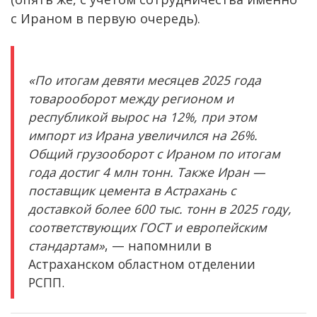
с Ираном в первую очередь).
«По итогам девяти месяцев 2025 года
товарооборот между регионом и
республикой вырос на 12%, при этом
импорт из Ирана увеличился на 26%.
Общий грузооборот с Ираном по итогам
года достиг 4 млн тонн. Также Иран —
поставщик цемента в Астрахань с
доставкой более 600 тыс. тонн в 2025 году,
соответствующих ГОСТ и европейским
стандартам»
, — напомнили в
Астраханском областном отделении
РСПП.