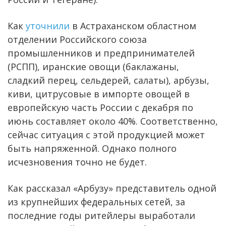
Как
уточнили
в Астраханском областном
отделении Российского союза
промышленников и предпринимателей
(РСПП), иранские овощи (баклажаны,
сладкий перец, сельдерей, салаты), арбузы,
киви, цитрусовые в импорте овощей в
европейскую часть России с декабря по
июнь составляет около 40%. Соответственно,
сейчас ситуация с этой продукцией может
быть напряженной. Однако полного
исчезновения точно не будет.
Как рассказал «Арбузу» представитель одной
из крупнейших федеральных сетей, за
последние годы ритейлеры выработали