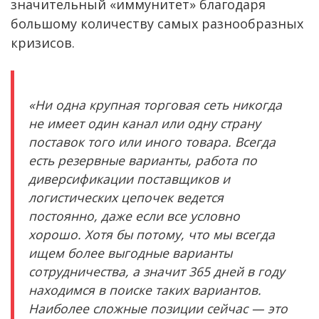
значительный «иммунитет» благодаря
большому количеству самых разнообразных
кризисов.
«Ни одна крупная торговая сеть никогда
не имеет один канал или одну страну
поставок того или иного товара. Всегда
есть резервные варианты, работа по
диверсификации поставщиков и
логистических цепочек ведется
постоянно, даже если все условно
хорошо. Хотя бы потому, что мы всегда
ищем более выгодные варианты
сотрудничества, а значит 365 дней в году
находимся в поиске таких вариантов.
Наиболее сложные позиции сейчас — это