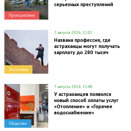
серьезных преступлений
Происшествия
7 августа 2026, 12:02
Названа профессия, где
астраханцы могут получать
зарплату до 280 тысяч
Экономика
7 августа 2026, 11:48
У астраханцев появился
новый способ оплаты услуг
«Отопление» и «Горячее
водоснабжение»
Общество