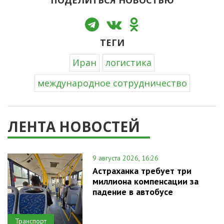
ТЕГИ
Иран
логистика
международное сотрудничество
ЛЕНТА НОВОСТЕЙ
9 августа 2026, 16:26
Астраханка требует три
миллиона компенсации за
падение в автобусе
Транспорт