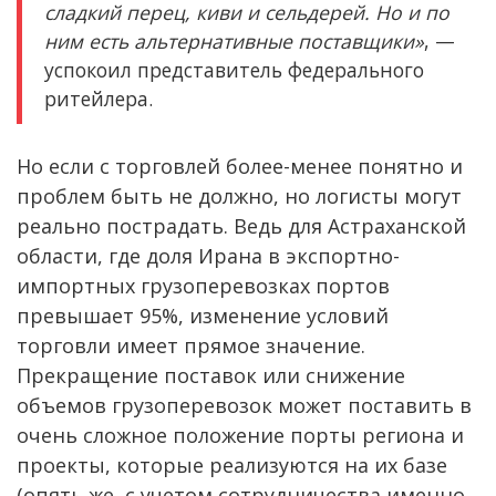
сладкий перец, киви и сельдерей. Но и по
ним есть альтернативные поставщики»
, —
успокоил представитель федерального
ритейлера.
Но если с торговлей более-менее понятно и
проблем быть не должно, но логисты могут
реально пострадать. Ведь для Астраханской
области, где доля Ирана в экспортно-
импортных грузоперевозках портов
превышает 95%, изменение условий
торговли имеет прямое значение.
Прекращение поставок или снижение
объемов грузоперевозок может поставить в
очень сложное положение порты региона и
проекты, которые реализуются на их базе
(опять же, с учетом сотрудничества именно