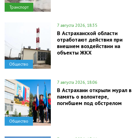
Транспорт
7 августа 2026, 18:35
В Астраханской области
отработают действия при
внешнем воздействии на
объекты ЖКХ
Общество
7 августа 2026, 18:06
В Астрахани открыли мурал в
память о волонтере,
погибшем под обстрелом
Общество