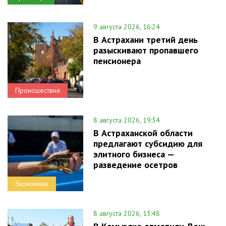
9 августа 2026, 16:24
В Астрахани третий день
разыскивают пропавшего
пенсионера
Происшествия
8 августа 2026, 19:34
В Астраханской области
предлагают субсидию для
элитного бизнеса —
разведение осетров
Экономика
8 августа 2026, 13:48