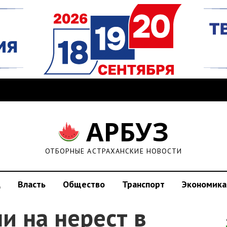
АРБУЗ
ОТБОРНЫЕ АСТРАХАНСКИЕ НОВОСТИ
д
Власть
Общество
Транспорт
Экономика
и на нерест в