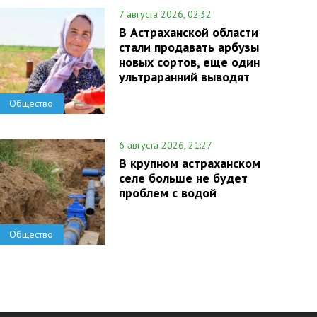
7 августа 2026, 02:32
В Астраханской области
стали продавать арбузы
новых сортов, еще один
ультраранний выводят
Общество
6 августа 2026, 21:27
В крупном астраханском
селе больше не будет
проблем с водой
Общество