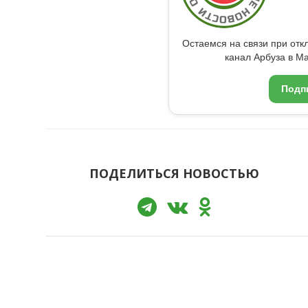
Остаемся на связи при от
канал Арбуза в Ma
Подп
ПОДЕЛИТЬСЯ НОВОСТЬЮ