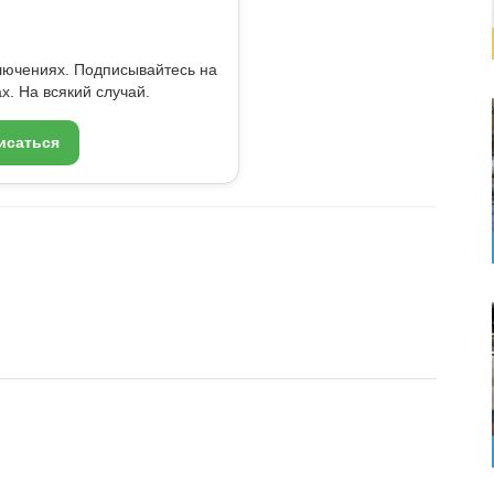
ключениях. Подписывайтесь на
x. На всякий случай.
исаться