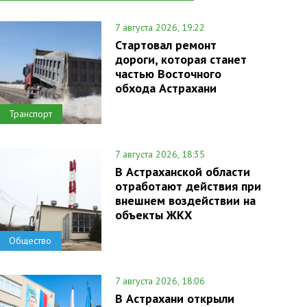
7 августа 2026, 19:22
Стартовал ремонт
дороги, которая станет
частью Восточного
обхода Астрахани
Транспорт
7 августа 2026, 18:35
В Астраханской области
отработают действия при
внешнем воздействии на
объекты ЖКХ
Общество
7 августа 2026, 18:06
В Астрахани открыли