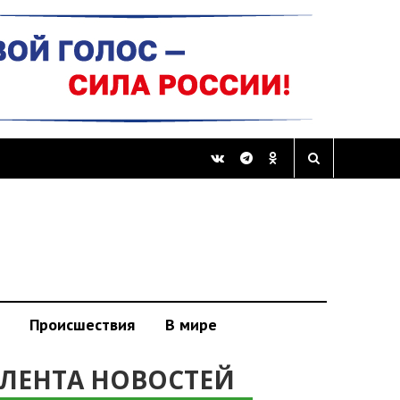
Происшествия
В мире
ЛЕНТА НОВОСТЕЙ