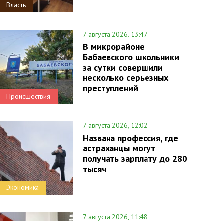
Власть
7 августа 2026, 13:47
В микрорайоне
Бабаевского школьники
за сутки совершили
несколько серьезных
преступлений
Происшествия
7 августа 2026, 12:02
Названа профессия, где
астраханцы могут
получать зарплату до 280
тысяч
Экономика
7 августа 2026, 11:48