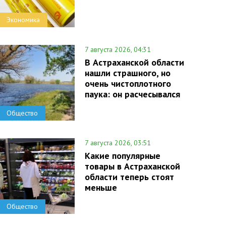
Экономика
7 августа 2026, 04:31
В Астраханской области
нашли страшного, но
очень чистоплотного
паука: он расчесывался
Общество
7 августа 2026, 03:51
Какие популярные
товары в Астраханской
области теперь стоят
меньше
Общество