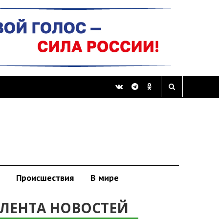
Происшествия
В мире
ЛЕНТА НОВОСТЕЙ