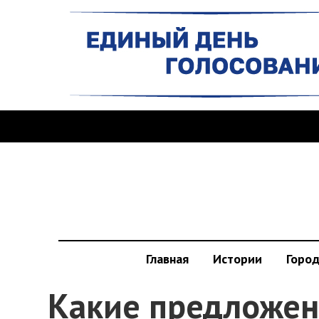
Главная
Истории
Горо
Какие предложен