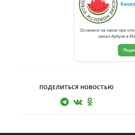
Кана
Остаемся на связи при от
канал Арбуза в Ma
Подп
ПОДЕЛИТЬСЯ НОВОСТЬЮ