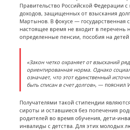
Правительство Российской Федерации с
доходов, защищенных от взыскания дол
Мартынов. В фокусе — государственная с
настоящее время не входит в перечень 
определенные пенсии, пособия на детей 
«Закон четко охраняет от взысканий ряд
ориентированная норма. Однако социал
означает, что этот единственный источн
быть списан в счет долгов»
, — пояснил 
Получателями такой стипендии являются
сироты и оставшиеся без попечения род
родителей во время обучения, дети-инвал
инвалиды с детства. Для этих молодых л