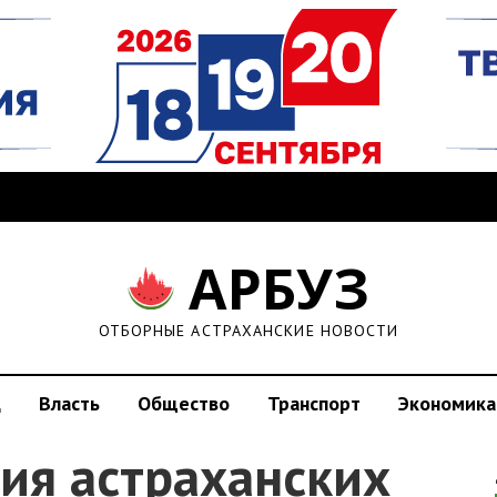
АРБУЗ
ОТБОРНЫЕ АСТРАХАНСКИЕ НОВОСТИ
д
Власть
Общество
Транспорт
Экономика
ия астраханских