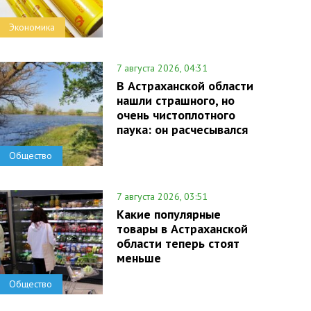
Экономика
7 августа 2026, 04:31
В Астраханской области
нашли страшного, но
очень чистоплотного
паука: он расчесывался
Общество
7 августа 2026, 03:51
Какие популярные
товары в Астраханской
области теперь стоят
меньше
Общество