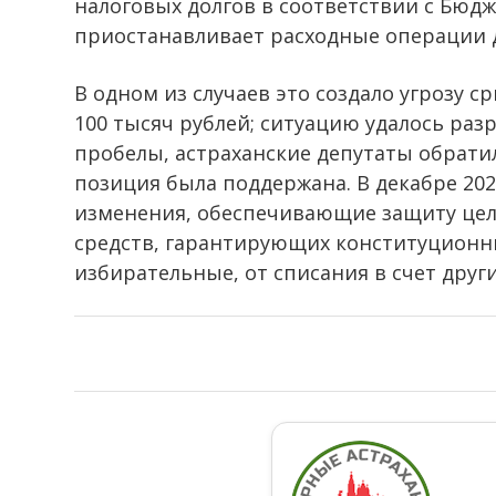
налоговых долгов в соответствии с Бюд
приостанавливает расходные операции 
В одном из случаев это создало угрозу 
100 тысяч рублей; ситуацию удалось раз
пробелы, астраханские депутаты обратил
позиция была поддержана. В декабре 202
изменения, обеспечивающие защиту це
средств, гарантирующих конституционн
избирательные, от списания в счет друг