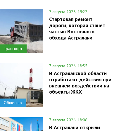
7 августа 2026, 19:22
Стартовал ремонт
дороги, которая станет
частью Восточного
обхода Астрахани
Транспорт
7 августа 2026, 18:35
В Астраханской области
отработают действия при
внешнем воздействии на
объекты ЖКХ
Общество
7 августа 2026, 18:06
В Астрахани открыли