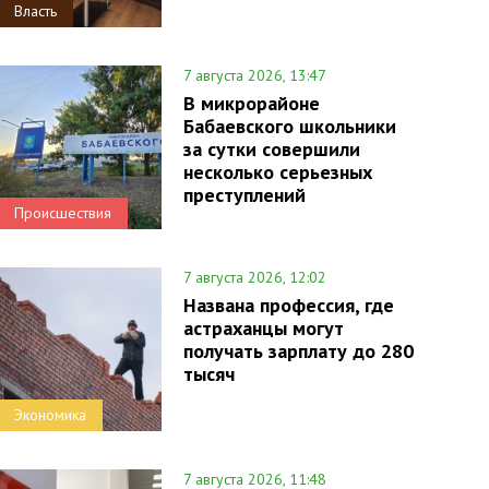
Власть
7 августа 2026, 13:47
В микрорайоне
Бабаевского школьники
за сутки совершили
несколько серьезных
преступлений
Происшествия
7 августа 2026, 12:02
Названа профессия, где
астраханцы могут
получать зарплату до 280
тысяч
Экономика
7 августа 2026, 11:48