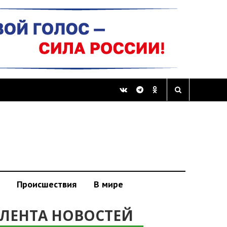
Происшествия
В мире
ЛЕНТА НОВОСТЕЙ