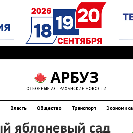
АРБУЗ
ОТБОРНЫЕ АСТРАХАНСКИЕ НОВОСТИ
д
Власть
Общество
Транспорт
Экономика
ый яблоневый сад