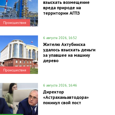
взыскать возмещение
вреда природе на
территории АГПЗ
Происшествия
6 августа 2026, 16:52
Жителю Ахтубинска
удалось взыскать деньги
за упавшее на машину
дерево
Происшествия
6 августа 2026, 16:46
Директор
«Астраханьавтодора»
покинул свой пост