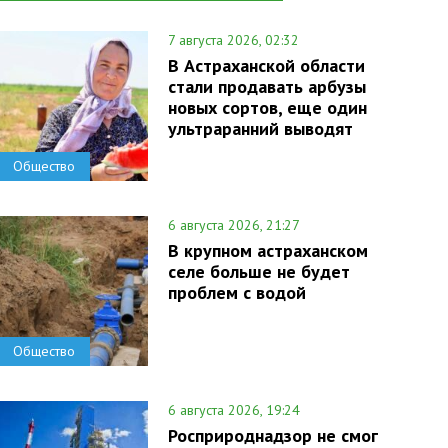
7 августа 2026, 02:32
В Астраханской области
стали продавать арбузы
новых сортов, еще один
ультраранний выводят
Общество
6 августа 2026, 21:27
В крупном астраханском
селе больше не будет
проблем с водой
Общество
6 августа 2026, 19:24
Росприроднадзор не смог