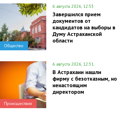
6 августа 2026, 12:53
Завершился прием
документов от
кандидатов на выборы в
Думу Астраханской
области
Общество
6 августа 2026, 12:31
В Астрахани нашли
фирму с безотказным, но
ненастоящим
директором
Происшествия