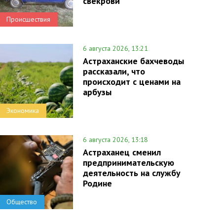
свекрови
Происшествия
6 августа 2026, 13:21
Астраханские бахчеводы
рассказали, что
происходит с ценами на
арбузы
Экономика
6 августа 2026, 13:18
Астраханец сменил
предпринимательскую
деятельность на службу
Родине
Общество