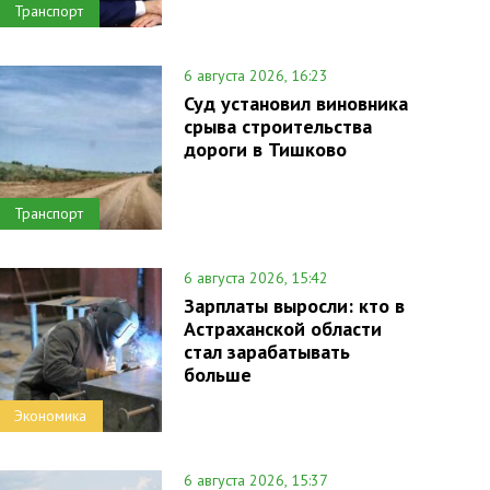
Транспорт
6 августа 2026, 16:23
Суд установил виновника
срыва строительства
дороги в Тишково
Транспорт
6 августа 2026, 15:42
Зарплаты выросли: кто в
Астраханской области
стал зарабатывать
больше
Экономика
6 августа 2026, 15:37