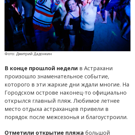
Фото: Дмитрий Дадонкин
В конце прошлой недели
в Астрахани
произошло знаменательное событие,
которого в эти жаркие дни ждали многие. На
Городском острове наконец-то официально
открылся главный пляж. Любимое летнее
место отдыха астраханцев привели в
порядок после межсезонья и благоустроили.
Отметили открытие пляжа
большой