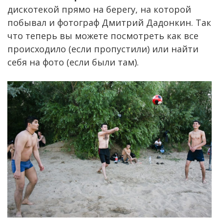
дискотекой прямо на берегу, на которой
побывал и фотограф Дмитрий Дадонкин. Так
что теперь вы можете посмотреть как все
происходило (если пропустили) или найти
себя на фото (если были там).