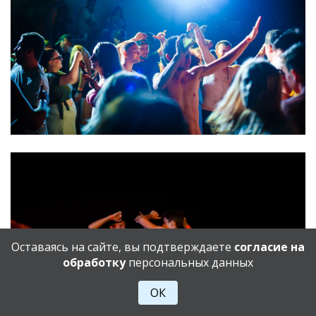
Оставаясь на сайте, вы подтверждаете
согласие на
обработку
персональных данных
ОК