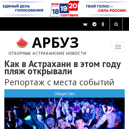
АРБУЗ
ОТБОРНЫЕ АСТРАХАНСКИЕ НОВОСТИ
Как в Астрахани в этом году
пляж открывали
Репортаж с места событий
Общество