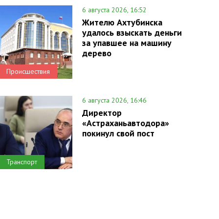
6 августа 2026, 16:52
Жителю Ахтубинска
удалось взыскать деньги
за упавшее на машину
дерево
Происшествия
6 августа 2026, 16:46
Директор
«Астраханьавтодора»
покинул свой пост
Транспорт