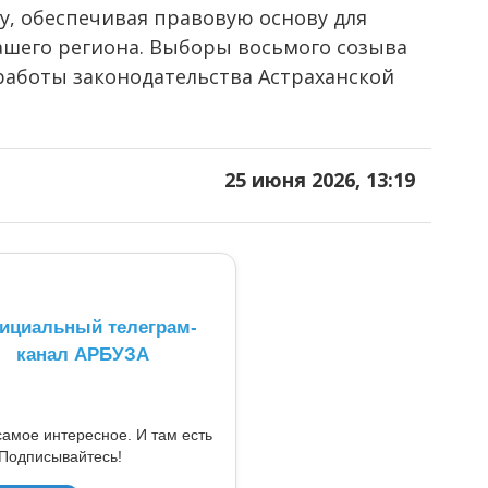
у, обеспечивая правовую основу для
ашего региона. Выборы восьмого созыва
работы законодательства Астраханской
25 июня 2026, 13:19
ициальный телеграм-
канал АРБУЗА
самое интересное. И там есть
Подписывайтесь!