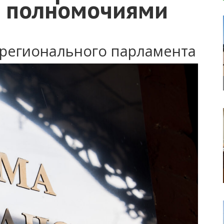
и полномочиями
 регионального парламента