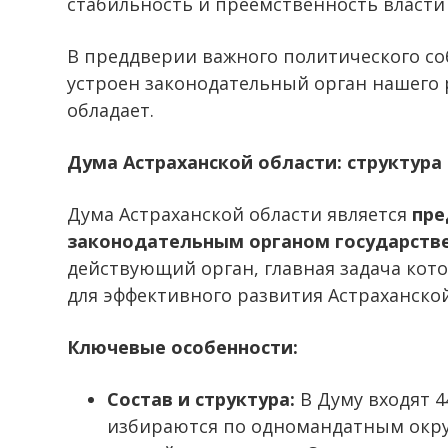
стабильность и преемственность власти 
В преддверии важного политического со
устроен законодательный орган нашего
обладает.
Дума Астраханской области: структура
Дума Астраханской области является
пре
законодательным органом государств
действующий орган, главная задача кот
для эффективного развития Астраханской
Ключевые особенности:
Состав и структура:
В Думу входят 44
избираются по одномандатным округа