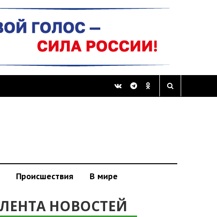
Происшествия
В мире
ЛЕНТА НОВОСТЕЙ