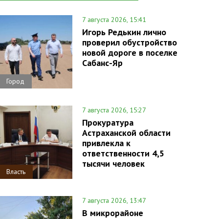
7 августа 2026, 15:41
Игорь Редькин лично
проверил обустройство
новой дороге в поселке
Сабанс-Яр
Город
7 августа 2026, 15:27
Прокуратура
Астраханской области
привлекла к
ответственности 4,5
тысячи человек
Власть
7 августа 2026, 13:47
В микрорайоне