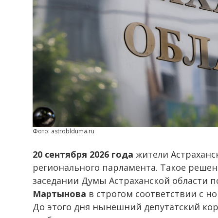
Фото: astroblduma.ru
20 сентября 2026 года
жители Астраханс
регионального парламента. Такое реше
заседании Думы Астраханской области 
Мартынова
в строгом соответствии с н
До этого дня нынешний депутатский кор