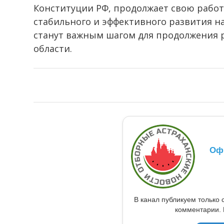
Конституции РФ, продолжает свою работ
стабильного и эффективного развития н
станут важным шагом для продолжения 
области.
Оф
В канал публикуем только 
комментарии. 