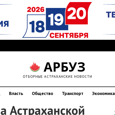
АРБУЗ
ОТБОРНЫЕ АСТРАХАНСКИЕ НОВОСТИ
д
Власть
Общество
Транспорт
Экономика
а Астраханской