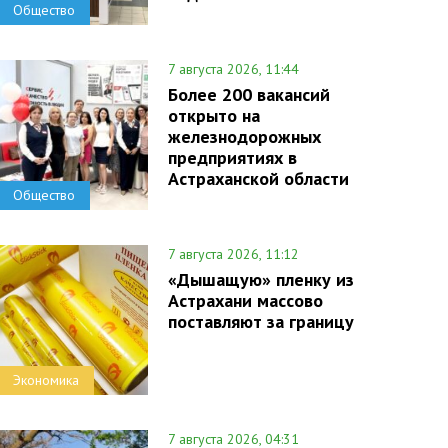
Общество
7 августа 2026, 11:44
Более 200 вакансий
открыто на
железнодорожных
предприятиях в
Астраханской области
Общество
7 августа 2026, 11:12
«Дышащую» пленку из
Астрахани массово
поставляют за границу
Экономика
7 августа 2026, 04:31