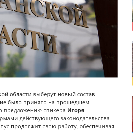
кой области выберут новый состав
ние было принято на прошедшем
по предложению спикера
Игоря
ормами действующего законодательства.
пус продолжит свою работу, обеспечивая