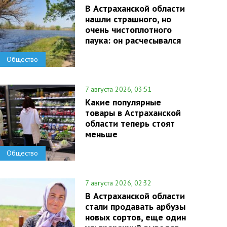
В Астраханской области
нашли страшного, но
очень чистоплотного
паука: он расчесывался
Общество
7 августа 2026, 03:51
Какие популярные
товары в Астраханской
области теперь стоят
меньше
Общество
7 августа 2026, 02:32
В Астраханской области
стали продавать арбузы
новых сортов, еще один