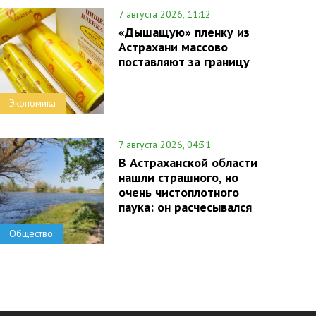
7 августа 2026, 11:12
«Дышащую» пленку из
Астрахани массово
поставляют за границу
Экономика
7 августа 2026, 04:31
В Астраханской области
нашли страшного, но
очень чистоплотного
паука: он расчесывался
Общество