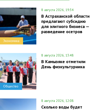
8 августа 2026, 19:34
В Астраханской области
предлагают субсидию
для элитного бизнеса —
разведение осетров
Экономика
8 августа 2026, 13:48
В Камызяке отметили
День физкультурника
Общество
8 августа 2026, 12:08
Сколько воды будет