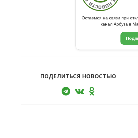
Остаемся на связи при от
канал Арбуза в Ma
Подп
ПОДЕЛИТЬСЯ НОВОСТЬЮ