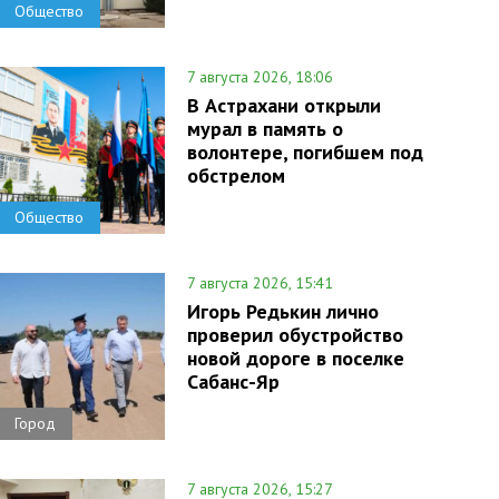
Общество
7 августа 2026, 18:06
В Астрахани открыли
мурал в память о
волонтере, погибшем под
обстрелом
Общество
7 августа 2026, 15:41
Игорь Редькин лично
проверил обустройство
новой дороге в поселке
Сабанс-Яр
Город
7 августа 2026, 15:27