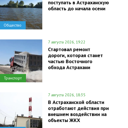
поступать в Астраханскую
область до начала осени
Общество
7 августа 2026, 19:22
Стартовал ремонт
дороги, которая станет
частью Восточного
обхода Астрахани
Транспорт
7 августа 2026, 18:35
В Астраханской области
отработают действия при
внешнем воздействии на
объекты ЖКХ