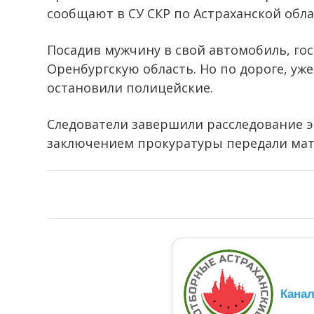
сообщают в СУ СКР по Астраханской обла
Посадив мужчину в свой автомобиль, гос
Оренбургскую область. Но по дороге, уж
остановили полицейские.
Следователи завершили расследование 
заключением прокуратуры передали мат
Кана