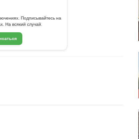
ключениях. Подписывайтесь на
x. На всякий случай.
исаться