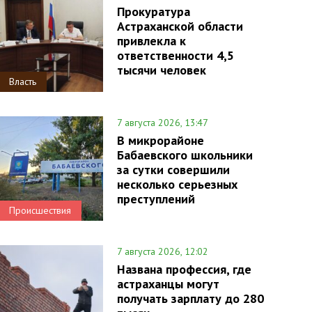
Прокуратура
Астраханской области
привлекла к
ответственности 4,5
тысячи человек
Власть
7 августа 2026, 13:47
В микрорайоне
Бабаевского школьники
за сутки совершили
несколько серьезных
преступлений
Происшествия
7 августа 2026, 12:02
Названа профессия, где
астраханцы могут
получать зарплату до 280