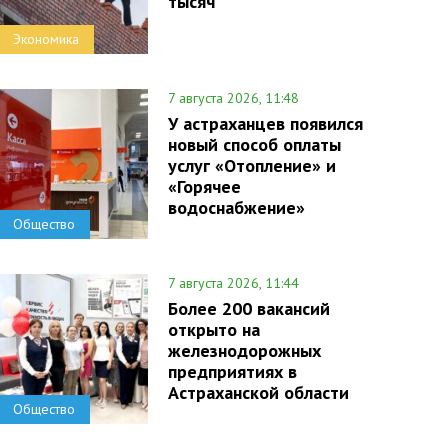
тысяч
Экономика
7 августа 2026, 11:48
У астраханцев появился
новый способ оплаты
услуг «Отопление» и
«Горячее
водоснабжение»
Общество
7 августа 2026, 11:44
Более 200 вакансий
открыто на
железнодорожных
предприятиях в
Астраханской области
Общество