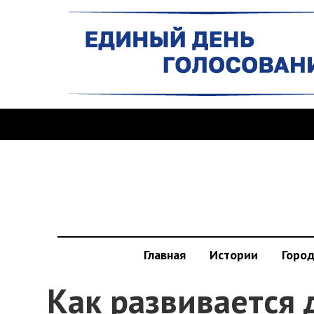
Главная
Истории
Горо
Как развивается