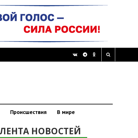
Происшествия
В мире
ЛЕНТА НОВОСТЕЙ