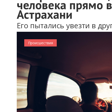
человека прямо в
Астрахани
Его пытались увезти в дру
Происшествия