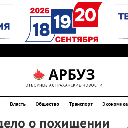
АРБУЗ
ОТБОРНЫЕ АСТРАХАНСКИЕ НОВОСТИ
д
Власть
Общество
Транспорт
Экономика
 дело о похищении