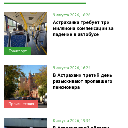
9 августа 2026, 16:26
Астраханка требует три
миллиона компенсации за
падение в автобусе
Транспорт
9 августа 2026, 16:24
В Астрахани третий день
разыскивают пропавшего
пенсионера
Происшествия
8 августа 2026, 19:34
В Астраханской области