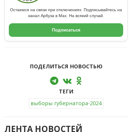
Остаемся на связи при отключениях. Подписывайтесь на
канал Арбуза в Max. На всякий случай.
Подписаться
ПОДЕЛИТЬСЯ НОВОСТЬЮ
ТЕГИ
выборы губернатора-2024
ЛЕНТА НОВОСТЕЙ