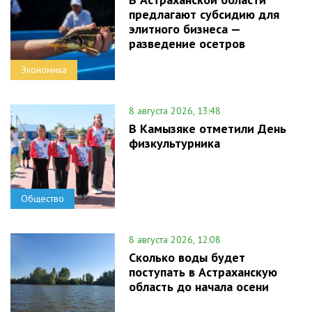
предлагают субсидию для
элитного бизнеса —
разведение осетров
Экономика
8 августа 2026, 13:48
В Камызяке отметили День
физкультурника
Общество
8 августа 2026, 12:08
Сколько воды будет
поступать в Астраханскую
область до начала осени