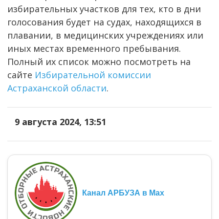
избирательных участков для тех, кто в дни
голосования будет на судах, находящихся в
плавании, в медицинских учреждениях или
иных местах временного пребывания.
Полный их список можно посмотреть на
сайте
Избирательной комиссии
Астраханской области
.
9 августа 2024, 13:51
Канал АРБУЗА в Max