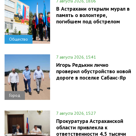
7 августа 2026, 18:06
В Астрахани открыли мурал в
память о волонтере,
погибшем под обстрелом
Общество
7 августа 2026, 15:41
Игорь Редькин лично
проверил обустройство новой
дороге в поселке Сабанс-Яр
Город
7 августа 2026, 15:27
Прокуратура Астраханской
области привлекла к
ответственности 4,5 тысячи