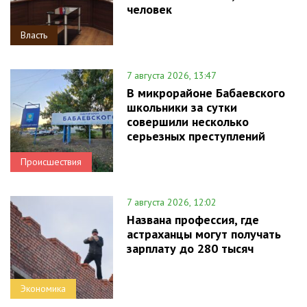
человек
Власть
7 августа 2026, 13:47
В микрорайоне Бабаевского
школьники за сутки
совершили несколько
серьезных преступлений
Происшествия
7 августа 2026, 12:02
Названа профессия, где
астраханцы могут получать
зарплату до 280 тысяч
Экономика