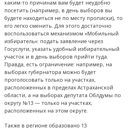
каким-то причинам вам будет неудобно
посетить (например, в день выборов вы
будете находиться не по месту прописки), то
его легко сменить. Для этого достаточно
воспользоваться механизмом «Мобильный
избиратель»: подать заявление через
Госуслуги, указать удобный избирательный
участок и в день выборов прийти туда.
Правда, есть ограничение: например, на
выборах губернатора можно будет
проголосовать только на участках,
расположенных в пределах Астраханской
области, а на выборах депутата Облдумы по
округу №13 — только на участках,
расположенных на этом округе.
Также в регионе образовано 13