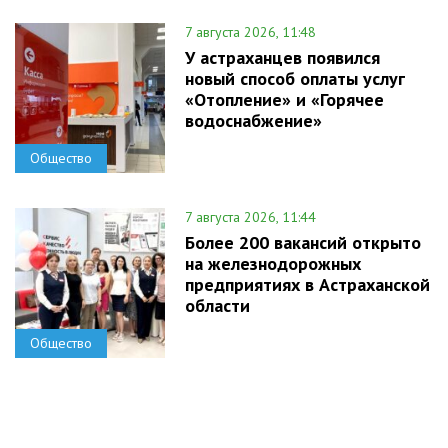
7 августа 2026, 11:48
У астраханцев появился
новый способ оплаты услуг
«Отопление» и «Горячее
водоснабжение»
Общество
7 августа 2026, 11:44
Более 200 вакансий открыто
на железнодорожных
предприятиях в Астраханской
области
Общество