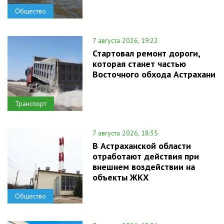
Общество
7 августа 2026, 19:22
Стартовал ремонт дороги,
которая станет частью
Восточного обхода Астрахани
Транспорт
7 августа 2026, 18:35
В Астраханской области
отработают действия при
внешнем воздействии на
объекты ЖКХ
Общество