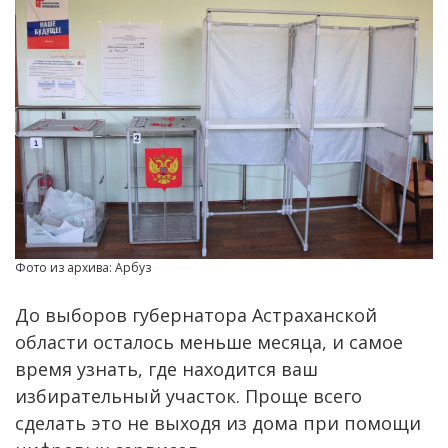
Фото из архива: Арбуз
До выборов губернатора Астраханской
области осталось меньше месяца, и самое
время узнать, где находится ваш
избирательный участок. Проще всего
сделать это не выходя из дома при помощи