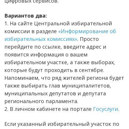
цифровых сервисов.
Вариантов два:
1. На сайте Центральной избирательной
комиссии в разделе
«Информирование об
избирательных комиссиях»
. Просто
перейдите по ссылке, введите адрес и
появится информация о вашем
избирательном участке, а также выборах,
которые будут проходить в сентябре.
Напоминаем, что ряд жителей региона будет
также выбирать глав муниципалитетов,
муниципальных депутатов и депутата
регионального парламента.
2. В личном кабинете на портале
Госуслуги
.
Если указанный избирательный участок по