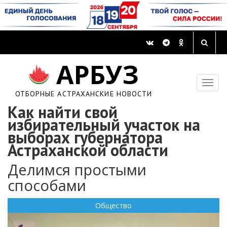
АРБУЗ
ОТБОРНЫЕ АСТРАХАНСКИЕ НОВОСТИ
Как найти свой
избирательный участок на
выборах губернатора
Астраханской области
Делимся простыми
способами
Общество