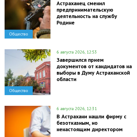
Астраханец сменил
предпринимательскую
деятельность на службу
Родине
Общество
6 августа 2026, 12:53
Завершился прием
документов от кандидатов на
выборы в Думу Астраханской
области
Общество
6 августа 2026, 12:31
В Астрахани нашли фирму с
безотказным, но
ненастоящим директором