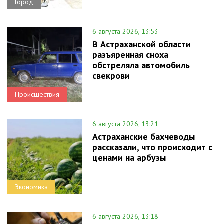
Город
6 августа 2026, 13:53
В Астраханской области
разъяренная сноха
обстреляла автомобиль
свекрови
Происшествия
6 августа 2026, 13:21
Астраханские бахчеводы
рассказали, что происходит с
ценами на арбузы
Экономика
6 августа 2026, 13:18