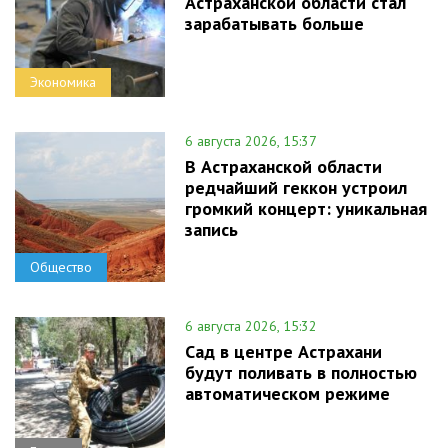
Астраханской области стал
зарабатывать больше
Экономика
6 августа 2026, 15:37
В Астраханской области
редчайший геккон устроил
громкий концерт: уникальная
запись
Общество
6 августа 2026, 15:32
Сад в центре Астрахани
будут поливать в полностью
автоматическом режиме