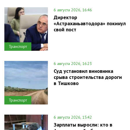
6 августа 2026, 16:46
Директор
«Астраханьавтодора» покинул
свой пост
Транспорт
6 августа 2026, 16:23
Суд установил виновника
срыва строительства дороги
в Тишково
Транспорт
6 августа 2026, 15:42
Зарплаты выросли: кто в