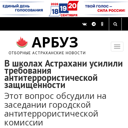
АРБУЗ
ОТБОРНЫЕ АСТРАХАНСКИЕ НОВОСТИ
В школах Астрахани усилили
требования
антитеррористической
защищенности
Этот вопрос обсудили на
заседании городской
антитеррористической
комиссии