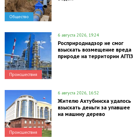
Общество
6 августа 2026, 19:24
Росприроднадзор не смог
взыскать возмещение вреда
природе на территории АГПЗ
Происшествия
6 августа 2026, 16:52
Жителю Ахтубинска удалось
взыскать деньги за упавшее
на машину дерево
Происшествия