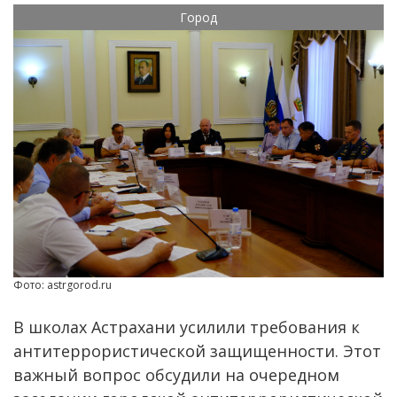
Город
Фото: astrgorod.ru
В школах Астрахани усилили требования к
антитеррористической защищенности. Этот
важный вопрос обсудили на очередном