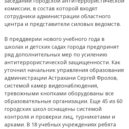
заседании городской антитеррористической
комиссии, в состав которой входят
сотрудники администрации областного
центра и представители силовых ведомств.
В преддверии нового учебного года в
школах и детских садах города предпринят
ряд дополнительных мер по усилению
антитеррористической защищенности. Как
уточнил начальник управления образования
администрации Астрахани Сергей Фролов,
системой камер видеонаблюдения,
тревожными кнопками оборудованы все
образовательные организации. Еще 45 из 60
городских школ оснащены системой
контроля и проверки лиц, турникетами и
арками. В 18 учебных учреждениях ребята