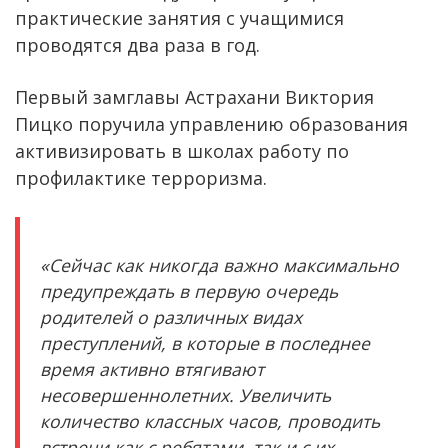
практические занятия с учащимися
проводятся два раза в год.
Первый замглавы Астрахани Виктория
Пицко поручила управлению образования
активизировать в школах работу по
профилактике терроризма.
«Сейчас как никогда важно максимально
предупреждать в первую очередь
родителей о различных видах
преступлений, в которые в последнее
время активно втягивают
несовершеннолетних. Увеличить
количество классных часов, проводить
встречи как с ребятами, так и с их