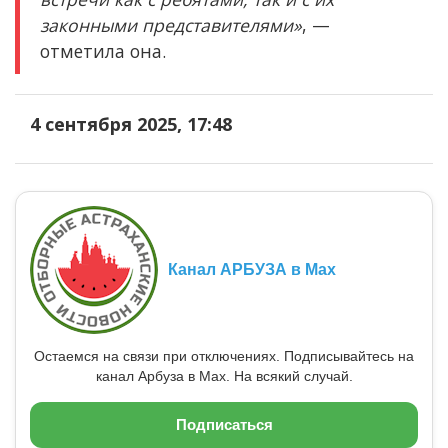
законными представителями»
, —
отметила она.
4 сентября 2025, 17:48
Канал АРБУЗА в Max
Остаемся на связи при отключениях. Подписывайтесь на
канал Арбуза в Max. На всякий случай.
Подписаться