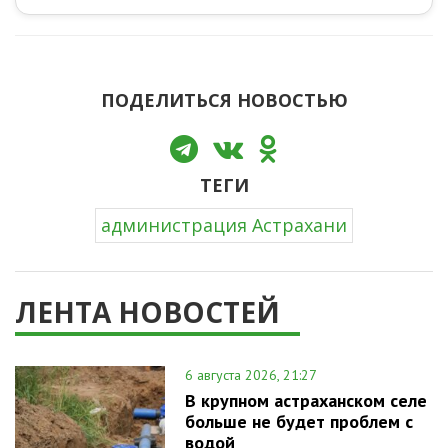
ПОДЕЛИТЬСЯ НОВОСТЬЮ
ТЕГИ
администрация Астрахани
ЛЕНТА НОВОСТЕЙ
6 августа 2026, 21:27
В крупном астраханском селе
больше не будет проблем с
водой