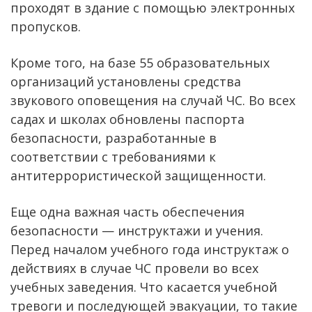
проходят в здание с помощью электронных
пропусков.
Кроме того, на базе 55 образовательных
организаций установлены средства
звукового оповещения на случай ЧС. Во всех
садах и школах обновлены паспорта
безопасности, разработанные в
соответствии с требованиями к
антитеррористической защищенности.
Еще одна важная часть обеспечения
безопасности — инструктажи и учения.
Перед началом учебного года инструктаж о
действиях в случае ЧС провели во всех
учебных заведения. Что касается учебной
тревоги и последующей эвакуации, то такие