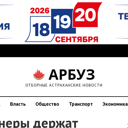
АРБУЗ
ОТБОРНЫЕ АСТРАХАНСКИЕ НОВОСТИ
д
Власть
Общество
Транспорт
Экономика
онеры держат