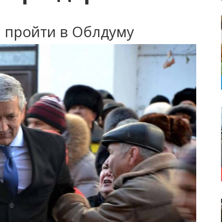
 пройти в Облдуму