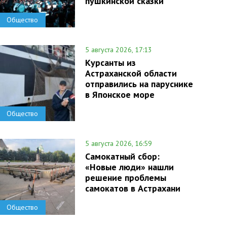
пушкинской сказки
Общество
5 августа 2026, 17:13
Курсанты из
Астраханской области
отправились на паруснике
в Японское море
Общество
5 августа 2026, 16:59
Самокатный сбор:
«Новые люди» нашли
решение проблемы
самокатов в Астрахани
Общество