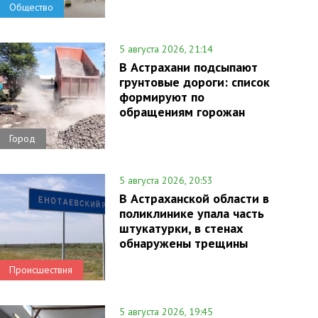
Общество
5 августа 2026, 21:14
В Астрахани подсыпают
грунтовые дороги: список
формируют по
обращениям горожан
Город
5 августа 2026, 20:53
В Астраханской области в
поликлинике упала часть
штукатурки, в стенах
обнаружены трещины
Происшествия
5 августа 2026, 19:45