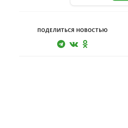
ПОДЕЛИТЬСЯ НОВОСТЬЮ