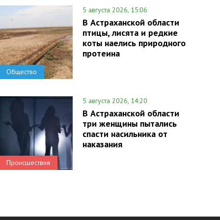
5 августа 2026, 15:06
В Астраханской области
птицы, лисята и редкие
коты наелись природного
протеина
Общество
5 августа 2026, 14:20
В Астраханской области
три женщины пытались
спасти насильника от
наказания
Происшествия