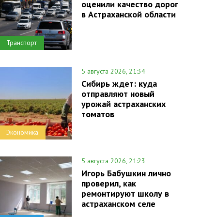
оценили качество дорог
в Астраханской области
Транспорт
5 августа 2026, 21:34
Сибирь ждет: куда
отправляют новый
урожай астраханских
томатов
Экономика
5 августа 2026, 21:23
Игорь Бабушкин лично
проверил, как
ремонтируют школу в
астраханском селе