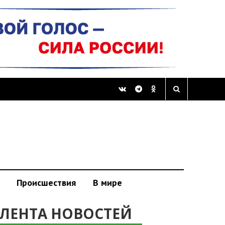
Происшествия
В мире
ЛЕНТА НОВОСТЕЙ