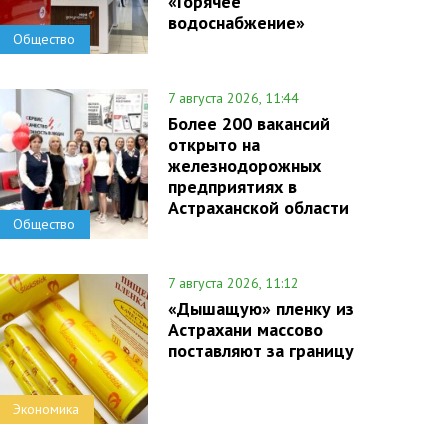
«Горячее
водоснабжение»
Общество
7 августа 2026, 11:44
Более 200 вакансий
открыто на
железнодорожных
предприятиях в
Астраханской области
Общество
7 августа 2026, 11:12
«Дышащую» пленку из
Астрахани массово
поставляют за границу
Экономика