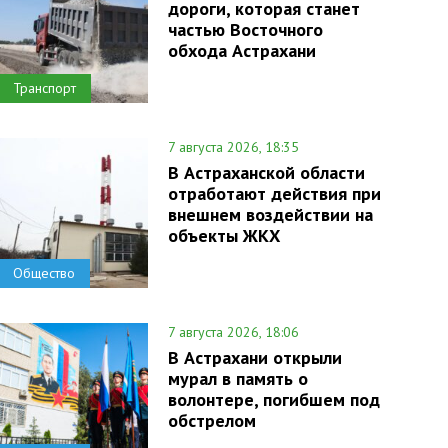
дороги, которая станет
частью Восточного
обхода Астрахани
Транспорт
7 августа 2026, 18:35
В Астраханской области
отработают действия при
внешнем воздействии на
объекты ЖКХ
Общество
7 августа 2026, 18:06
В Астрахани открыли
мурал в память о
волонтере, погибшем под
обстрелом