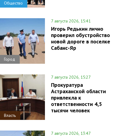
Общество
7 августа 2026, 15:41
Игорь Редькин лично
проверил обустройство
новой дороге в поселке
Сабанс-Яр
Город
7 августа 2026, 15:27
Прокуратура
Астраханской области
привлекла к
ответственности 4,5
тысячи человек
Власть
7 августа 2026, 13:47