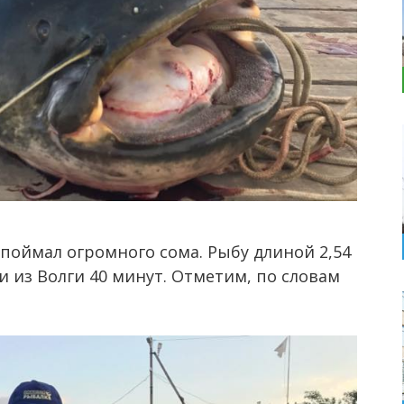
поймал огромного сома. Рыбу длиной 2,54
 из Волги 40 минут. Отметим, по словам