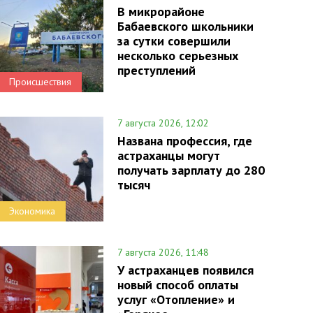
В микрорайоне
Бабаевского школьники
за сутки совершили
несколько серьезных
преступлений
Происшествия
7 августа 2026, 12:02
Названа профессия, где
астраханцы могут
получать зарплату до 280
тысяч
Экономика
7 августа 2026, 11:48
У астраханцев появился
новый способ оплаты
услуг «Отопление» и