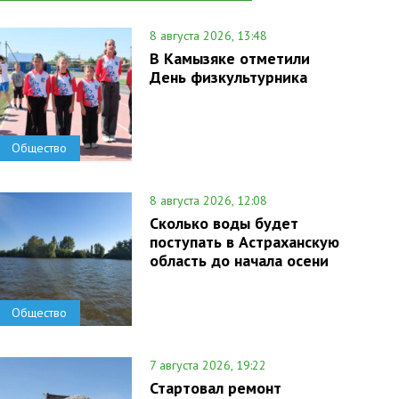
8 августа 2026, 13:48
В Камызяке отметили
День физкультурника
Общество
8 августа 2026, 12:08
Сколько воды будет
поступать в Астраханскую
область до начала осени
Общество
7 августа 2026, 19:22
Стартовал ремонт