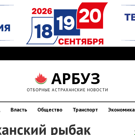
АРБУЗ
ОТБОРНЫЕ АСТРАХАНСКИЕ НОВОСТИ
д
Власть
Общество
Транспорт
Экономика
ханский рыбак