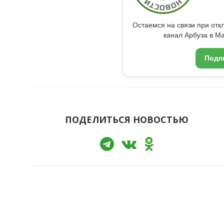
Остаемся на связи при от
канал Арбуза в Ma
Подп
ПОДЕЛИТЬСЯ НОВОСТЬЮ