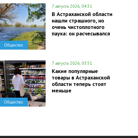
7 августа 2026, 04:31
В Астраханской области
нашли страшного, но
очень чистоплотного
паука: он расчесывался
Общество
7 августа 2026, 03:51
Какие популярные
товары в Астраханской
области теперь стоят
меньше
Общество