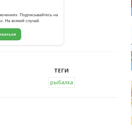
ключениях. Подписывайтесь на
x. На всякий случай.
исаться
ТЕГИ
рыбалка