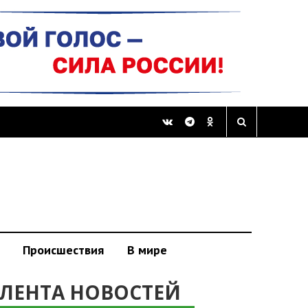
Происшествия
В мире
ЛЕНТА НОВОСТЕЙ