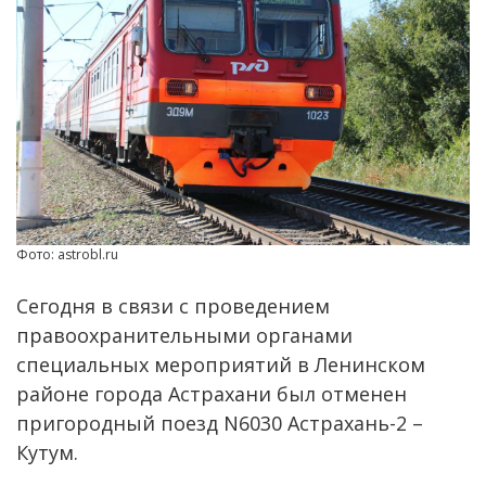
Фото: astrobl.ru
Сегодня в связи с проведением
правоохранительными органами
специальных мероприятий в Ленинском
районе города Астрахани был отменен
пригородный поезд N6030 Астрахань-2 –
Кутум.