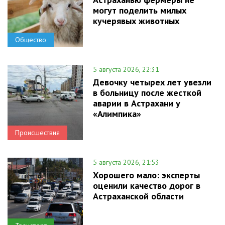
могут поделить милых
кучерявых животных
Общество
5 августа 2026, 22:31
Девочку четырех лет увезли
в больницу после жесткой
аварии в Астрахани у
«Алимпика»
Происшествия
5 августа 2026, 21:53
Хорошего мало: эксперты
оценили качество дорог в
Астраханской области