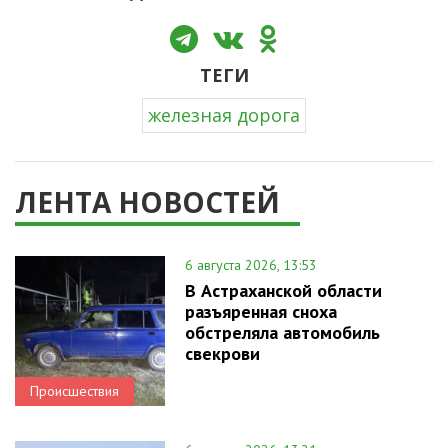
ТЕГИ
железная дорога
ЛЕНТА НОВОСТЕЙ
6 августа 2026, 13:53
В Астраханской области
разъяренная сноха
обстреляла автомобиль
свекрови
Происшествия