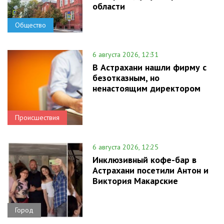
области
Общество
6 августа 2026, 12:31
В Астрахани нашли фирму с
безотказным, но
ненастоящим директором
Происшествия
6 августа 2026, 12:25
Инклюзивный кофе-бар в
Астрахани посетили Антон и
Виктория Макарские
Город