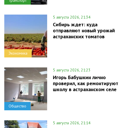
Транспорт
5 августа 2026, 21:34
Сибирь ждет: куда
отправляют новый урожай
астраханских томатов
Экономика
5 августа 2026, 21:23
Игорь Бабушкин лично
проверил, как ремонтируют
школу в астраханском селе
Общество
5 августа 2026, 21:14