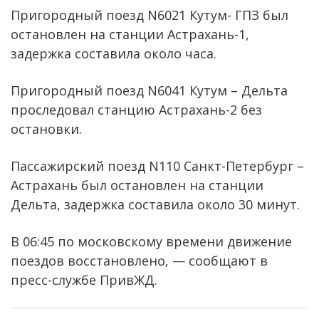
Пригородный поезд N6021 Кутум- ГПЗ был
остановлен на станции Астрахань-1,
задержка составила около часа.
Пригородный поезд N6041 Кутум – Дельта
проследовал станцию Астрахань-2 без
остановки.
Пассажирский поезд N110 Санкт-Петербург –
Астрахань был остановлен на станции
Дельта, задержка составила около 30 минут.
В 06:45 по московскому времени движение
поездов восстановлено, — сообщают в
пресс-службе ПривЖД.