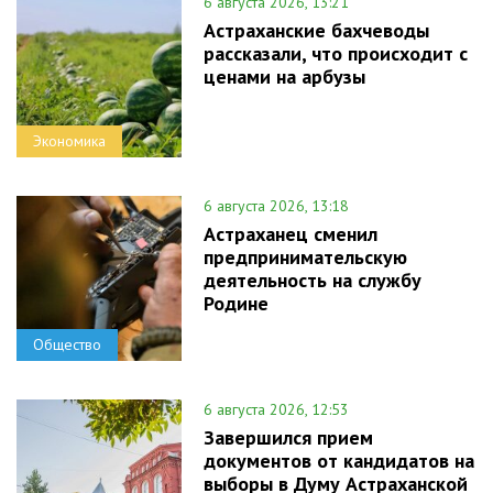
6 августа 2026, 13:21
Астраханские бахчеводы
рассказали, что происходит с
ценами на арбузы
Экономика
6 августа 2026, 13:18
Астраханец сменил
предпринимательскую
деятельность на службу
Родине
Общество
6 августа 2026, 12:53
Завершился прием
документов от кандидатов на
выборы в Думу Астраханской