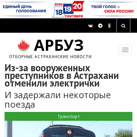
АРБУЗ
ОТБОРНЫЕ АСТРАХАНСКИЕ НОВОСТИ
Из-за вооруженных
преступников в Астрахани
отменили электрички
И задержали некоторые
поезда
Транспорт