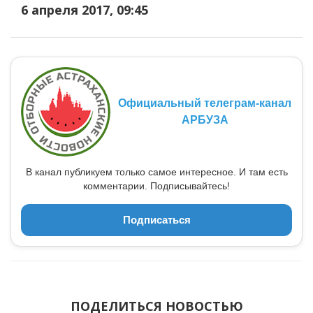
6 апреля 2017, 09:45
Официальный телеграм-канал
АРБУЗА
В канал публикуем только самое интересное. И там есть
комментарии. Подписывайтесь!
Подписаться
ПОДЕЛИТЬСЯ НОВОСТЬЮ