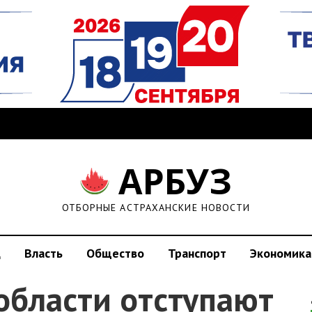
АРБУЗ
ОТБОРНЫЕ АСТРАХАНСКИЕ НОВОСТИ
д
Власть
Общество
Транспорт
Экономика
области отступают