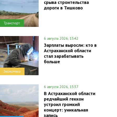
срыва строительства
дороги в Тишково
Транспорт
6 августа 2026, 15:42
Зарплаты выросли: кто в
Астраханской области
стал зарабатывать
больше
Экономика
6 августа 2026, 15:37
В Астраханской области
редчайший геккон
устроил громкий
концерт: уникальная
запись