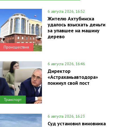
6 августа 2026, 16:52
Жителю Ахтубинска
удалось взыскать деньги
за упавшее на машину
дерево
Происшествия
6 августа 2026, 16:46
Директор
«Астраханьавтодора»
покинул свой пост
Транспорт
6 августа 2026, 16:23
Суд установил виновника