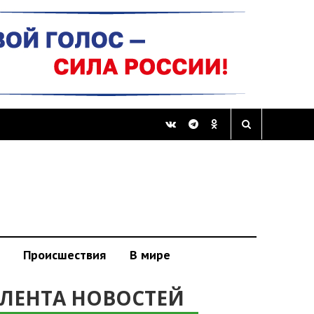
Происшествия
В мире
ЛЕНТА НОВОСТЕЙ