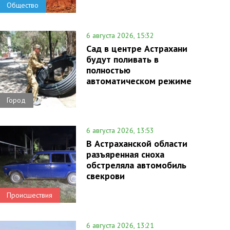
Общество
6 августа 2026, 15:32
Сад в центре Астрахани
будут поливать в
полностью
автоматическом режиме
Город
6 августа 2026, 13:53
В Астраханской области
разъяренная сноха
обстреляла автомобиль
свекрови
Происшествия
6 августа 2026, 13:21