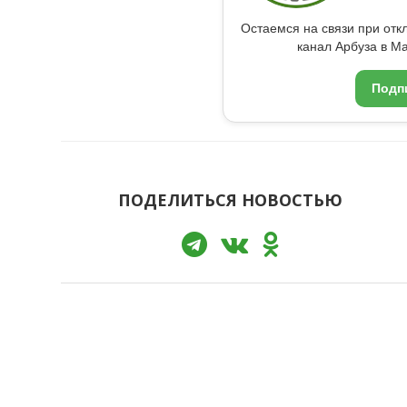
Остаемся на связи при от
канал Арбуза в Ma
Подп
ПОДЕЛИТЬСЯ НОВОСТЬЮ