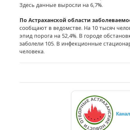
Здесь данные выросли на 6,7%.
По Астраханской области заболеваемо
сообщают в ведомстве. На 10 тысяч чело
эпид порога на 52,4%. В городе обстанов
заболели 105. В инфекционные стациона
человека.
Кана