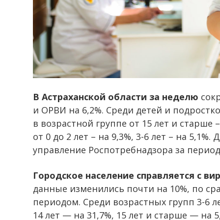
В Астраханской области за неделю
сокр
и ОРВИ на 6,2%. Среди детей и подростко
в возрастной группе от 15 лет и старше 
от 0 до 2 лет – на 9,3%, 3-6 лет – на 5,
управление Роспотребнадзора за период 
Городское население справляется с ви
данные изменились почти на 10%, по с
периодом. Среди возрастных групп 3-6 л
14 лет — на 31,7%, 15 лет и старше — на