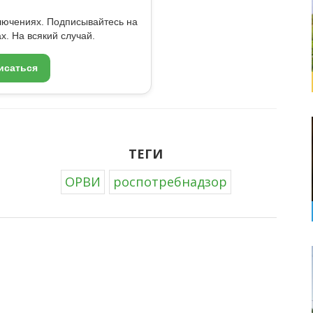
ключениях. Подписывайтесь на
x. На всякий случай.
исаться
ТЕГИ
ОРВИ
роспотребнадзор