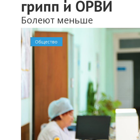
грипп и ОРВИ
Болеют меньше
Общество