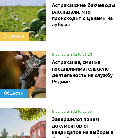
Астраханские бахчеводы
рассказали, что
происходит с ценами на
арбузы
Экономика
6 августа 2026, 13:18
Астраханец сменил
предпринимательскую
деятельность на службу
Родине
Общество
6 августа 2026, 12:53
Завершился прием
документов от
кандидатов на выборы в