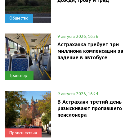
Общество
9 августа 2026, 16:26
Астраханка требует три
миллиона компенсации за
падение в автобусе
Транспорт
9 августа 2026, 16:24
В Астрахани третий день
разыскивают пропавшего
пенсионера
Происшествия