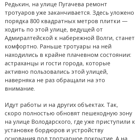
Редькин, на улице Пугачева ремонт
тротуаров уже заканчивается. Здесь уложено
порядка 800 квадратных метров плитки —
ходить по этой улице, ведущей от
Адмиралтейской к набережной Волги, станет
комфортно. Раньше тротуары на ней
находились в крайне плачевном состоянии:
астраханцы и гости города, которые
активно пользовались этой улицей,
наверняка не раз обращали на это
внимание.
Идут работы и на других объектах. Так,
скоро полностью обновят пешеходную зону
на улице Володарского, где уже приступили к
установке бордюров и устройству
основания под тротуарное покрытие. А на