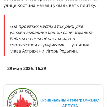
улице Костина начали укладывать плитку.
«На проезжих частях этих улиц уже
уложен выравнивающий слой асфальта.
Работы на всех объектах идут в
соответствии с графиком»
, — уточнил
глава Астрахани Игорь Редькин.
29 мая 2026, 16:39
Официальный телеграм-канал
АРБУЗА