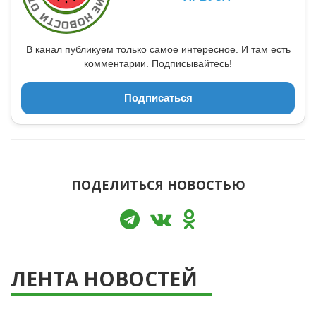
В канал публикуем только самое интересное. И там есть
комментарии. Подписывайтесь!
Подписаться
ПОДЕЛИТЬСЯ НОВОСТЬЮ
ЛЕНТА НОВОСТЕЙ