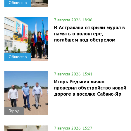
Общество
7 августа 2026, 18:06
В Астрахани открыли мурал в
память о волонтере,
погибшем под обстрелом
Общество
7 августа 2026, 15:41
Игорь Редькин лично
проверил обустройство новой
дороге в поселке Сабанс-Яр
Город
7 августа 2026, 15:27