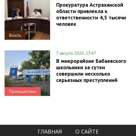
Прокуратура Астраханской
области привлекла к
ответственности 4,5 тысячи
человек
Власть
7 августа 2026, 13:47
В микрорайоне Бабаевского
школьники за сутки
совершили несколько
серьезных преступлений
Происшествия
ГЛАВНАЯ
О САЙТЕ