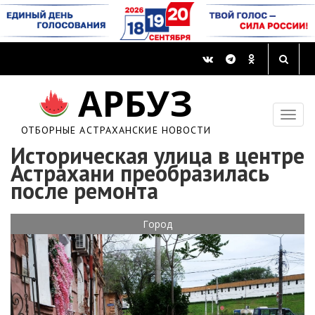
АРБУЗ
ОТБОРНЫЕ АСТРАХАНСКИЕ НОВОСТИ
Историческая улица в центре
Астрахани преобразилась
после ремонта
Город