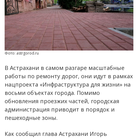
Фото: astrgorod.ru
В Астрахани в самом разгаре масштабные
работы по ремонту дорог, они идут в рамках
нацпроекта «Инфраструктура для жизни» на
восьми объектах города. Помимо
обновления проезжих частей, городская
администрация приводит в порядок и
пешеходные зоны.
Как сообщил глава Астрахани Игорь