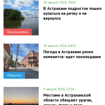
10 августа 2026, 10:05
В Астрахани подросток пошел
купаться на речку и не
вернулся
Происшествия
10 августа 2026, 04:51
Погода в Астрахани резко
изменится: идет похолодание
Общество
9 августа 2026, 23:36
Местами в Астраханской
области обещают ураган,
дожди, грозу и град