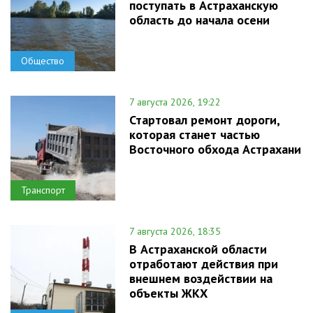
поступать в Астраханскую
область до начала осени
Общество
7 августа 2026, 19:22
Стартовал ремонт дороги,
которая станет частью
Восточного обхода Астрахани
Транспорт
7 августа 2026, 18:35
В Астраханской области
отработают действия при
внешнем воздействии на
объекты ЖКХ