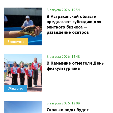
8 августа 2026, 19:34
В Астраханской области
предлагают субсидию для
элитного бизнеса —
разведение осетров
Экономика
8 августа 2026, 13:48
В Камызяке отметили День
физкультурника
Общество
8 августа 2026, 12:08
Сколько воды будет