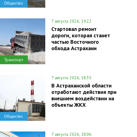
Общество
7 августа 2026, 19:22
Стартовал ремонт
дороги, которая станет
частью Восточного
обхода Астрахани
Транспорт
7 августа 2026, 18:35
В Астраханской области
отработают действия при
внешнем воздействии на
объекты ЖКХ
Общество
7 августа 2026, 18:06