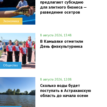
предлагают субсидию
для элитного бизнеса —
разведение осетров
Экономика
8 августа 2026, 13:48
В Камызяке отметили
День физкультурника
Общество
8 августа 2026, 12:08
Сколько воды будет
поступать в Астраханскую
область до начала осени