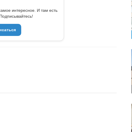
самое интересное. И там есть
Подписывайтесь!
исаться