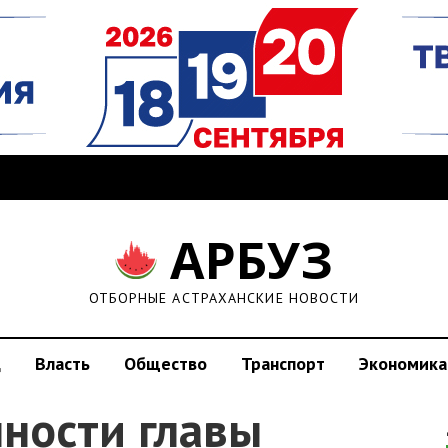
АРБУЗ
ОТБОРНЫЕ АСТРАХАНСКИЕ НОВОСТИ
д
Власть
Общество
Транспорт
Экономика
нности главы