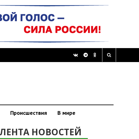
Происшествия
В мире
ЛЕНТА НОВОСТЕЙ