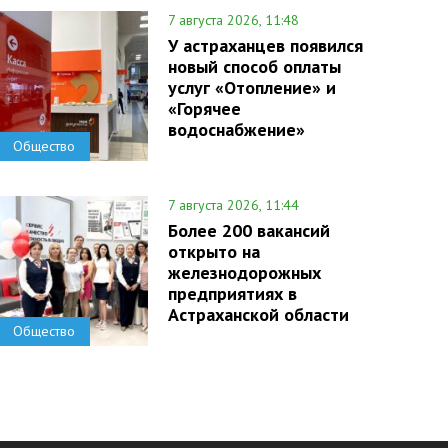
7 августа 2026, 11:48
У астраханцев появился
новый способ оплаты
услуг «Отопление» и
«Горячее
водоснабжение»
Общество
7 августа 2026, 11:44
Более 200 вакансий
открыто на
железнодорожных
предприятиях в
Астраханской области
Общество