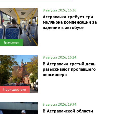
9 августа 2026, 16:26
Астраханка требует три
миллиона компенсации за
падение в автобусе
Транспорт
9 августа 2026, 16:24
В Астрахани третий день
разыскивают пропавшего
пенсионера
Происшествия
8 августа 2026, 19:34
В Астраханской области