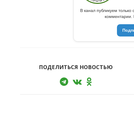
В канал публикуем только 
комментарии. 
Подп
ПОДЕЛИТЬСЯ НОВОСТЬЮ