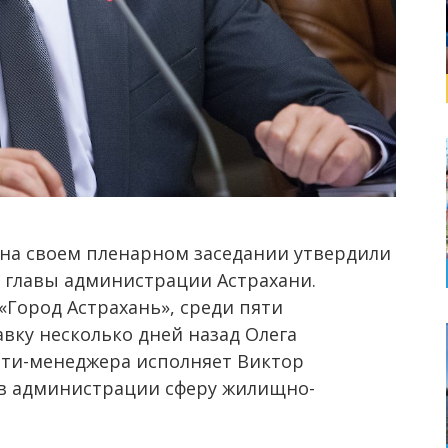
на своем пленарном заседании утвердили
 главы администрации Астрахани.
«Город Астрахань», среди пяти
вку несколько дней назад Олега
ити-менеджера исполняет Виктор
 в администрации сферу жилищно-