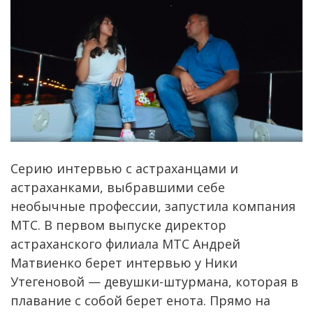
Серию интервью с астраханцами и
астраханками, выбравшими себе
необычные профессии, запустила компания
МТС. В первом выпуске директор
астраханского филиала МТС Андрей
Матвиенко берет интервью у Ники
Утегеновой — девушки-штурмана, которая в
плавание с собой берет енота. Прямо на