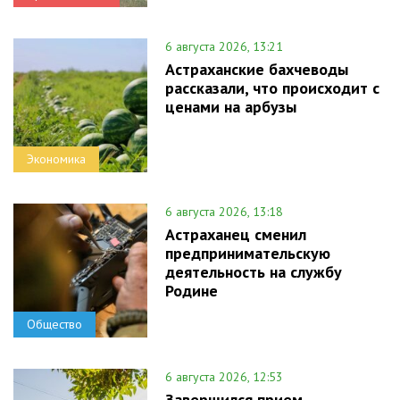
6 августа 2026, 13:21
Астраханские бахчеводы
рассказали, что происходит с
ценами на арбузы
Экономика
6 августа 2026, 13:18
Астраханец сменил
предпринимательскую
деятельность на службу
Родине
Общество
6 августа 2026, 12:53
Завершился прием