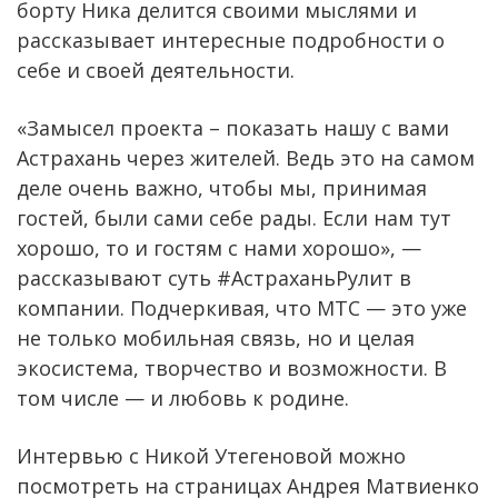
борту Ника делится своими мыслями и
рассказывает интересные подробности о
себе и своей деятельности.
«Замысел проекта – показать нашу с вами
Астрахань через жителей. Ведь это на самом
деле очень важно, чтобы мы, принимая
гостей, были сами себе рады. Если нам тут
хорошо, то и гостям с нами хорошо», —
рассказывают суть #АстраханьРулит в
компании. Подчеркивая, что МТС — это уже
не только мобильная связь, но и целая
экосистема, творчество и возможности. В
том числе — и любовь к родине.
Интервью с Никой Утегеновой можно
посмотреть на страницах Андрея Матвиенко