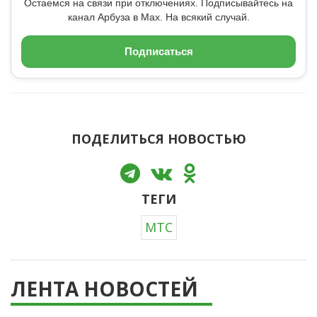
Остаемся на связи при отключениях. Подписывайтесь на
канал Арбуза в Max. На всякий случай.
Подписаться
ПОДЕЛИТЬСЯ НОВОСТЬЮ
ТЕГИ
МТС
ЛЕНТА НОВОСТЕЙ