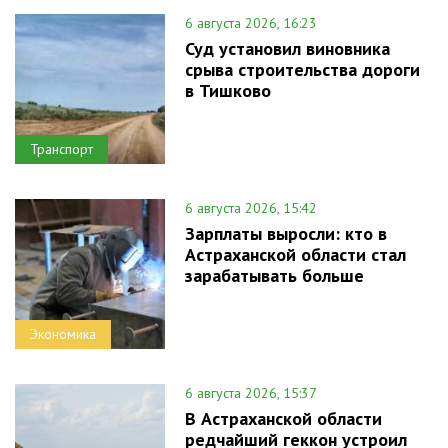
6 августа 2026, 16:23
Суд установил виновника
срыва строительства дороги
в Тишково
Транспорт
6 августа 2026, 15:42
Зарплаты выросли: кто в
Астраханской области стал
зарабатывать больше
Экономика
6 августа 2026, 15:37
В Астраханской области
редчайший геккон устроил