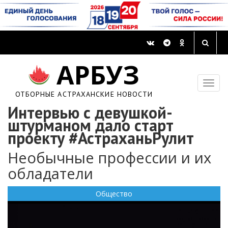
АРБУЗ
ОТБОРНЫЕ АСТРАХАНСКИЕ НОВОСТИ
Интервью с девушкой-
штурманом дало старт
проекту #АстраханьРулит
Необычные профессии и их
обладатели
Общество