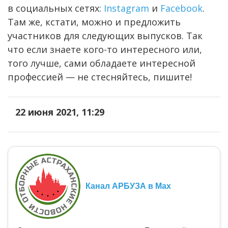
в социальных сетях:
Instagram
и
Facebook
.
Там же, кстати, можно и предложить
участников для следующих выпусков. Так
что если знаете кого-то интересного или,
того лучше, сами обладаете интересной
профессией — не стесняйтесь, пишите!
22 июня 2021, 11:29
Канал АРБУЗА в Max