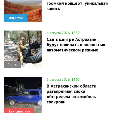
громкий концерт: уникальная
запись
Общество
6 августа 2026, 15:32
Сад в центре Астрахани
будут поливать в полностью
автоматическом режиме
Город
6 августа 2026, 13:53
В Астраханской области
разъяренная сноха
обстреляла автомобиль
свекрови
Происшествия