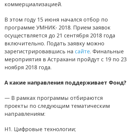
коммерциализацией.
В этом году 15 июня начался отбор по
программе УМНИК- 2018. Прием заявок
осуществляется до 21 сентября 2018 года
включительно. Подать заявку можно
зарегистрировавшись на
сайте
. Финальные
мероприятия в Астрахани пройдут с 19 по 23
ноября 2018 года.
А какие направления поддерживает Фонд?
— В рамках программы отбираются
проекты по следующим тематическим
направлениям:
Н1. Цифровые технологии;