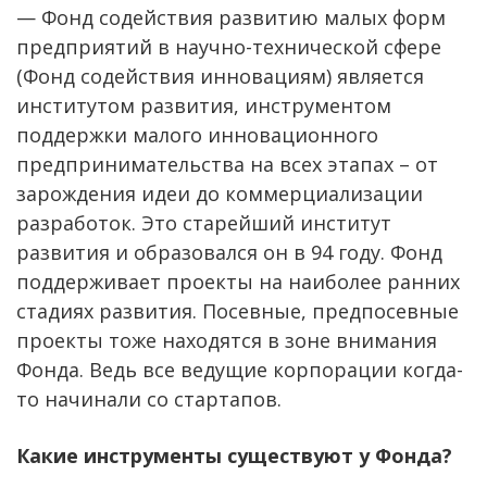
— Фонд содействия развитию малых форм
предприятий в научно-технической сфере
(Фонд содействия инновациям) является
институтом развития, инструментом
поддержки малого инновационного
предпринимательства на всех этапах – от
зарождения идеи до коммерциализации
разработок. Это старейший институт
развития и образовался он в 94 году. Фонд
поддерживает проекты на наиболее ранних
стадиях развития. Посевные, предпосевные
проекты тоже находятся в зоне внимания
Фонда. Ведь все ведущие корпорации когда-
то начинали со стартапов.
Какие инструменты существуют у Фонда?