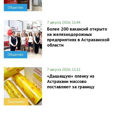
Общество
7 августа 2026, 11:44
Более 200 вакансий открыто
на железнодорожных
предприятиях в Астраханской
области
Общество
7 августа 2026, 11:12
«Дышащую» пленку из
Астрахани массово
поставляют за границу
Экономика