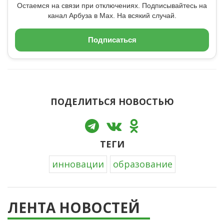
Остаемся на связи при отключениях. Подписывайтесь на
канал Арбуза в Max. На всякий случай.
Подписаться
ПОДЕЛИТЬСЯ НОВОСТЬЮ
ТЕГИ
инновации
образование
ЛЕНТА НОВОСТЕЙ