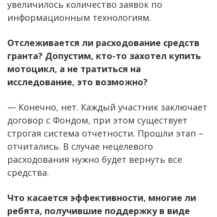
увеличилось количество заявок по
информационным технологиям.
Отслеживается ли расходование средств
гранта? Допустим, кто-то захотел купить
мотоцикл, а не тратиться на
исследование, это возможно?
— Конечно, нет. Каждый участник заключает
договор с Фондом, при этом существует
строгая система отчетности. Прошли этап –
отчитались. В случае нецелевого
расходования нужно будет вернуть все
средства.
Что касается эффективности, многие ли
ребята, получившие поддержку в виде