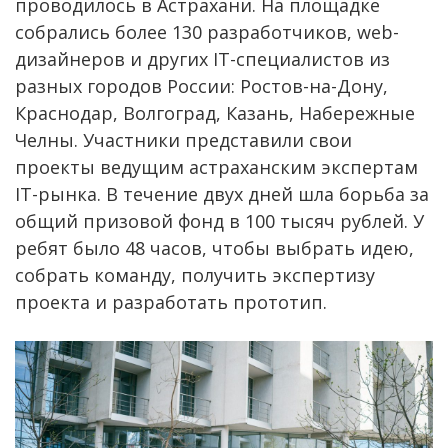
проводилось в Астрахани. На площадке
собрались более 130 разработчиков, web-
дизайнеров и других IT-специалистов из
разных городов России: Ростов-на-Дону,
Краснодар, Волгоград, Казань, Набережные
Челны. Участники представили свои
проекты ведущим астраханским экспертам
IT-рынка. В течение двух дней шла борьба за
общий призовой фонд в 100 тысяч рублей. У
ребят было 48 часов, чтобы выбрать идею,
собрать команду, получить экспертизу
проекта и разработать прототип.