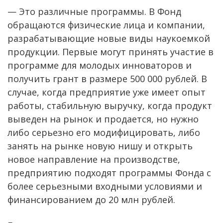
— Это различные программы. В Фонд
обращаются физические лица и компании,
разрабатывающие новые виды наукоемкой
продукции. Первые могут принять участие в
программе для молодых инноваторов и
получить грант в размере 500 000 рублей. В
случае, когда предприятие уже имеет опыт
работы, стабильную выручку, когда продукт
выведен на рынок и продается, но нужно
либо серьезно его модифицировать, либо
занять на рынке новую нишу и открыть
новое направление на производстве,
предприятию подходят программы Фонда с
более серьезными входными условиями и
финансированием до 20 млн рублей.