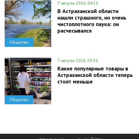
7 августа 2026, 04:31
В Астраханской области
нашли страшного, но очень
чистоплотного паука: он
расчесывался
Общество
7 августа 2026, 03:51
Какие популярные товары в
Астраханской области теперь
стоят меньше
Общество