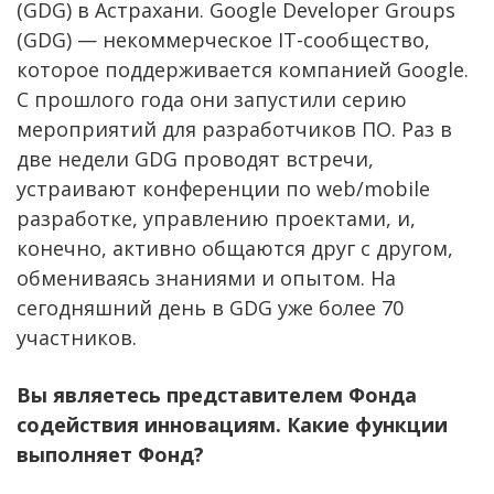
(GDG) в Астрахани. Google Developer Groups
(GDG) — некоммерческое IT-сообщество,
которое поддерживается компанией Google.
C прошлого года они запустили серию
мероприятий для разработчиков ПО. Раз в
две недели GDG проводят встречи,
устраивают конференции по web/mobile
разработке, управлению проектами, и,
конечно, активно общаются друг с другом,
обмениваясь знаниями и опытом. На
сегодняшний день в GDG уже более 70
участников.
Вы являетесь представителем Фонда
содействия инновациям. Какие функции
выполняет Фонд?