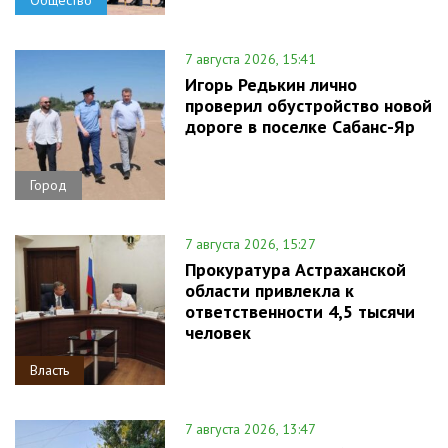
7 августа 2026, 15:41
Игорь Редькин лично
проверил обустройство новой
дороге в поселке Сабанс-Яр
Город
7 августа 2026, 15:27
Прокуратура Астраханской
области привлекла к
ответственности 4,5 тысячи
человек
Власть
7 августа 2026, 13:47