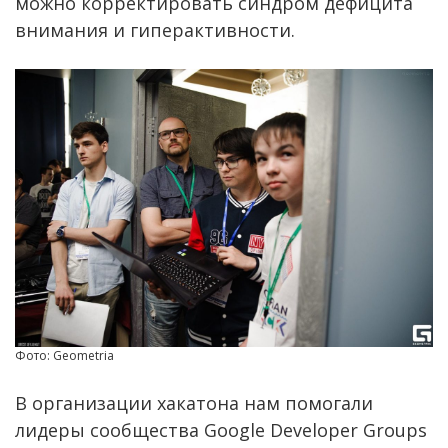
можно корректировать синдром дефицита
внимания и гиперактивности.
Фото: Geometria
В организации хакатона нам помогали
лидеры сообщества Google Developer Groups