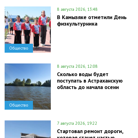
8 августа 2026, 13:48
В Камызяке отметили День
физкультурника
Общество
8 августа 2026, 12:08
Сколько воды будет
поступать в Астраханскую
область до начала осени
Общество
7 августа 2026, 19:22
Стартовал ремонт дороги,
которая станет частью