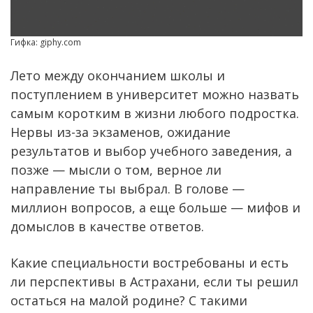
Гифка: giphy.com
Лето между окончанием школы и
поступлением в университет можно назвать
самым коротким в жизни любого подростка.
Нервы из-за экзаменов, ожидание
результатов и выбор учебного заведения, а
позже — мысли о том, верное ли
направление ты выбрал. В голове —
миллион вопросов, а еще больше — мифов и
домыслов в качестве ответов.
Какие специальности востребованы и есть
ли перспективы в Астрахани, если ты решил
остаться на малой родине? С такими