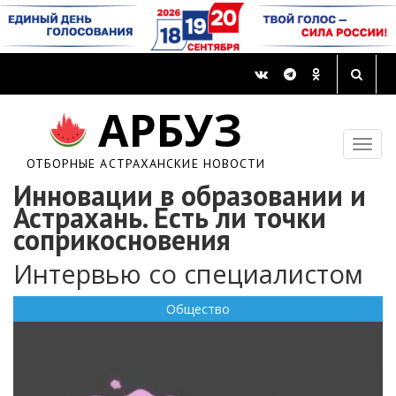
АРБУЗ
ОТБОРНЫЕ АСТРАХАНСКИЕ НОВОСТИ
Инновации в образовании и
Астрахань. Есть ли точки
соприкосновения
Интервью со специалистом
Общество