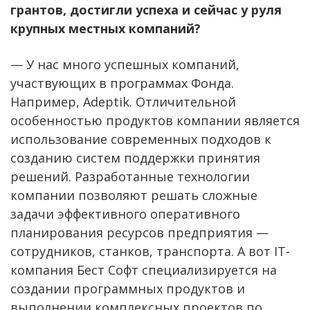
грантов, достигли успеха и сейчас у руля
крупных местных компаний?
— У нас много успешных компаний,
участвующих в программах Фонда.
Например, Adeptik. Отличительной
особенностью продуктов компании является
использование современных подходов к
созданию систем поддержки принятия
решений. Разработанные технологии
компании позволяют решать сложные
задачи эффективного оперативного
планирования ресурсов предприятия —
сотрудников, станков, транспорта. А вот IT-
компания Бест Софт специализируется на
создании программных продуктов и
выполнении комплексных проектов по