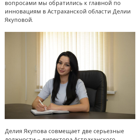
вопросами мы обратились к главной по
инновациям в Астраханской области Делии
Якуповой.
Делия Якупова совмещает две серьезные
должности – директора Астраханского