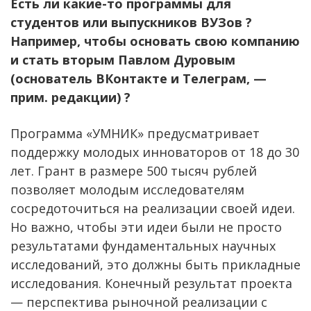
Есть ли какие-то программы для
студентов или выпускников ВУЗов ?
Например, чтобы основать свою компанию
и стать вторым Павлом Дуровым
(основатель ВКонтакте и Телеграм, —
прим. редакции) ?
Программа «УМНИК» предусматривает
поддержку молодых инноваторов от 18 до 30
лет. Грант в размере 500 тысяч рублей
позволяет молодым исследователям
сосредоточиться на реализации своей идеи.
Но важно, чтобы эти идеи были не просто
результатами фундаментальных научных
исследований, это должны быть прикладные
исследования. Конечный результат проекта
— перспектива рыночной реализации с