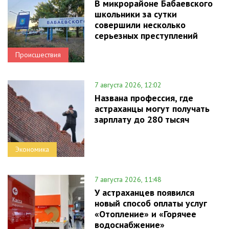
В микрорайоне Бабаевского
школьники за сутки
совершили несколько
серьезных преступлений
Происшествия
7 августа 2026, 12:02
Названа профессия, где
астраханцы могут получать
зарплату до 280 тысяч
Экономика
7 августа 2026, 11:48
У астраханцев появился
новый способ оплаты услуг
«Отопление» и «Горячее
водоснабжение»