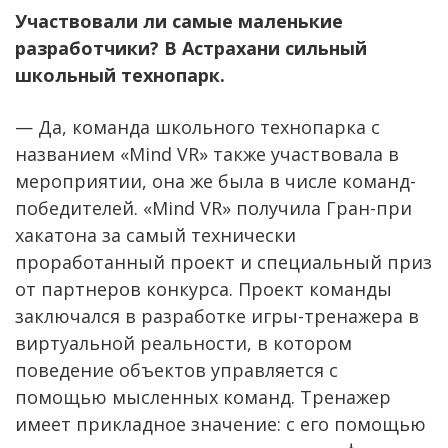
Участвовали ли самые маленькие
разработчики? В Астрахани сильный
школьный технопарк.
— Да, команда школьного технопарка с
названием «Mind VR» также участвовала в
мероприятии, она же была в числе команд-
победителей. «Mind VR» получила Гран-при
хакатона за самый технически
проработанный проект и специальный приз
от партнеров конкурса. Проект команды
заключался в разработке игры-тренажера в
виртуальной реальности, в котором
поведение объектов управляется с
помощью мысленных команд. Тренажер
имеет прикладное значение: с его помощью