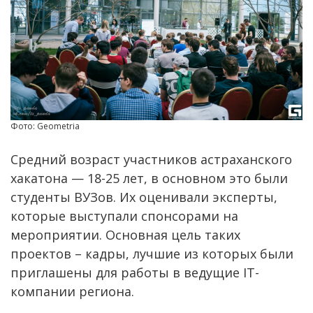
Фото: Geometria
Средний возраст участников астраханского
хакатона — 18-25 лет, в основном это были
студенты ВУЗов. Их оценивали эксперты,
которые выступали спонсорами на
мероприятии. Основная цель таких
проектов – кадры, лучшие из которых были
приглашены для работы в ведущие IT-
компании региона.