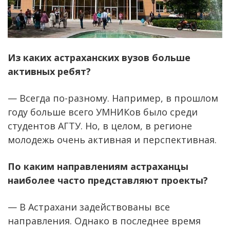
Из каких астраханских вузов больше
активных ребят?
— Всегда по-разному. Например, в прошлом
году больше всего УМНИКов было среди
студентов АГТУ. Но, в целом, в регионе
молодежь очень активная и перспективная.
По каким направлениям астраханцы
наиболее часто представляют проекты?
— В Астрахани задействованы все
направления. Однако в последнее время