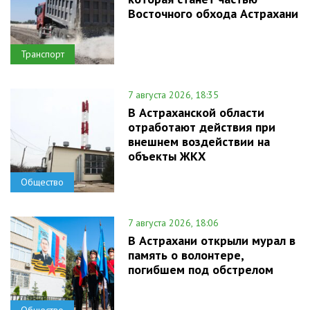
Восточного обхода Астрахани
Транспорт
7 августа 2026, 18:35
В Астраханской области
отработают действия при
внешнем воздействии на
объекты ЖКХ
Общество
7 августа 2026, 18:06
В Астрахани открыли мурал в
память о волонтере,
погибшем под обстрелом
Общество