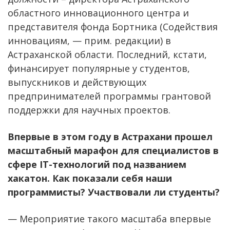
областного инновационного центра и
представителя фонда Бортника (Содействия
инновациям, — прим. редакции) в
Астраханской области. Последний, кстати,
финансирует популярные у студентов,
выпускников и действующих
предпринимателей программы грантовой
поддержки для научных проектов.
Впервые в этом году в Астрахани прошел
масштабный марафон для специалистов в
сфере IT-технологий под названием
хакатон. Как показали себя наши
программисты? Участвовали ли студенты?
— Мероприятие такого масштаба впервые