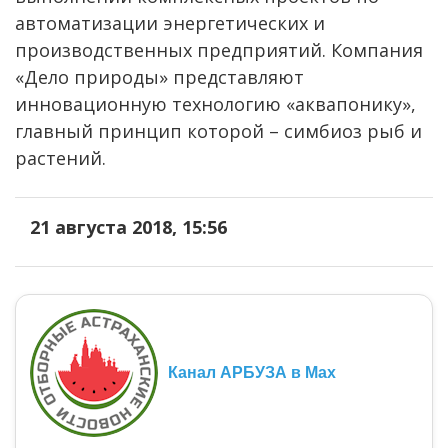
автоматизации энергетических и
производственных предприятий. Компания
«Дело природы» представляют
инновационную технологию «аквапонику»,
главный принцип которой – симбиоз рыб и
растений.
21 августа 2018, 15:56
Канал АРБУЗА в Max