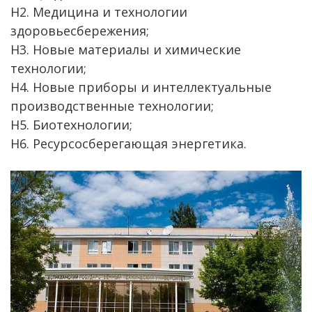
Н2. Медицина и технологии
здоровьесбережения;
Н3. Новые материалы и химические
технологии;
Н4. Новые приборы и интеллектуальные
производственные технологии;
Н5. Биотехнологии;
Н6. Ресурсосберегающая энергетика.