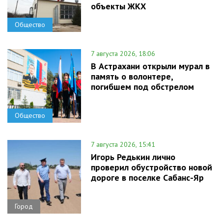
объекты ЖКХ
Общество
7 августа 2026, 18:06
В Астрахани открыли мурал в
память о волонтере,
погибшем под обстрелом
Общество
7 августа 2026, 15:41
Игорь Редькин лично
проверил обустройство новой
дороге в поселке Сабанс-Яр
Город