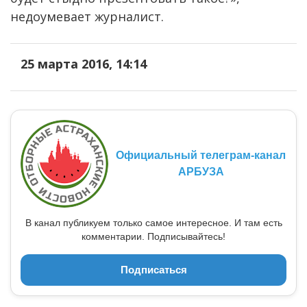
недоумевает журналист.
25 марта 2016, 14:14
Официальный телеграм-канал
АРБУЗА
В канал публикуем только самое интересное. И там есть
комментарии. Подписывайтесь!
Подписаться