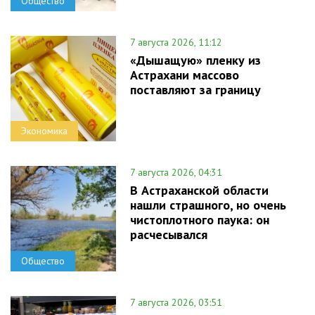
Общество
7 августа 2026, 11:12
«Дышащую» пленку из
Астрахани массово
поставляют за границу
Экономика
7 августа 2026, 04:31
В Астраханской области
нашли страшного, но очень
чистоплотного паука: он
расчесывался
Общество
7 августа 2026, 03:51