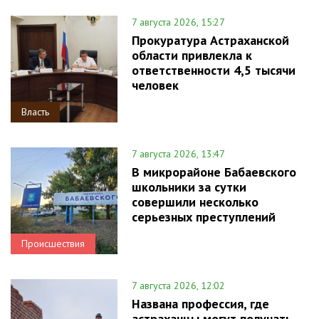
7 августа 2026, 15:27
Прокуратура Астраханской
области привлекла к
ответственности 4,5 тысячи
человек
Власть
7 августа 2026, 13:47
В микрорайоне Бабаевского
школьники за сутки
совершили несколько
серьезных преступлений
Происшествия
7 августа 2026, 12:02
Названа профессия, где
астраханцы могут получать