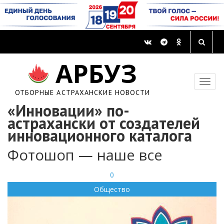
АРБУЗ
ОТБОРНЫЕ АСТРАХАНСКИЕ НОВОСТИ
«Инновации» по-
астрахански от создателей
инновационного каталога
Фотошоп — наше все
0
Общество