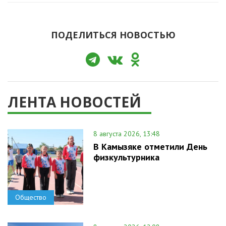
ПОДЕЛИТЬСЯ НОВОСТЬЮ
ЛЕНТА НОВОСТЕЙ
8 августа 2026, 13:48
В Камызяке отметили День
физкультурника
Общество