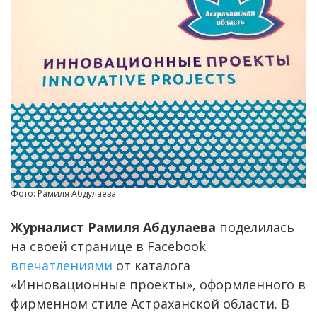
Фото: Рамиля Абдулаева
Журналист Рамиля Абдулаева
поделилась
на своей странице в Facebook
впечатлениями
от каталога
«Инновационные проекты», оформленного в
фирменном стиле Астраханской области. В