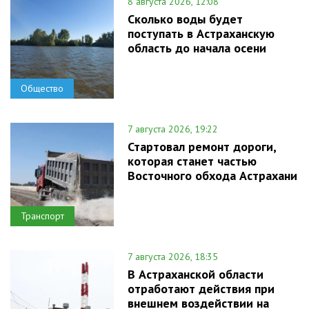
8 августа 2026, 12:08
Сколько воды будет
поступать в Астраханскую
область до начала осени
Общество
7 августа 2026, 19:22
Стартовал ремонт дороги,
которая станет частью
Восточного обхода Астрахани
Транспорт
7 августа 2026, 18:35
В Астраханской области
отработают действия при
внешнем воздействии на