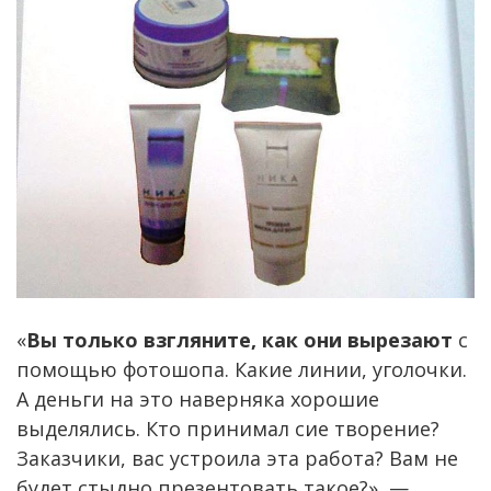
«
Вы только взгляните, как они вырезают
с
помощью фотошопа. Какие линии, уголочки.
А деньги на это наверняка хорошие
выделялись. Кто принимал сие творение?
Заказчики, вас устроила эта работа? Вам не
будет стыдно презентовать такое?», —