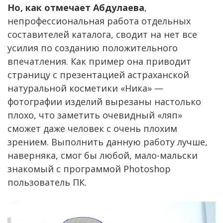
Но, как отмечает Абдулаева
,
непрофессиональная работа отдельных
составителей каталога, сводит на нет все
усилия по созданию положительного
впечатления. Как пример она приводит
страницу с презентацией астраханской
натуральной косметики «Ника» —
фотографии изделий вырезаны настолько
плохо, что заметить очевидный «ляп»
сможет даже человек с очень плохим
зрением. Выполнить данную работу лучше,
наверняка, смог бы любой, мало-мальски
знакомый с программой Photoshop
пользователь ПК.