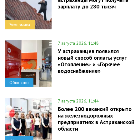
зарплату до 280 тысяч
Экономика
7 августа 2026, 11:48
У астраханцев появился
новый способ оплаты услуг
«Отопление» и «Горячее
водоснабжение»
Общество
7 августа 2026, 11:44
Более 200 вакансий открыто
на железнодорожных
предприятиях в Астраханской
области