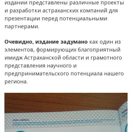
издании представлены различные проекты
и разработки астраханских компаний для
презентации перед потенциальными
партнерами.
Очевидно, издание задумано
как один из
элементов, формирующих благоприятный
имидж Астраханской области и грамотного
представления научного и
предпринимательского потенциала нашего
региона.