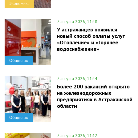
Экономика
7 августа 2026, 11:48
У астраханцев появился
новый способ оплаты услуг
«Отопление» и «Горячее
водоснабжение»
Общество
7 августа 2026, 11:44
Более 200 вакансий открыто
на железнодорожных
предприятиях в Астраханской
области
Общество
7 августа 2026, 11:12