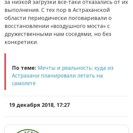
за низкой загрузки все-таки отказались от их
выполнения. С тех пор в Астраханской
области периодически поговаривали о
восстановлении «воздушного моста» с
дружественными нам соседями, но без
конкретики.
По теме:
Мечты и реальность: куда из
Астрахани планировали летать на
самолете
19 декабря 2018, 17:27