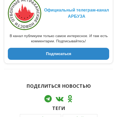
Официальный телеграм-канал
АРБУЗА
В канал публикуем только самое интересное. И там есть
комментарии. Подписывайтесь!
Подписаться
ПОДЕЛИТЬСЯ НОВОСТЬЮ
ТЕГИ