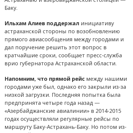
Баку.
Ильхам Алиев поддержал
инициативу
астраханской стороны по возобновлению
прямого авиасообщения между городами и
дал поручение решить этот вопрос в
кратчайшие сроки, сообщает пресс-служба
врио губернатора Астраханской области.
Напомним, что прямой рейс
между нашими
городами уже был, однако его закрыли из-за
низкой загрузки. Последняя попытка была
предпринята четыре года назад —
«Азербайджанские авиалинии» в 2014-2015
годах осуществляли регулярные рейсы по
маршруту Баку-Астрахань-Баку. Но потом из-