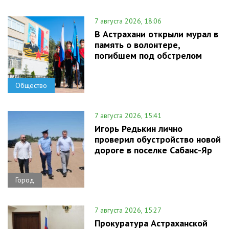
7 августа 2026, 18:06
В Астрахани открыли мурал в
память о волонтере,
погибшем под обстрелом
Общество
7 августа 2026, 15:41
Игорь Редькин лично
проверил обустройство новой
дороге в поселке Сабанс-Яр
Город
7 августа 2026, 15:27
Прокуратура Астраханской