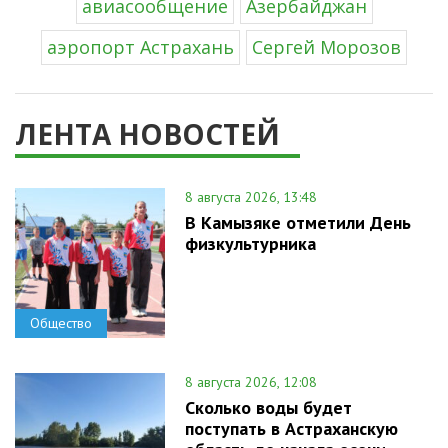
авиасообщение
Азербайджан
аэропорт Астрахань
Сергей Морозов
ЛЕНТА НОВОСТЕЙ
8 августа 2026, 13:48
В Камызяке отметили День
физкультурника
Общество
8 августа 2026, 12:08
Сколько воды будет
поступать в Астраханскую