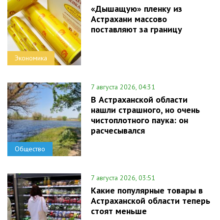
«Дышащую» пленку из
Астрахани массово
поставляют за границу
Экономика
7 августа 2026, 04:31
В Астраханской области
нашли страшного, но очень
чистоплотного паука: он
расчесывался
Общество
7 августа 2026, 03:51
Какие популярные товары в
Астраханской области теперь
стоят меньше