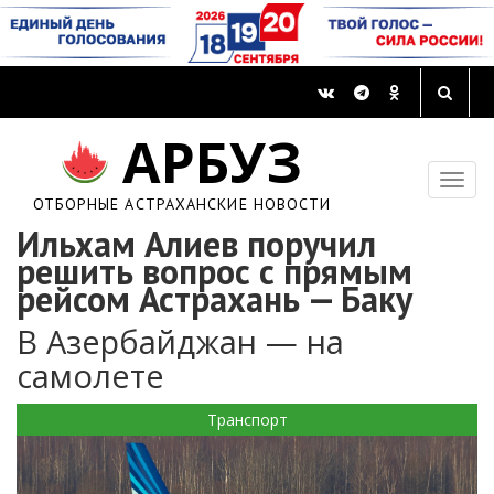
АРБУЗ
ОТБОРНЫЕ АСТРАХАНСКИЕ НОВОСТИ
Ильхам Алиев поручил
решить вопрос с прямым
рейсом Астрахань — Баку
В Азербайджан — на
самолете
Транспорт