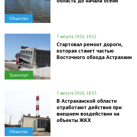
область до начала осени
Общество
7 августа 2026, 19:22
Стартовал ремонт дороги,
которая станет частью
Восточного обхода Астрахани
Транспорт
7 августа 2026, 18:35
В Астраханской области
отработают действия при
внешнем воздействии на
объекты ЖКХ
Общество