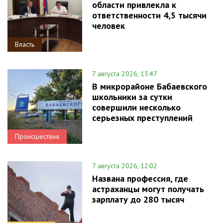
области привлекла к
ответственности 4,5 тысячи
человек
Власть
7 августа 2026, 13:47
В микрорайоне Бабаевского
школьники за сутки
совершили несколько
серьезных преступлений
Происшествия
7 августа 2026, 12:02
Названа профессия, где
астраханцы могут получать
зарплату до 280 тысяч