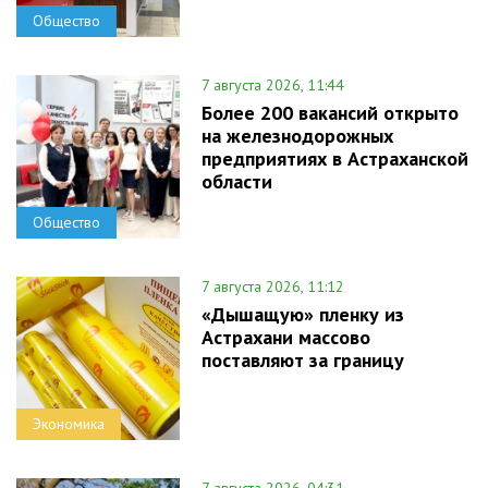
Общество
7 августа 2026, 11:44
Более 200 вакансий открыто
на железнодорожных
предприятиях в Астраханской
области
Общество
7 августа 2026, 11:12
«Дышащую» пленку из
Астрахани массово
поставляют за границу
Экономика
7 августа 2026, 04:31