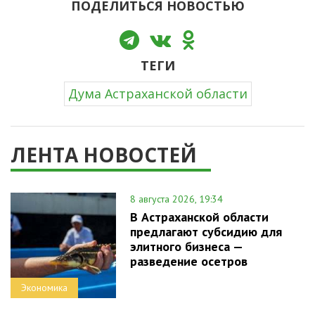
ПОДЕЛИТЬСЯ НОВОСТЬЮ
ТЕГИ
Дума Астраханской области
ЛЕНТА НОВОСТЕЙ
8 августа 2026, 19:34
В Астраханской области
предлагают субсидию для
элитного бизнеса —
разведение осетров
Экономика