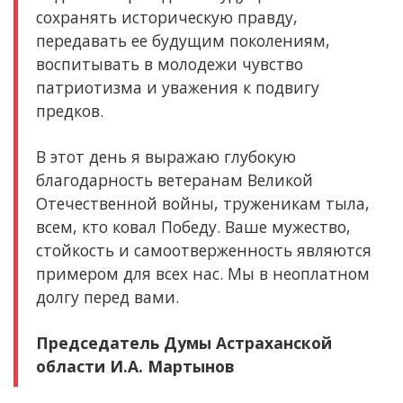
сохранять историческую правду,
передавать ее будущим поколениям,
воспитывать в молодежи чувство
патриотизма и уважения к подвигу
предков.
В этот день я выражаю глубокую
благодарность ветеранам Великой
Отечественной войны, труженикам тыла,
всем, кто ковал Победу. Ваше мужество,
стойкость и самоотверженность являются
примером для всех нас. Мы в неоплатном
долгу перед вами.
Председатель Думы Астраханской
области И.А. Мартынов