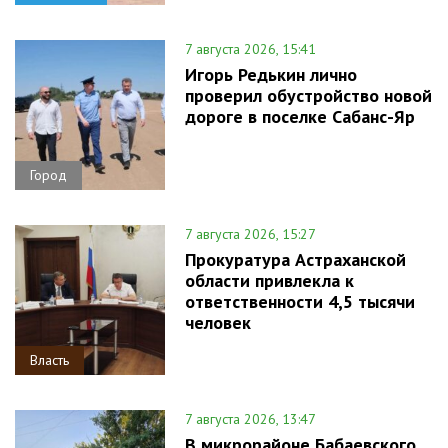
7 августа 2026, 15:41
Игорь Редькин лично
проверил обустройство новой
дороге в поселке Сабанс-Яр
Город
7 августа 2026, 15:27
Прокуратура Астраханской
области привлекла к
ответственности 4,5 тысячи
человек
Власть
7 августа 2026, 13:47
В микрорайоне Бабаевского