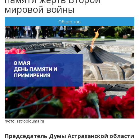
мировой войны
Общество
Фото: astroblduma.ru
Председатель Думы Астраханской области