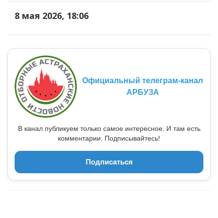
8 мая 2026, 18:06
Официальный телеграм-канал
АРБУЗА
В канал публикуем только самое интересное. И там есть
комментарии. Подписывайтесь!
Подписаться