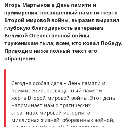
Игорь Мартынов в День памяти и
примирения, посвященный памяти жертв
Второй мировой войны, выразил выразил
глубокую благодарность ветеранам
Великой Отечественной войны,
труженикам тыла, всем, кто ковал Победу.
Приводим ниже полный текст его
обращения.
Сегодня особая дата – День памяти и
примирения, посвященный памяти
жертв Второй мировой войны. Этот день
напоминает нам о трагических
страницах мировой истории, о
миллионах жизней, оборванных войной,