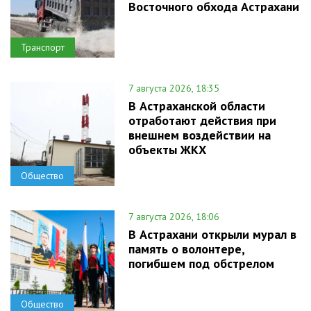
Восточного обхода Астрахани
Транспорт
7 августа 2026, 18:35
В Астраханской области
отработают действия при
внешнем воздействии на
объекты ЖКХ
Общество
7 августа 2026, 18:06
В Астрахани открыли мурал в
память о волонтере,
погибшем под обстрелом
Общество