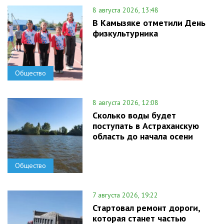
8 августа 2026, 13:48
В Камызяке отметили День
физкультурника
Общество
8 августа 2026, 12:08
Сколько воды будет
поступать в Астраханскую
область до начала осени
Общество
7 августа 2026, 19:22
Стартовал ремонт дороги,
которая станет частью