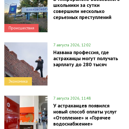
школьники за сутки
совершили несколько
серьезных преступлений
Происшествия
7 августа 2026, 12:02
Названа профессия, где
астраханцы могут получать
зарплату до 280 тысяч
Экономика
7 августа 2026, 11:48
У астраханцев появился
новый способ оплаты услуг
«Отопление» и «Горячее
водоснабжение»