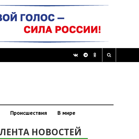
Происшествия
В мире
ЛЕНТА НОВОСТЕЙ