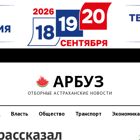
АРБУЗ
ОТБОРНЫЕ АСТРАХАНСКИЕ НОВОСТИ
д
Власть
Общество
Транспорт
Экономика
рассказал