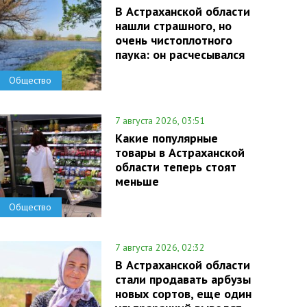
В Астраханской области
нашли страшного, но
очень чистоплотного
паука: он расчесывался
Общество
7 августа 2026, 03:51
Какие популярные
товары в Астраханской
области теперь стоят
меньше
Общество
7 августа 2026, 02:32
В Астраханской области
стали продавать арбузы
новых сортов, еще один