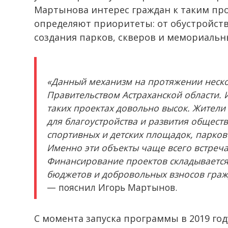
Мартынова интерес граждан к таким про
определяют приоритеты: от обустройств
создания парков, скверов и мемориальн
«Данный механизм на протяжении неско
Правительством Астраханской области. 
таких проектах довольно высок. Жител
для благоустройства и развития общест
спортивных и детских площадок, парков
Именно эти объекты чаще всего встреча
Финансирование проектов складывается 
бюджетов и добровольных взносов граж
— пояснил Игорь Мартынов.
С момента запуска программы в 2019 год