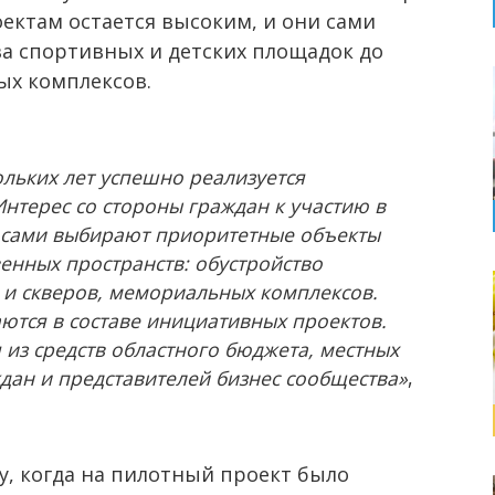
ектам остается высоким, и они сами
а спортивных и детских площадок до
ых комплексов.
льких лет успешно реализуется
Интерес со стороны граждан к участию в
и сами выбирают приоритетные объекты
венных пространств: обустройство
 и скверов, мемориальных комплексов.
ются в составе инициативных проектов.
из средств областного бюджета, местных
дан и представителей бизнес сообщества»
,
у, когда на пилотный проект было