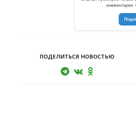
комментарии. 
Подп
ПОДЕЛИТЬСЯ НОВОСТЬЮ