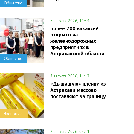
Общество
7 августа 2026, 11:44
Более 200 вакансий
открыто на
железнодорожных
предприятиях в
Астраханской области
Общество
7 августа 2026, 11:12
«Дышащую» пленку из
Астрахани массово
поставляют за границу
Экономика
7 августа 2026, 04:31