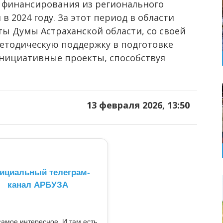
е финансирования из регионального
 2024 году. За этот период в области
ты Думы Астраханской области, со своей
тодическую поддержку в подготовке
 инициативные проекты, способствуя
13 февраля 2026, 13:50
ициальный телеграм-
канал АРБУЗА
самое интересное. И там есть