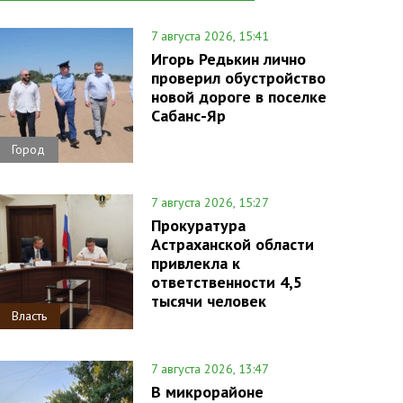
7 августа 2026, 15:41
Игорь Редькин лично
проверил обустройство
новой дороге в поселке
Сабанс-Яр
Город
7 августа 2026, 15:27
Прокуратура
Астраханской области
привлекла к
ответственности 4,5
тысячи человек
Власть
7 августа 2026, 13:47
В микрорайоне