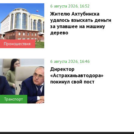
6 августа 2026, 16:52
Жителю Ахтубинска
удалось взыскать деньги
за упавшее на машину
дерево
Происшествия
6 августа 2026, 16:46
Директор
«Астраханьавтодора»
покинул свой пост
Транспорт