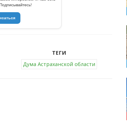
Подписывайтесь!
исаться
ТЕГИ
Дума Астраханской области