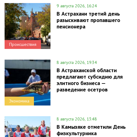
9 августа 2026, 16:24
В Астрахани третий день
разыскивают пропавшего
пенсионера
Происшествия
8 августа 2026, 19:34
В Астраханской области
предлагают субсидию для
элитного бизнеса —
разведение осетров
Экономика
8 августа 2026, 13:48
В Камызяке отметили День
физкультурника