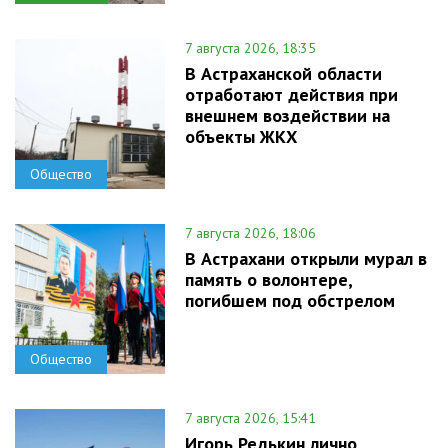
7 августа 2026, 18:35
В Астраханской области
отработают действия при
внешнем воздействии на
объекты ЖКХ
Общество
7 августа 2026, 18:06
В Астрахани открыли мурал в
память о волонтере,
погибшем под обстрелом
Общество
7 августа 2026, 15:41
Игорь Редькин лично