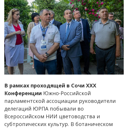
В рамках проходящей в Сочи XXX
Конференции
Южно-Российской
парламентской ассоциации руководители
делегаций ЮРПА побывали во
Всероссийском НИИ цветоводства и
субтропических культур. В ботаническом