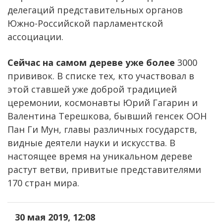
делегаций представительных органов
Южно-Российской парламентской
ассоциации.
Сейчас на самом дереве уже более
3000
прививок. В списке тех, кто участвовал в
этой ставшей уже доброй традицией
церемонии, космонавты Юрий Гагарин и
Валентина Терешкова, бывший генсек ООН
Пан Ги Мун, главы различных государств,
видные деятели науки и искусства. В
настоящее время на уникальном дереве
растут ветви, привитые представителями
170 стран мира.
30 мая 2019, 12:08