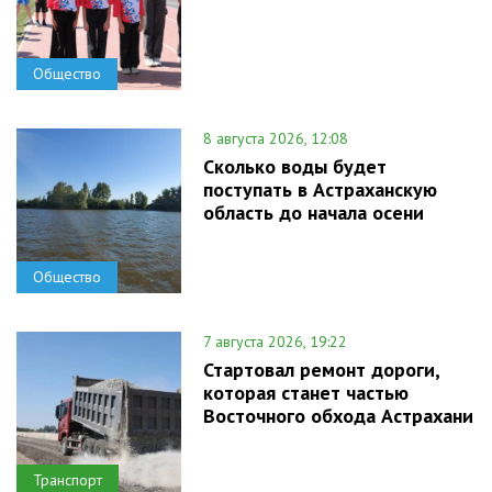
Общество
8 августа 2026, 12:08
Сколько воды будет
поступать в Астраханскую
область до начала осени
Общество
7 августа 2026, 19:22
Стартовал ремонт дороги,
которая станет частью
Восточного обхода Астрахани
Транспорт