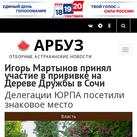
АРБУЗ
ОТБОРНЫЕ АСТРАХАНСКИЕ НОВОСТИ
Игорь Мартынов принял
участие в прививке на
Дереве Дружбы в Сочи
Делегации ЮРПА посетили
знаковое место
Власть