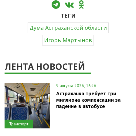
ТЕГИ
Дума Астраханской области
Игорь Мартынов
ЛЕНТА НОВОСТЕЙ
9 августа 2026, 16:26
Астраханка требует три
миллиона компенсации за
падение в автобусе
Транспорт