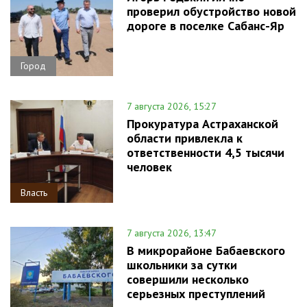
проверил обустройство новой
дороге в поселке Сабанс-Яр
Город
7 августа 2026, 15:27
Прокуратура Астраханской
области привлекла к
ответственности 4,5 тысячи
человек
Власть
7 августа 2026, 13:47
В микрорайоне Бабаевского
школьники за сутки
совершили несколько
серьезных преступлений