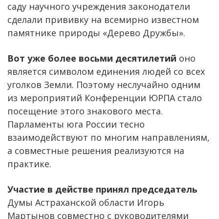
саду научного учреждения законодатели
сделали прививку на всемирно известном
памятнике природы «Дерево Дружбы».
Вот уже более восьми десятилетий
оно
является символом единения людей со всех
уголков Земли. Поэтому неслучайно одним
из мероприятий Конференции ЮРПА стало
посещение этого знакового места.
Парламенты юга России тесно
взаимодействуют по многим направлениям,
а совместные решения реализуются на
практике.
Участие в действе принял председатель
Думы Астраханской области Игорь
Мартынов совместно с руководителями