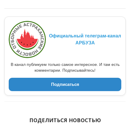
Официальный телеграм-канал
АРБУЗА
В канал публикуем только самое интересное. И там есть
комментарии. Подписывайтесь!
Подписаться
ПОДЕЛИТЬСЯ НОВОСТЬЮ