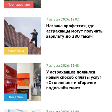
Происшествия
7 августа 2026, 12:02
Названа профессия, где
астраханцы могут получать
зарплату до 280 тысяч
Экономика
7 августа 2026, 11:48
У астраханцев появился
новый способ оплаты услуг
«Отопление» и «Горячее
водоснабжение»
Общество
7 августа 2026, 11:44