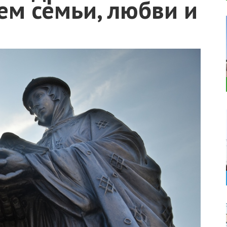
ем семьи, любви и