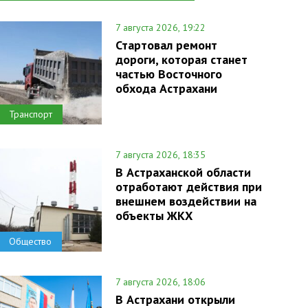
7 августа 2026, 19:22
Стартовал ремонт
дороги, которая станет
частью Восточного
обхода Астрахани
Транспорт
7 августа 2026, 18:35
В Астраханской области
отработают действия при
внешнем воздействии на
объекты ЖКХ
Общество
7 августа 2026, 18:06
В Астрахани открыли