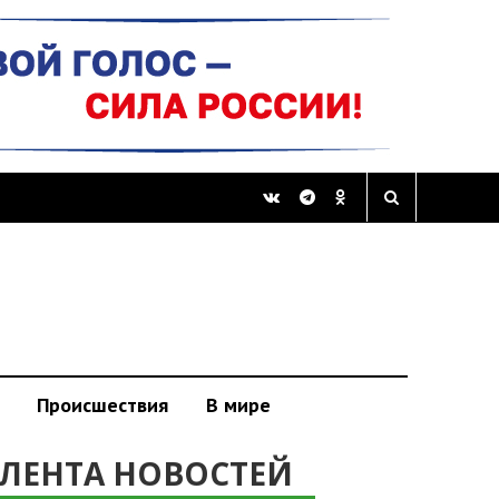
Происшествия
В мире
ЛЕНТА НОВОСТЕЙ