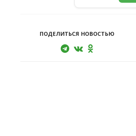
ПОДЕЛИТЬСЯ НОВОСТЬЮ