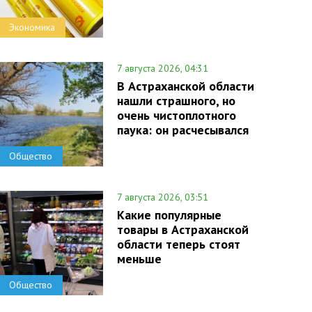
Экономика
7 августа 2026, 04:31
В Астраханской области
нашли страшного, но
очень чистоплотного
паука: он расчесывался
Общество
7 августа 2026, 03:51
Какие популярные
товары в Астраханской
области теперь стоят
меньше
Общество