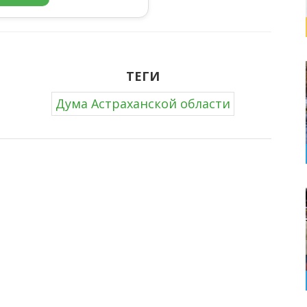
ТЕГИ
Дума Астраханской области