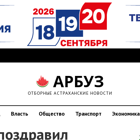
АРБУЗ
ОТБОРНЫЕ АСТРАХАНСКИЕ НОВОСТИ
д
Власть
Общество
Транспорт
Экономика
поздравил