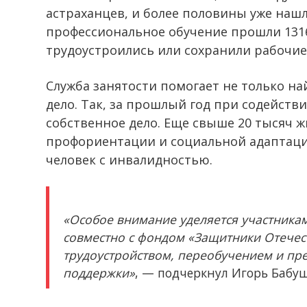
астраханцев, и более половины уже нашл
профессиональное обучение прошли 1316
трудоустроились или сохранили рабочие
Служба занятости помогает не только на
дело. Так, за прошлый год при содейств
собственное дело. Еще свыше 20 тысяч ж
профориентации и социальной адаптации
человек с инвалидностью.
«Особое внимание уделяется участникам
совместно с фондом «Защитники Отечес
трудоустройством, переобучением и пр
поддержки»
, — подчеркнул Игорь Бабу