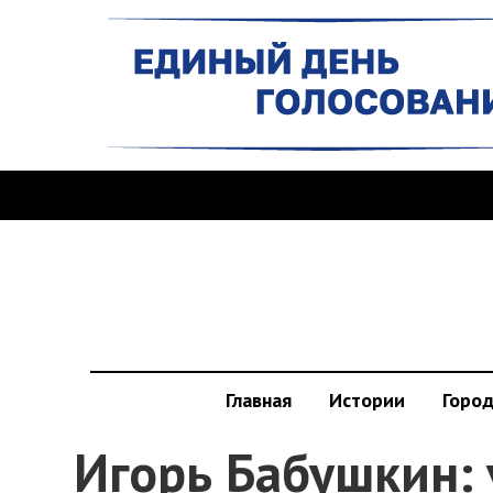
Главная
Истории
Горо
Игорь Бабушкин: