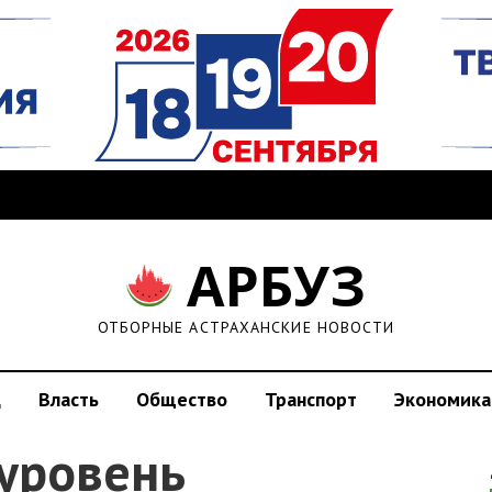
АРБУЗ
ОТБОРНЫЕ АСТРАХАНСКИЕ НОВОСТИ
д
Власть
Общество
Транспорт
Экономика
 уровень