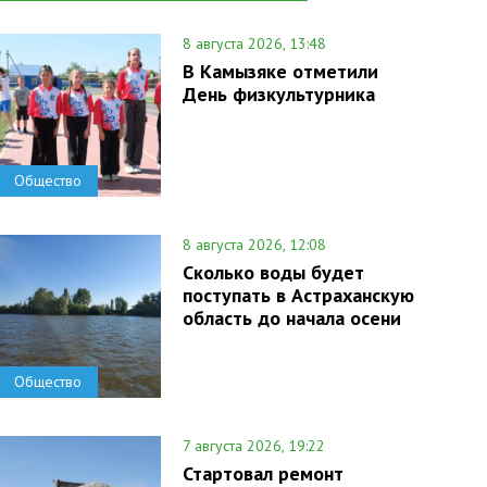
8 августа 2026, 13:48
В Камызяке отметили
День физкультурника
Общество
8 августа 2026, 12:08
Сколько воды будет
поступать в Астраханскую
область до начала осени
Общество
7 августа 2026, 19:22
Стартовал ремонт