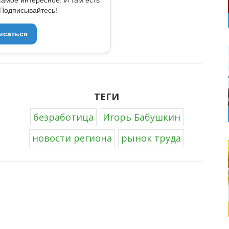
Подписывайтесь!
исаться
ТЕГИ
безработица
Игорь Бабушкин
новости региона
рынок труда