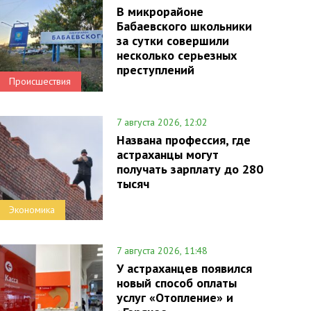
В микрорайоне
Бабаевского школьники
за сутки совершили
несколько серьезных
преступлений
Происшествия
7 августа 2026, 12:02
Названа профессия, где
астраханцы могут
получать зарплату до 280
тысяч
Экономика
7 августа 2026, 11:48
У астраханцев появился
новый способ оплаты
услуг «Отопление» и