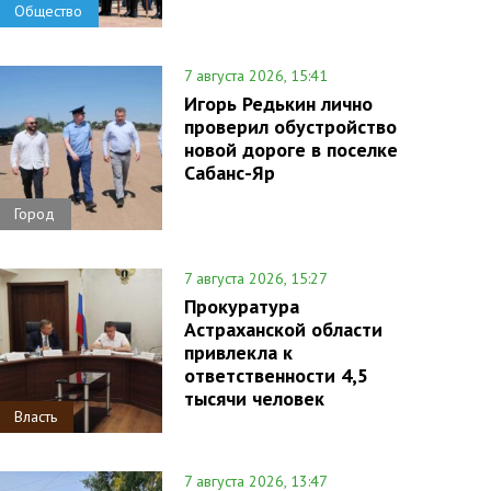
Общество
7 августа 2026, 15:41
Игорь Редькин лично
проверил обустройство
новой дороге в поселке
Сабанс-Яр
Город
7 августа 2026, 15:27
Прокуратура
Астраханской области
привлекла к
ответственности 4,5
тысячи человек
Власть
7 августа 2026, 13:47