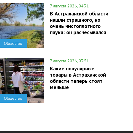
7 августа 2026, 04:31
В Астраханской области
нашли страшного, но
очень чистоплотного
паука: он расчесывался
Общество
7 августа 2026, 03:51
Какие популярные
товары в Астраханской
области теперь стоят
меньше
Общество