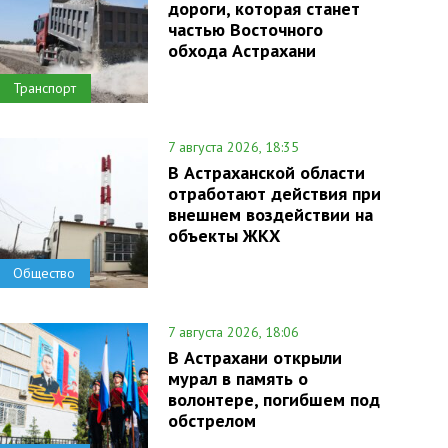
дороги, которая станет
частью Восточного
обхода Астрахани
Транспорт
7 августа 2026, 18:35
В Астраханской области
отработают действия при
внешнем воздействии на
объекты ЖКХ
Общество
7 августа 2026, 18:06
В Астрахани открыли
мурал в память о
волонтере, погибшем под
обстрелом