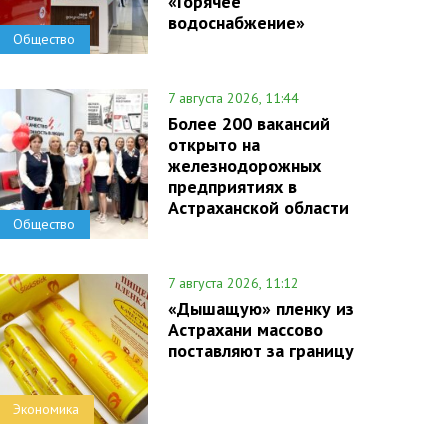
«Горячее
водоснабжение»
Общество
7 августа 2026, 11:44
Более 200 вакансий
открыто на
железнодорожных
предприятиях в
Астраханской области
Общество
7 августа 2026, 11:12
«Дышащую» пленку из
Астрахани массово
поставляют за границу
Экономика