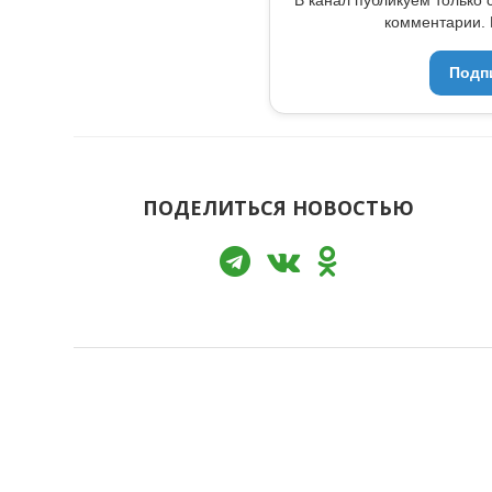
комментарии. 
Подп
ПОДЕЛИТЬСЯ НОВОСТЬЮ