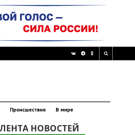
Происшествия
В мире
ЛЕНТА НОВОСТЕЙ