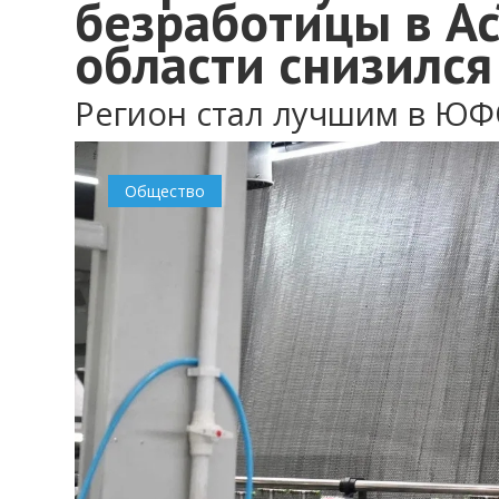
безработицы в А
области снизился 
Регион стал лучшим в ЮФ
Общество