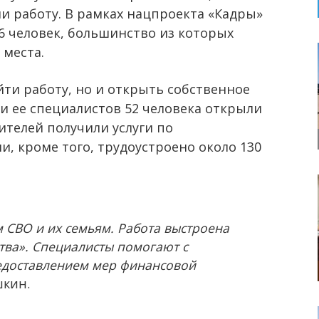
и работу. В рамках нацпроекта «Кадры»
 человек, большинство из которых
 места.
йти работу, но и открыть собственное
ии ее специалистов 52 человека открыли
ителей получили услуги по
, кроме того, трудоустроено около 130
 СВО и их семьям. Работа выстроена
тва». Специалисты помогают с
едоставлением мер финансовой
шкин.