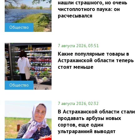
нашли страшного, но очень
чистоплотного паука: он
расчесывался
Общество
7 августа 2026, 03:51
Какие популярные товары в
Астраханской области теперь
стоят меньше
Общество
7 августа 2026, 02:32
В Астраханской области стали
продавать арбузы новых
сортов, еще один
ультраранний выводят