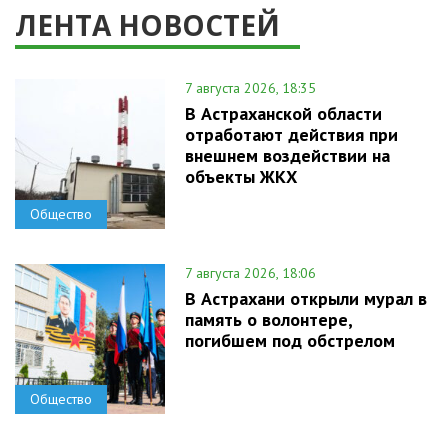
ЛЕНТА НОВОСТЕЙ
7 августа 2026, 18:35
В Астраханской области
отработают действия при
внешнем воздействии на
объекты ЖКХ
Общество
7 августа 2026, 18:06
В Астрахани открыли мурал в
память о волонтере,
погибшем под обстрелом
Общество