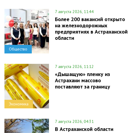
7 августа 2026, 11:44
Более 200 вакансий открыто
на железнодорожных
предприятиях в Астраханской
области
Общество
7 августа 2026, 11:12
«Дышащую» пленку из
Астрахани массово
поставляют за границу
Экономика
7 августа 2026, 04:31
В Астраханской области