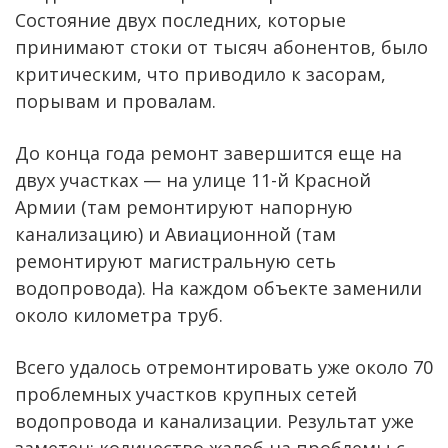
Состояние двух последних, которые
принимают стоки от тысяч абонентов, было
критическим, что приводило к засорам,
порывам и провалам.
До конца года ремонт завершится еще на
двух участках — на улице 11-й Красной
Армии (там ремонтируют напорную
канализацию) и Авиационной (там
ремонтируют магистральную сеть
водопровода). На каждом объекте заменили
около километра труб.
Всего удалось отремонтировать уже около 70
проблемных участков крупных сетей
водопровода и канализации. Результат уже