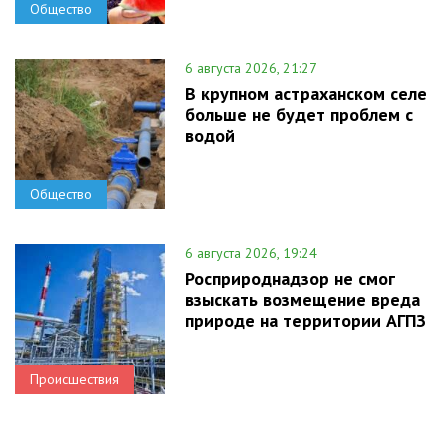
Общество
6 августа 2026, 21:27
В крупном астраханском селе
больше не будет проблем с
водой
Общество
6 августа 2026, 19:24
Росприроднадзор не смог
взыскать возмещение вреда
природе на территории АГПЗ
Происшествия