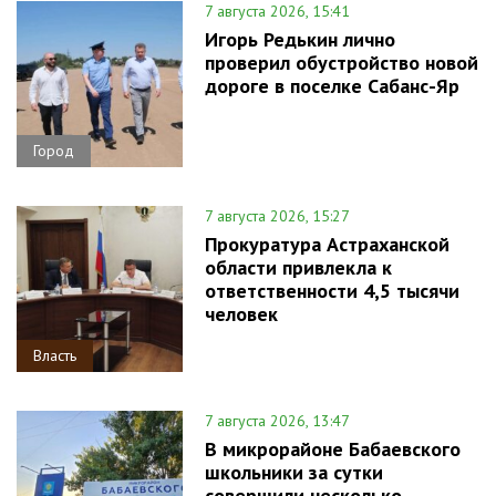
7 августа 2026, 15:41
Игорь Редькин лично
проверил обустройство новой
дороге в поселке Сабанс-Яр
Город
7 августа 2026, 15:27
Прокуратура Астраханской
области привлекла к
ответственности 4,5 тысячи
человек
Власть
7 августа 2026, 13:47
В микрорайоне Бабаевского
школьники за сутки
совершили несколько