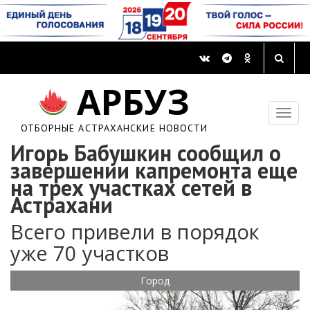
АРБУЗ
ОТБОРНЫЕ АСТРАХАНСКИЕ НОВОСТИ
Игорь Бабушкин сообщил о
завершении капремонта еще
на трех участках сетей в
Астрахани
Всего привели в порядок
уже 70 участков
Город