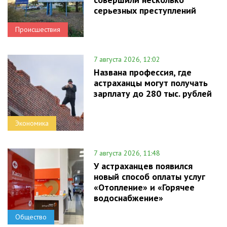
серьезных преступлений
Происшествия
7 августа 2026, 12:02
Названа профессия, где
астраханцы могут получать
зарплату до 280 тыс. рублей
Экономика
7 августа 2026, 11:48
У астраханцев появился
новый способ оплаты услуг
«Отопление» и «Горячее
водоснабжение»
Общество