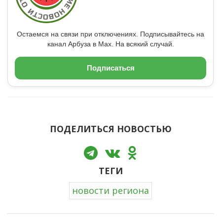
Остаемся на связи при отключениях. Подписывайтесь на
канал Арбуза в Max. На всякий случай.
Подписаться
ПОДЕЛИТЬСЯ НОВОСТЬЮ
ТЕГИ
новости региона