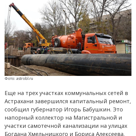
Фото: astrobl.ru
Еще на трех участках коммунальных сетей в
Астрахани завершился капитальный ремонт,
сообщил губернатор Игорь Бабушкин. Это
напорный коллектор на Магистральной и
участки самотечной канализации на улицах
Богдана Хмельницкого и Бориса Алексеева.