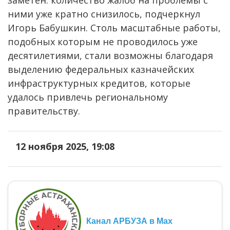
заметен: количество жалоб на проблемы с
ними уже кратно снизилось, подчеркнул
Игорь Бабушкин. Столь масштабные работы,
подобных которым не проводилось уже
десятилетиями, стали возможны благодаря
выделению федеральных казначейских
инфраструктурных кредитов, которые
удалось привлечь региональному
правительству.
12 ноября 2025, 19:08
Канал АРБУЗА в Max