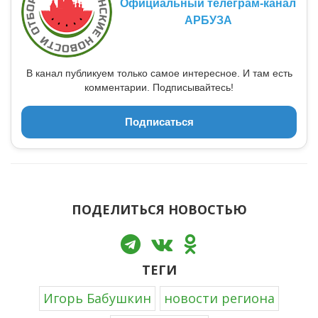
Официальный телеграм-канал
АРБУЗА
В канал публикуем только самое интересное. И там есть
комментарии. Подписывайтесь!
Подписаться
ПОДЕЛИТЬСЯ НОВОСТЬЮ
ТЕГИ
Игорь Бабушкин
новости региона