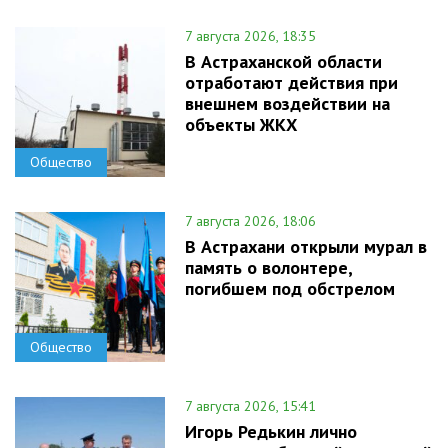
7 августа 2026, 18:35
В Астраханской области
отработают действия при
внешнем воздействии на
объекты ЖКХ
Общество
7 августа 2026, 18:06
В Астрахани открыли мурал в
память о волонтере,
погибшем под обстрелом
Общество
7 августа 2026, 15:41
Игорь Редькин лично