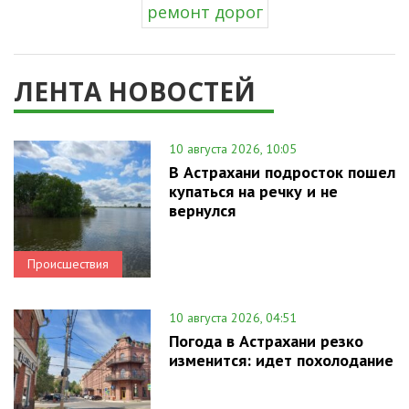
ремонт дорог
ЛЕНТА НОВОСТЕЙ
10 августа 2026, 10:05
В Астрахани подросток пошел
купаться на речку и не
вернулся
Происшествия
10 августа 2026, 04:51
Погода в Астрахани резко
изменится: идет похолодание