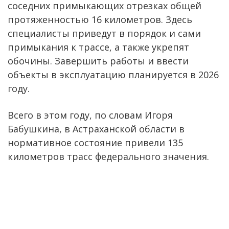
соседних примыкающих отрезках общей
протяженностью 16 километров. Здесь
специалисты приведут в порядок и сами
примыкания к трассе, а также укрепят
обочины. Завершить работы и ввести
объекты в эксплуатацию планируется в 2026
году.
Всего в этом году, по словам Игоря
Бабушкина, в Астраханской области в
нормативное состояние привели 135
километров трасс федерального значения.