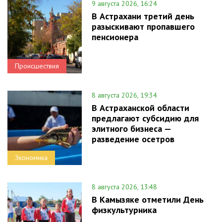
9 августа 2026, 16:24
В Астрахани третий день
разыскивают пропавшего
пенсионера
Происшествия
8 августа 2026, 19:34
В Астраханской области
предлагают субсидию для
элитного бизнеса —
разведение осетров
Экономика
8 августа 2026, 13:48
В Камызяке отметили День
физкультурника