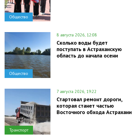
Общество
8 августа 2026, 12:08
Сколько воды будет
поступать в Астраханскую
область до начала осени
Общество
7 августа 2026, 19:22
Стартовал ремонт дороги,
которая станет частью
Восточного обхода Астрахани
Транспорт