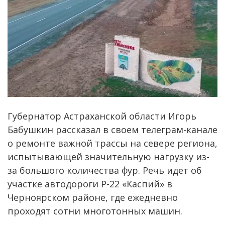
Губернатор Астраханской области Игорь
Бабушкин рассказал в своем телеграм-канале
о ремонте важной трассы на севере региона,
испытывающей значительную нагрузку из-
за большого количества фур. Речь идет об
участке автодороги Р-22 «Каспий» в
Черноярском районе, где ежедневно
проходят сотни многотонных машин.