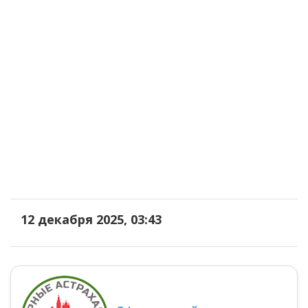
12 декабря 2025, 03:43