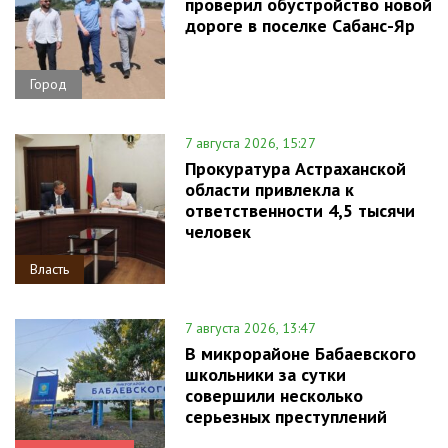
проверил обустройство новой
дороге в поселке Сабанс-Яр
Город
7 августа 2026, 15:27
Прокуратура Астраханской
области привлекла к
ответственности 4,5 тысячи
человек
Власть
7 августа 2026, 13:47
В микрорайоне Бабаевского
школьники за сутки
совершили несколько
серьезных преступлений