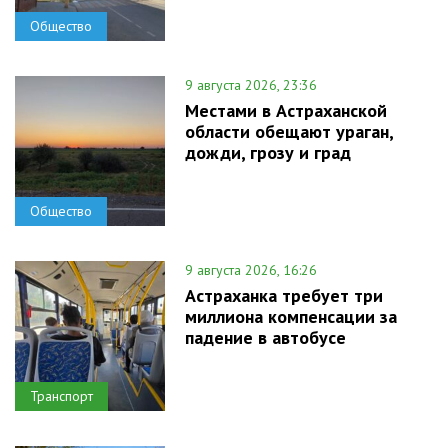
Общество
9 августа 2026, 23:36
Местами в Астраханской
области обещают ураган,
дожди, грозу и град
Общество
9 августа 2026, 16:26
Астраханка требует три
миллиона компенсации за
падение в автобусе
Транспорт