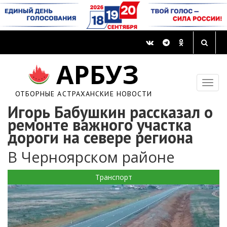
АРБУЗ
ОТБОРНЫЕ АСТРАХАНСКИЕ НОВОСТИ
Игорь Бабушкин рассказал о
ремонте важного участка
дороги на севере региона
В Черноярском районе
Транспорт