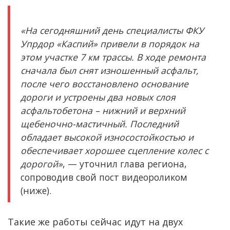
«На сегодняшний день специалисты ФКУ
Упрдор «Каспий» привели в порядок на
этом участке 7 км трассы. В ходе ремонта
сначала был снят изношенный асфальт,
после чего восстановлено основание
дороги и устроены два новых слоя
асфальтобетона – нижний и верхний
щебеночно-мастичный. Последний
обладает высокой износостойкостью и
обеспечивает хорошее сцепление колес с
дорогой»
, — уточнил глава региона,
сопроводив свой пост видеороликом
(ниже).
Такие же работы сейчас идут на двух