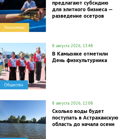
предлагают субсидию
для элитного бизнеса —
разведение осетров
Экономика
8 августа 2026, 13:48
В Камызяке отметили
День физкультурника
Общество
8 августа 2026, 12:08
Сколько воды будет
поступать в Астраханскую
область до начала осени