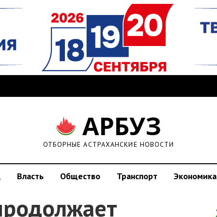
АРБУЗ
ОТБОРНЫЕ АСТРАХАНСКИЕ НОВОСТИ
д
Власть
Общество
Транспорт
Экономика
продолжает