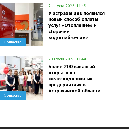
7 августа 2026, 11:48
У астраханцев появился
новый способ оплаты
услуг «Отопление» и
«Горячее
водоснабжение»
Общество
7 августа 2026, 11:44
Более 200 вакансий
открыто на
железнодорожных
предприятиях в
Астраханской области
Общество