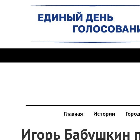
Главная
Истории
Горо
Игорь Бабушкин 