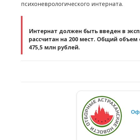
психоневрологического интерната.
Интернат должен быть введен в эксп
рассчитан на 200 мест. Общий объем
475,5 млн рублей.
Оф