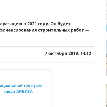
луатацию в 2021 году. Он будет
 финансирования строительных работ —
7 октября 2019, 14:12
ициальный телеграм-
канал АРБУЗА