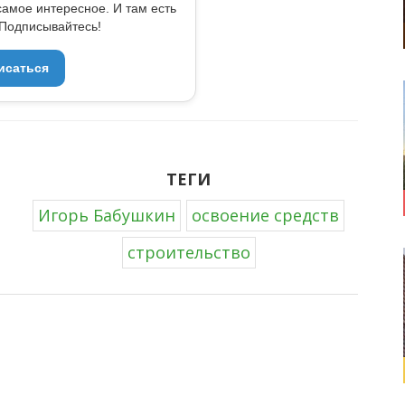
самое интересное. И там есть
Подписывайтесь!
исаться
ТЕГИ
Игорь Бабушкин
освоение средств
строительство