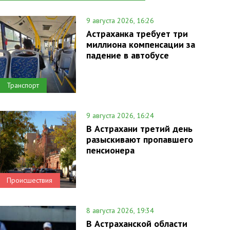
9 августа 2026, 16:26
Астраханка требует три
миллиона компенсации за
падение в автобусе
Транспорт
9 августа 2026, 16:24
В Астрахани третий день
разыскивают пропавшего
пенсионера
Происшествия
8 августа 2026, 19:34
В Астраханской области