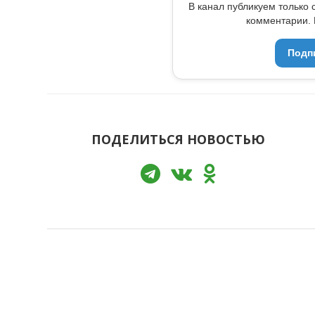
В канал публикуем только 
комментарии. 
Подп
ПОДЕЛИТЬСЯ НОВОСТЬЮ