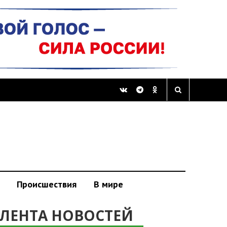
Происшествия
В мире
ЛЕНТА НОВОСТЕЙ