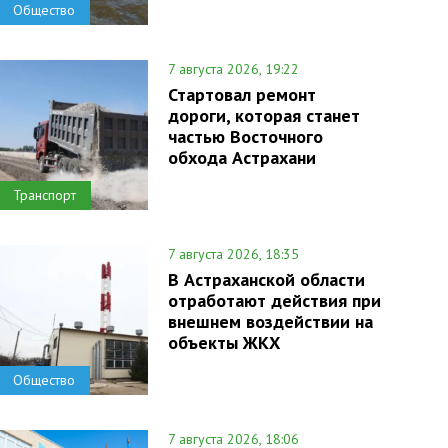
Общество
7 августа 2026, 19:22
Стартовал ремонт
дороги, которая станет
частью Восточного
обхода Астрахани
Транспорт
7 августа 2026, 18:35
В Астраханской области
отработают действия при
внешнем воздействии на
объекты ЖКХ
Общество
7 августа 2026, 18:06