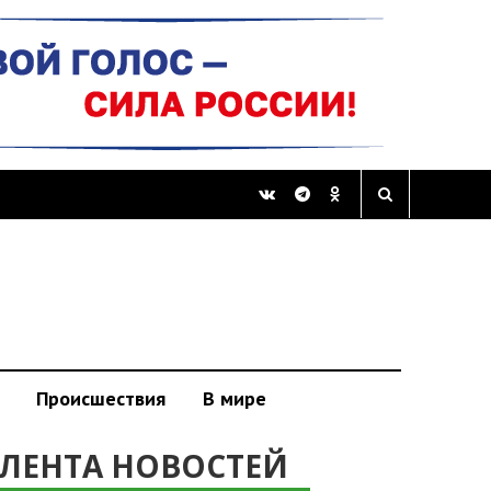
Происшествия
В мире
ЛЕНТА НОВОСТЕЙ