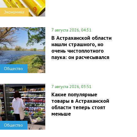
Экономика
7 августа 2026, 04:31
В Астраханской области
нашли страшного, но
очень чистоплотного
паука: он расчесывался
Общество
7 августа 2026, 03:51
Какие популярные
товары в Астраханской
области теперь стоят
меньше
Общество