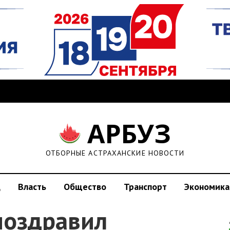
АРБУЗ
ОТБОРНЫЕ АСТРАХАНСКИЕ НОВОСТИ
д
Власть
Общество
Транспорт
Экономика
поздравил