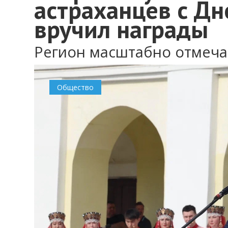
астраханцев с Дн
вручил награды
Регион масштабно отмеча
Общество