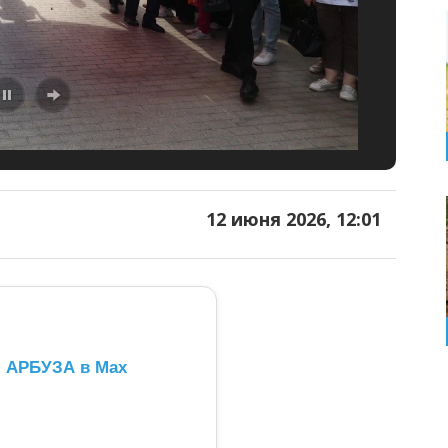
12 июня 2026, 12:01
л АРБУЗА в Max