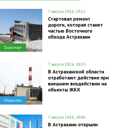
7 августа 2026, 19:22
Стартовал ремонт
дороги, которая станет
частью Восточного
обхода Астрахани
Транспорт
7 августа 2026, 18:35
В Астраханской области
отработают действия при
внешнем воздействии на
объекты ЖКХ
Общество
7 августа 2026, 18:06
В Астрахани открыли