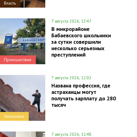
Власть
7 августа 2026, 13:47
В микрорайоне
Бабаевского школьники
за сутки совершили
несколько серьезных
преступлений
Происшествия
7 августа 2026, 12:02
Названа профессия, где
астраханцы могут
получать зарплату до 280
тысяч
Экономика
7 августа 2026, 11:48