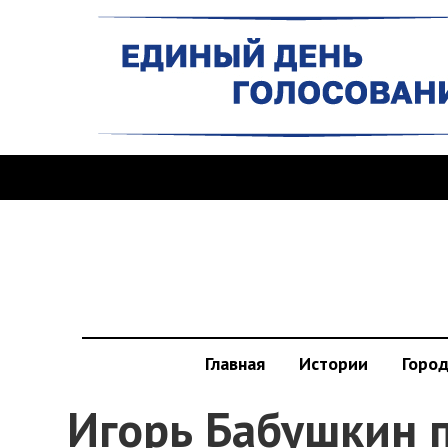
Главная
Истории
Горо
Игорь Бабушкин 