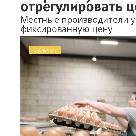
отрегулировать ц
Местные производители у
фиксированную цену
Экономика