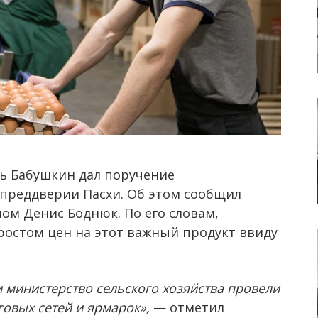
ь Бабушкин дал поручение
 преддверии Пасхи. Об этом сообщил
ом Денис Боднюк. По его словам,
ростом цен на этот важный продукт ввиду
 министерство сельского хозяйства провели
говых сетей и ярмарок»,
— отметил