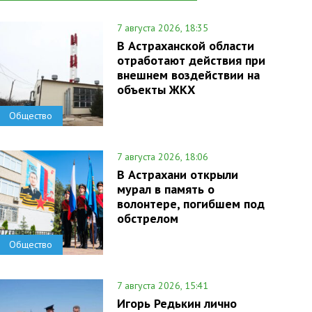
7 августа 2026, 18:35
В Астраханской области
отработают действия при
внешнем воздействии на
объекты ЖКХ
Общество
7 августа 2026, 18:06
В Астрахани открыли
мурал в память о
волонтере, погибшем под
обстрелом
Общество
7 августа 2026, 15:41
Игорь Редькин лично