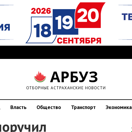
АРБУЗ
ОТБОРНЫЕ АСТРАХАНСКИЕ НОВОСТИ
д
Власть
Общество
Транспорт
Экономика
поручил