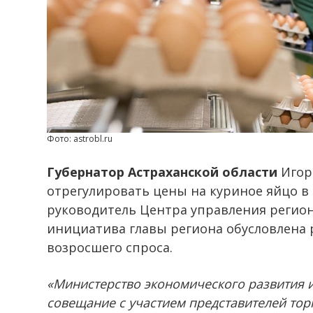
Фото: astrobl.ru
Губернатор Астраханской области
Игор
отрегулировать цены на куриное яйцо в
руководитель Центра управления регион
инициатива главы региона обусловлена 
возросшего спроса.
«Министерство экономического развития и
совещание с участием представителей тор