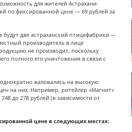
возможность для жителей Астрахани
й по фиксированной цене — 69 рублей за
е будут две астраханский птицефабрики —
 местный производитель в лице
родукцию не производит, поскольку
его полного его уничтожения в связи с
однократно жаловались на высокую
ен на них. Например, ритейлер «Магнит»
 248 до 278 рублей (в зависимости от
сированной цене в следующих местах: