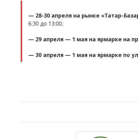
— 28-30 апреля на рынке «Татар-База
6:30 до 13:00;
— 29 апреля — 1 мая на ярмарке на пр
— 30 апреля — 1 мая на ярмарке по у