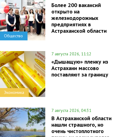
Более 200 вакансий
открыто на
железнодорожных
предприятиях в
Астраханской области
Общество
7 августа 2026, 11:12
«Дышащую» пленку из
Астрахани массово
поставляют за границу
Экономика
7 августа 2026, 04:31
В Астраханской области
нашли страшного, но
очень чистоплотного