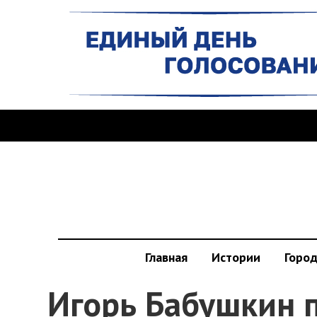
Главная
Истории
Горо
Игорь Бабушкин 