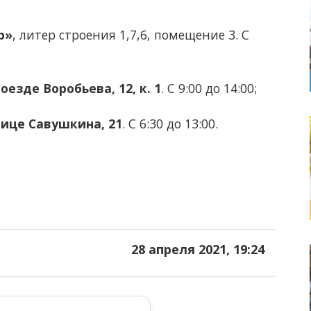
р»
, литер строения 1,7,6, помещение 3. С
оезде Воробьева, 12, к. 1
. С 9:00 до 14:00;
лице Савушкина, 21
. С 6:30 до 13:00.
28 апреля 2021, 19:24