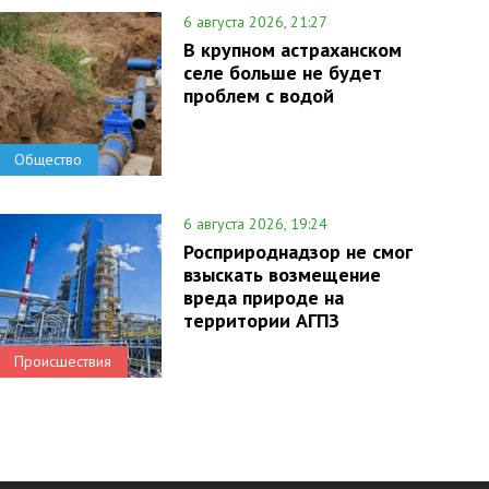
6 августа 2026, 21:27
В крупном астраханском
селе больше не будет
проблем с водой
Общество
6 августа 2026, 19:24
Росприроднадзор не смог
взыскать возмещение
вреда природе на
территории АГПЗ
Происшествия