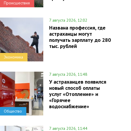
Происшествия
7 августа 2026, 12:02
Названа профессия, где
астраханцы могут
получать зарплату до 280
тыс. рублей
Экономика
7 августа 2026, 11:48
У астраханцев появился
новый способ оплаты
услуг «Отопление» и
«Горячее
водоснабжение»
Общество
7 августа 2026, 11:44