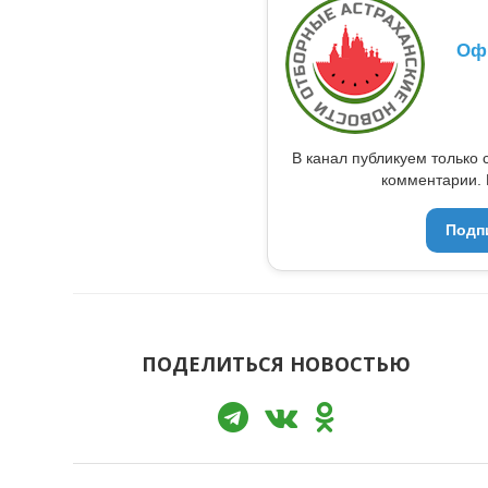
Оф
В канал публикуем только 
комментарии. 
Подп
ПОДЕЛИТЬСЯ НОВОСТЬЮ