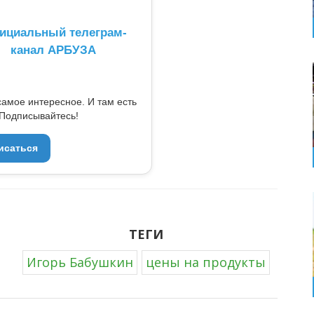
ициальный телеграм-
канал АРБУЗА
самое интересное. И там есть
Подписывайтесь!
исаться
ТЕГИ
Игорь Бабушкин
цены на продукты