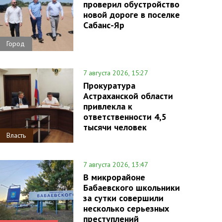
проверил обустройство
новой дороге в поселке
Сабанс-Яр
Город
7 августа 2026, 15:27
Прокуратура
Астраханской области
привлекла к
ответственности 4,5
тысячи человек
Власть
7 августа 2026, 13:47
В микрорайоне
Бабаевского школьники
за сутки совершили
несколько серьезных
преступлений