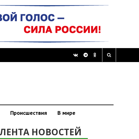
Происшествия
В мире
ЛЕНТА НОВОСТЕЙ