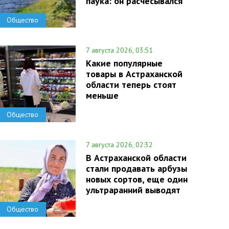
паука: он расчесывался
Общество
7 августа 2026, 03:51
Какие популярные
товары в Астраханской
области теперь стоят
меньше
Общество
7 августа 2026, 02:32
В Астраханской области
стали продавать арбузы
новых сортов, еще один
ультраранний выводят
Общество