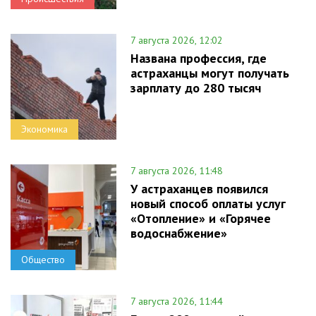
7 августа 2026, 12:02
Названа профессия, где
астраханцы могут получать
зарплату до 280 тысяч
Экономика
7 августа 2026, 11:48
У астраханцев появился
новый способ оплаты услуг
«Отопление» и «Горячее
водоснабжение»
Общество
7 августа 2026, 11:44