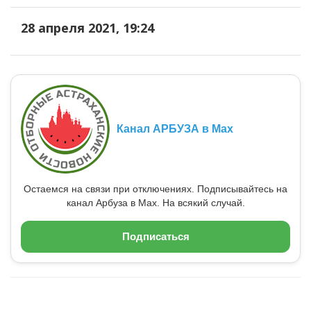
28 апреля 2021, 19:24
Канал АРБУЗА в Max
Остаемся на связи при отключениях. Подписывайтесь на
канал Арбуза в Max. На всякий случай.
Подписаться