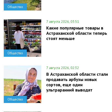
Общество
7 августа 2026, 03:51
Какие популярные товары в
Астраханской области теперь
стоят меньше
Общество
7 августа 2026, 02:32
В Астраханской области стали
продавать арбузы новых
сортов, еще один
ультраранний выводят
Общество