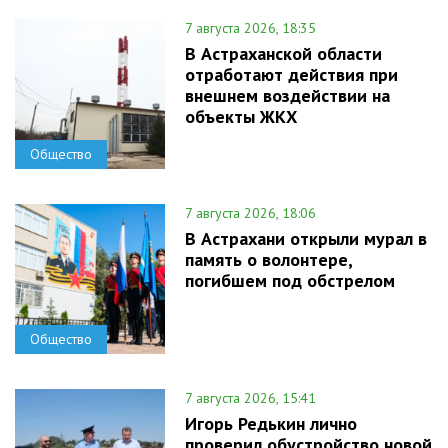
7 августа 2026, 18:35
В Астраханской области
отработают действия при
внешнем воздействии на
объекты ЖКХ
Общество
7 августа 2026, 18:06
В Астрахани открыли мурал в
память о волонтере,
погибшем под обстрелом
Общество
7 августа 2026, 15:41
Игорь Редькин лично
проверил обустройство новой