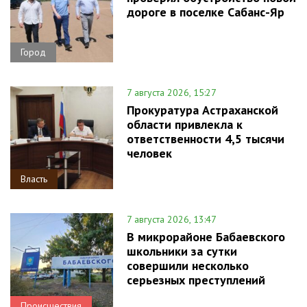
дороге в поселке Сабанс-Яр
Город
7 августа 2026, 15:27
Прокуратура Астраханской
области привлекла к
ответственности 4,5 тысячи
человек
Власть
7 августа 2026, 13:47
В микрорайоне Бабаевского
школьники за сутки
совершили несколько
серьезных преступлений
Происшествия