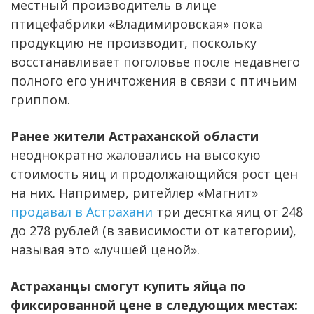
местный производитель в лице
птицефабрики «Владимировская» пока
продукцию не производит, поскольку
восстанавливает поголовье после недавнего
полного его уничтожения в связи с птичьим
гриппом.
Ранее жители Астраханской области
неоднократно жаловались на высокую
стоимость яиц и продолжающийся рост цен
на них. Например, ритейлер «Магнит»
продавал в Астрахани
три десятка яиц от 248
до 278 рублей (в зависимости от категории),
называя это «лучшей ценой».
Астраханцы смогут купить яйца по
фиксированной цене в следующих местах: