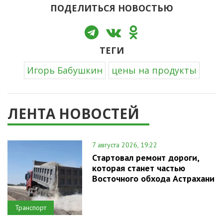
ПОДЕЛИТЬСЯ НОВОСТЬЮ
ТЕГИ
Игорь Бабушкин
цены на продукты
ЛЕНТА НОВОСТЕЙ
7 августа 2026, 19:22
Стартовал ремонт дороги,
которая станет частью
Восточного обхода Астрахани
Транспорт