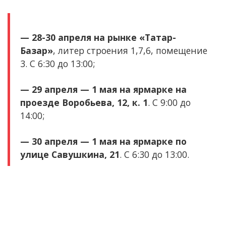
— 28-30 апреля на рынке «Татар-
Базар»
, литер строения 1,7,6, помещение
3. С 6:30 до 13:00;
— 29 апреля — 1 мая на ярмарке на
проезде Воробьева, 12, к. 1
. С 9:00 до
14:00;
— 30 апреля — 1 мая на ярмарке по
улице Савушкина, 21
. С 6:30 до 13:00.