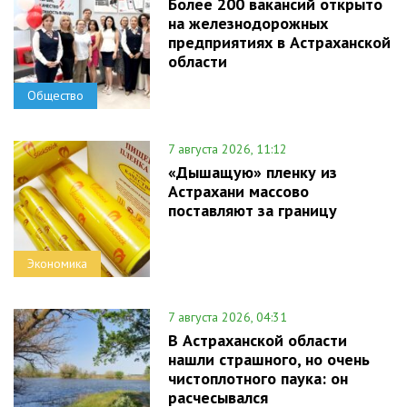
Более 200 вакансий открыто
на железнодорожных
предприятиях в Астраханской
области
Общество
7 августа 2026, 11:12
«Дышащую» пленку из
Астрахани массово
поставляют за границу
Экономика
7 августа 2026, 04:31
В Астраханской области
нашли страшного, но очень
чистоплотного паука: он
расчесывался