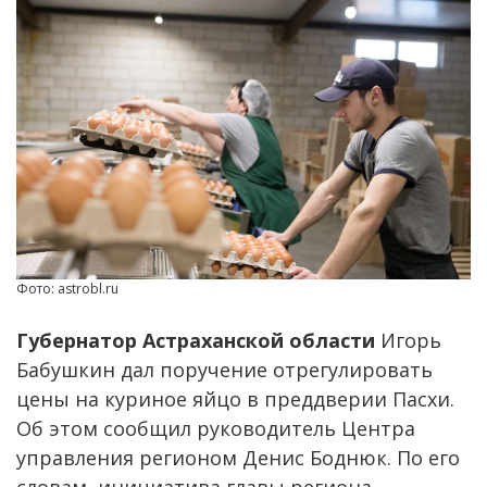
Фото: astrobl.ru
Губернатор Астраханской области
Игорь
Бабушкин дал поручение отрегулировать
цены на куриное яйцо в преддверии Пасхи.
Об этом сообщил руководитель Центра
управления регионом Денис Боднюк. По его