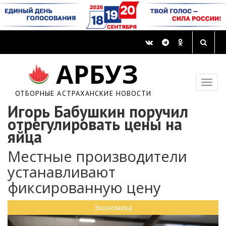
АРБУЗ
ОТБОРНЫЕ АСТРАХАНСКИЕ НОВОСТИ
Игорь Бабушкин поручил
отрегулировать цены на
яйца
Местные производители
устанавливают
фиксированную цену
Экономика