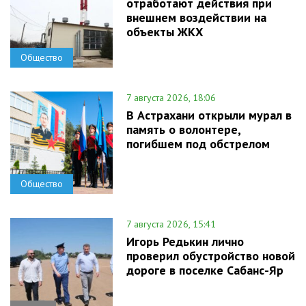
отработают действия при
внешнем воздействии на
объекты ЖКХ
Общество
7 августа 2026, 18:06
В Астрахани открыли мурал в
память о волонтере,
погибшем под обстрелом
Общество
7 августа 2026, 15:41
Игорь Редькин лично
проверил обустройство новой
дороге в поселке Сабанс-Яр