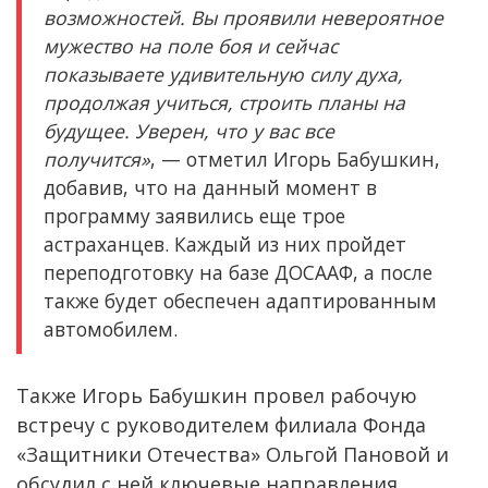
возможностей. Вы проявили невероятное
мужество на поле боя и сейчас
показываете удивительную силу духа,
продолжая учиться, строить планы на
будущее. Уверен, что у вас все
получится»
, — отметил Игорь Бабушкин,
добавив, что на данный момент в
программу заявились еще трое
астраханцев. Каждый из них пройдет
переподготовку на базе ДОСААФ, а после
также будет обеспечен адаптированным
автомобилем.
Также Игорь Бабушкин провел рабочую
встречу с руководителем филиала Фонда
«Защитники Отечества» Ольгой Пановой и
обсудил с ней ключевые направления