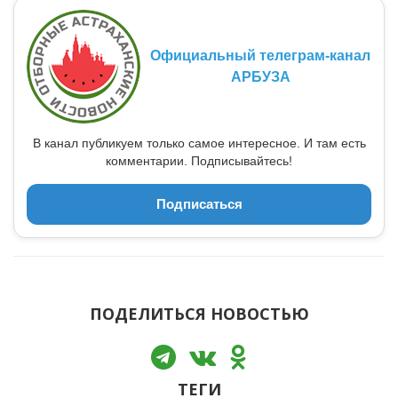
Официальный телеграм-канал
АРБУЗА
В канал публикуем только самое интересное. И там есть
комментарии. Подписывайтесь!
Подписаться
ПОДЕЛИТЬСЯ НОВОСТЬЮ
ТЕГИ