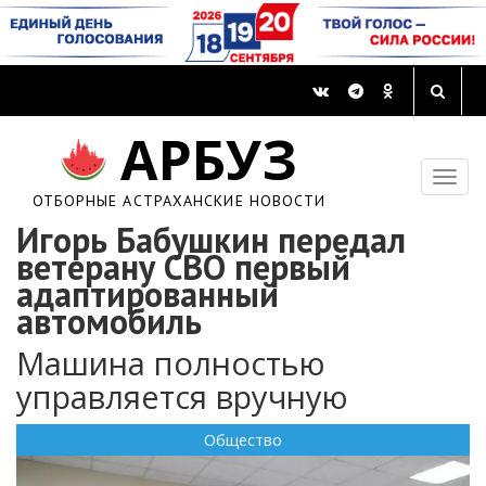
АРБУЗ
ОТБОРНЫЕ АСТРАХАНСКИЕ НОВОСТИ
Игорь Бабушкин передал
ветерану СВО первый
адаптированный
автомобиль
Машина полностью
управляется вручную
Общество