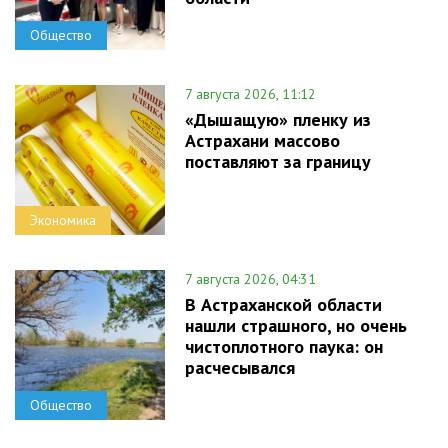
Общество
7 августа 2026, 11:12
«Дышащую» пленку из
Астрахани массово
поставляют за границу
Экономика
7 августа 2026, 04:31
В Астраханской области
нашли страшного, но очень
чистоплотного паука: он
расчесывался
Общество