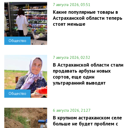
7 августа 2026, 03:51
Какие популярные товары в
Астраханской области теперь
стоят меньше
Общество
7 августа 2026, 02:32
В Астраханской области стали
продавать арбузы новых
сортов, еще один
ультраранний выводят
Общество
6 августа 2026, 21:27
В крупном астраханском селе
больше не будет проблем с