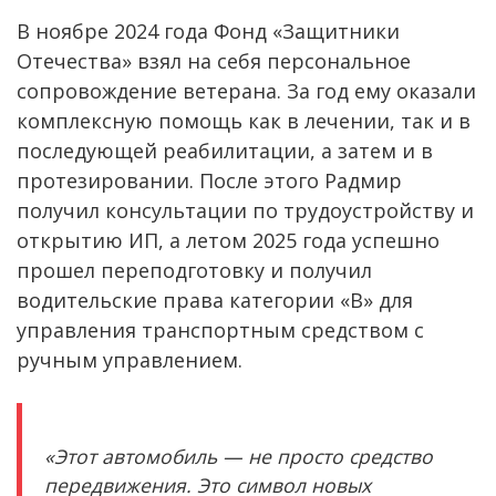
В ноябре 2024 года Фонд «Защитники
Отечества» взял на себя персональное
сопровождение ветерана. За год ему оказали
комплексную помощь как в лечении, так и в
последующей реабилитации, а затем и в
протезировании. После этого Радмир
получил консультации по трудоустройству и
открытию ИП, а летом 2025 года успешно
прошел переподготовку и получил
водительские права категории «B» для
управления транспортным средством с
ручным управлением.
«Этот автомобиль — не просто средство
передвижения. Это символ новых