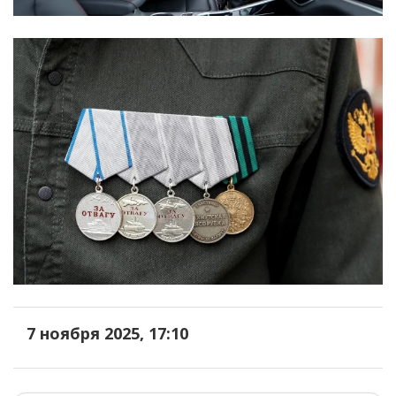
7 ноября 2025, 17:10