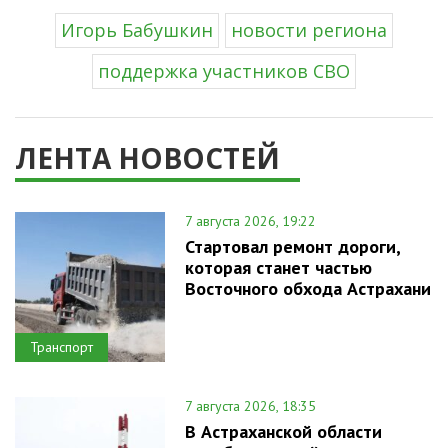
Игорь Бабушкин
новости региона
поддержка участников СВО
ЛЕНТА НОВОСТЕЙ
7 августа 2026, 19:22
Стартовал ремонт дороги,
которая станет частью
Восточного обхода Астрахани
Транспорт
7 августа 2026, 18:35
В Астраханской области