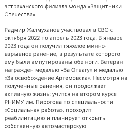
астраханского филиала Фонда «Защитники
Отечества».
Радмир Жалмуханов участвовал в СВО с
октября 2022 по апрель 2023 года. В январе
2023 года он получил тяжелое минно-
взрывное ранение, в результате которого
ему были ампутированы обе ноги. Ветеран
награжден медалью «За Отвагу» и медалью
«За освобождение Артемовска». Несмотря на
полученные ранения, он продолжает
активную жизнь: учится на втором курсе
РНИМУ им. Пирогова по специальности
«Социальная работа», проходит
реабилитацию и планирует открыть
собственную автомастерскую.