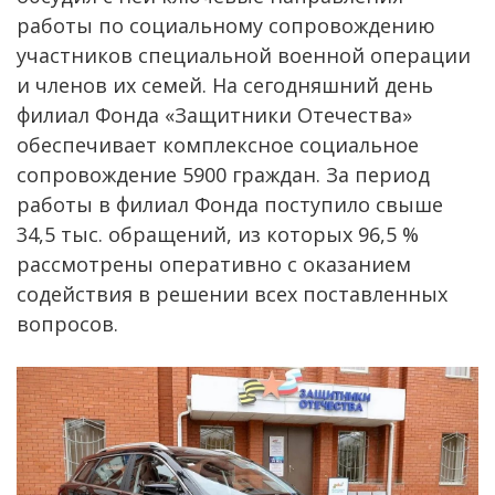
работы по социальному сопровождению
участников специальной военной операции
и членов их семей. На сегодняшний день
филиал Фонда «Защитники Отечества»
обеспечивает комплексное социальное
сопровождение 5900 граждан. За период
работы в филиал Фонда поступило свыше
34,5 тыс. обращений, из которых 96,5 %
рассмотрены оперативно с оказанием
содействия в решении всех поставленных
вопросов.