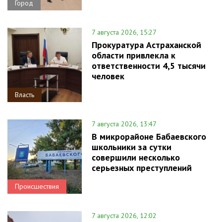
Город
7 августа 2026, 15:27
Прокуратура Астраханской
области привлекла к
ответственности 4,5 тысячи
человек
Власть
7 августа 2026, 13:47
В микрорайоне Бабаевского
школьники за сутки
совершили несколько
серьезных преступлений
Происшествия
7 августа 2026, 12:02