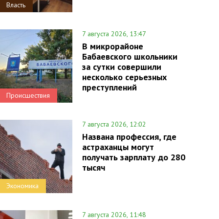
Власть
7 августа 2026, 13:47
В микрорайоне
Бабаевского школьники
за сутки совершили
несколько серьезных
преступлений
Происшествия
7 августа 2026, 12:02
Названа профессия, где
астраханцы могут
получать зарплату до 280
тысяч
Экономика
7 августа 2026, 11:48