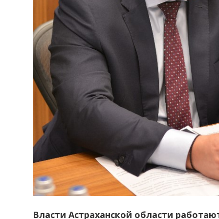
Власти Астраханской области работаю