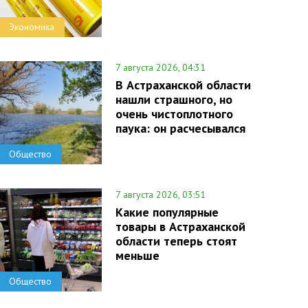
Экономика
7 августа 2026, 04:31
В Астраханской области
нашли страшного, но
очень чистоплотного
паука: он расчесывался
Общество
7 августа 2026, 03:51
Какие популярные
товары в Астраханской
области теперь стоят
меньше
Общество