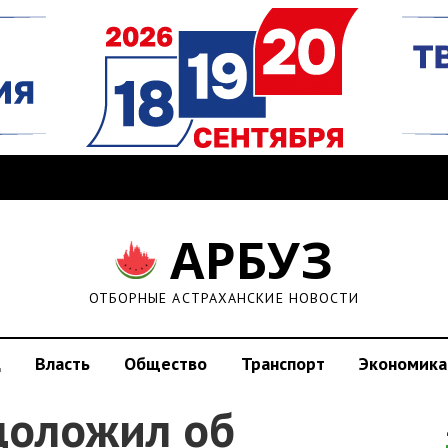
АРБУЗ
ОТБОРНЫЕ АСТРАХАНСКИЕ НОВОСТИ
д
Власть
Общество
Транспорт
Экономика
доложил об