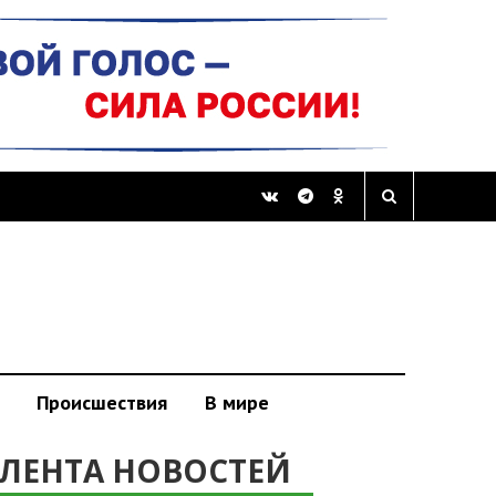
Происшествия
В мире
ЛЕНТА НОВОСТЕЙ