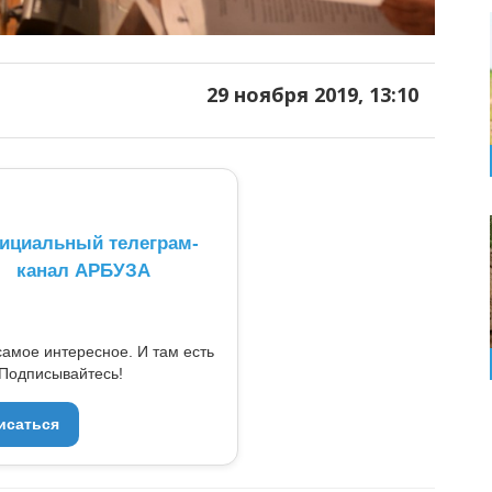
29 ноября 2019, 13:10
ициальный телеграм-
канал АРБУЗА
самое интересное. И там есть
Подписывайтесь!
исаться