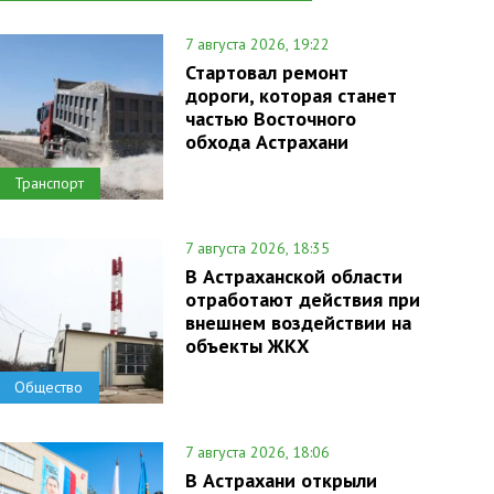
7 августа 2026, 19:22
Стартовал ремонт
дороги, которая станет
частью Восточного
обхода Астрахани
Транспорт
7 августа 2026, 18:35
В Астраханской области
отработают действия при
внешнем воздействии на
объекты ЖКХ
Общество
7 августа 2026, 18:06
В Астрахани открыли