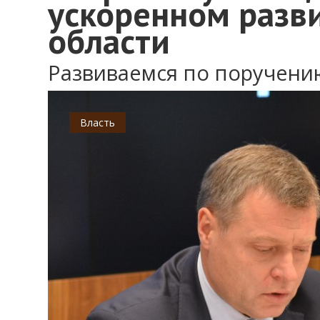
ускоренном разв
области
Развиваемся по поручени
Власть