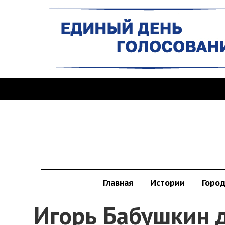
Главная
Истории
Горо
Игорь Бабушкин 