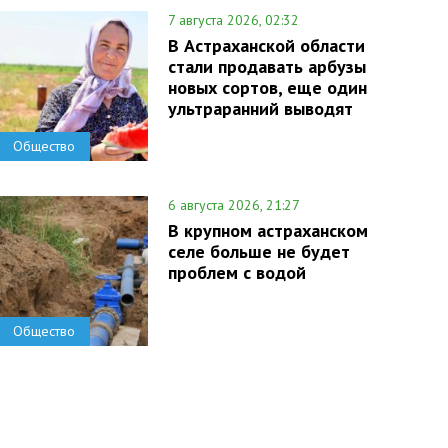
7 августа 2026, 02:32
В Астраханской области
стали продавать арбузы
новых сортов, еще один
ультраранний выводят
Общество
6 августа 2026, 21:27
В крупном астраханском
селе больше не будет
проблем с водой
Общество