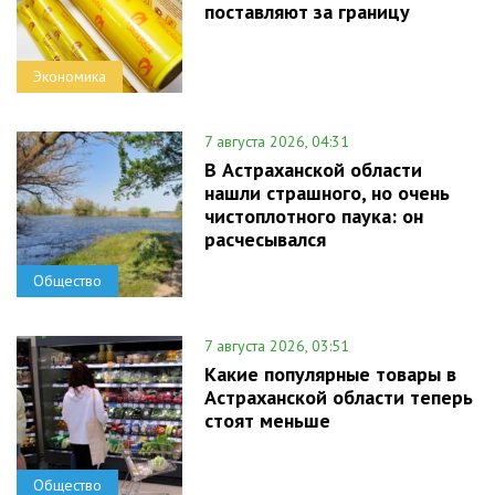
поставляют за границу
Экономика
7 августа 2026, 04:31
В Астраханской области
нашли страшного, но очень
чистоплотного паука: он
расчесывался
Общество
7 августа 2026, 03:51
Какие популярные товары в
Астраханской области теперь
стоят меньше
Общество