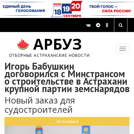
АРБУЗ
ОТБОРНЫЕ АСТРАХАНСКИЕ НОВОСТИ
Игорь Бабушкин
договорился с Минстрансом
о строительстве в Астрахани
крупной партии земснарядов
Новый заказ для
судостроителей
Экономика