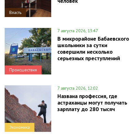
человек
Власть
7 августа 2026, 13:47
В микрорайоне Бабаевского
школьники за сутки
совершили несколько
серьезных преступлений
Происшествия
7 августа 2026, 12:02
Названа профессия, где
астраханцы могут получать
зарплату до 280 тысяч
Экономика