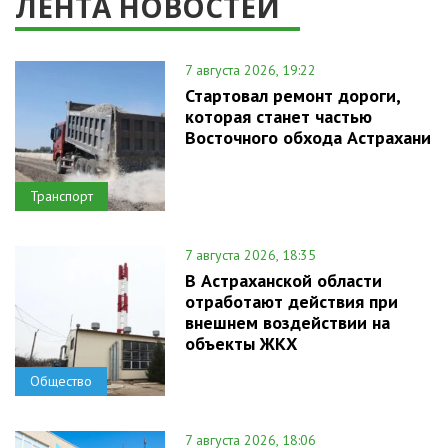
ЛЕНТА НОВОСТЕЙ
7 августа 2026, 19:22
Стартовал ремонт дороги,
которая станет частью
Восточного обхода Астрахани
Транспорт
7 августа 2026, 18:35
В Астраханской области
отработают действия при
внешнем воздействии на
объекты ЖКХ
Общество
7 августа 2026, 18:06