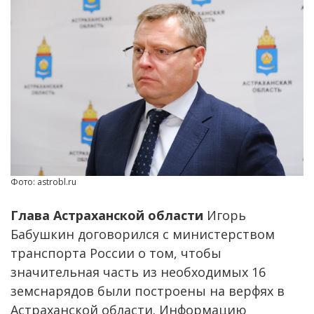
Фото: astrobl.ru
Глава Астраханской области
Игорь
Бабушкин договорился с министерством
транспорта России о том, чтобы
значительная часть из необходимых 16
земснарядов были построены на верфях в
Астраханской области. Информацию