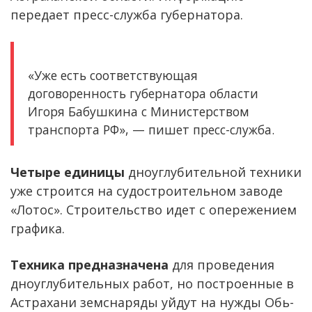
передает пресс-служба губернатора.
«Уже есть соответствующая
договоренность губернатора области
Игоря Бабушкина с Министерством
транспорта РФ», — пишет пресс-служба.
Четыре единицы
дноуглубительной техники
уже строится на судостроительном заводе
«Лотос». Строительство идет с опережением
графика.
Техника предназначена
для проведения
дноуглубительных работ, но построенные в
Астрахани земснаряды уйдут на нужды Обь-