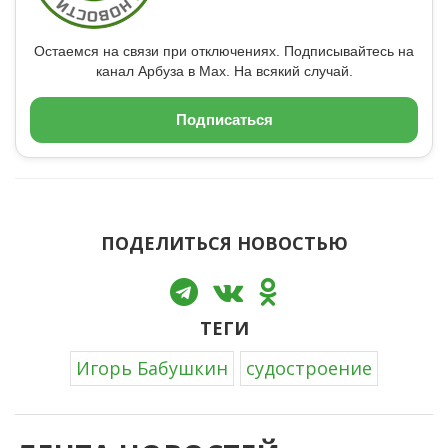
Остаемся на связи при отключениях. Подписывайтесь на
канал Арбуза в Max. На всякий случай.
Подписаться
ПОДЕЛИТЬСЯ НОВОСТЬЮ
ТЕГИ
Игорь Бабушкин
судостроение