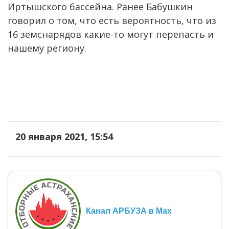
Иртышского бассейна. Ранее Бабушкин
говорил о том, что есть вероятность, что из
16 земснарядов какие-то могут перепасть и
нашему региону.
20 января 2021, 15:54
Канал АРБУЗА в Max