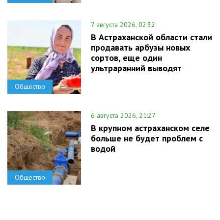
7 августа 2026, 02:32
В Астраханской области стали
продавать арбузы новых
сортов, еще один
ультраранний выводят
Общество
6 августа 2026, 21:27
В крупном астраханском селе
больше не будет проблем с
водой
Общество