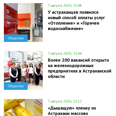
7 августа 2026, 11:48
У астраханцев появился
новый способ оплаты услуг
«Отопление» и «Горячее
водоснабжение»
Общество
7 августа 2026, 11:44
Более 200 вакансий открыто
на железнодорожных
предприятиях в Астраханской
области
Общество
7 августа 2026, 11:12
«Дышащую» пленку из
Астрахани массово