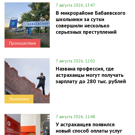
7 августа 2026, 13:47
В микрорайоне Бабаевского
школьники за сутки
совершили несколько
серьезных преступлений
Происшествия
7 августа 2026, 12:02
Названа профессия, где
астраханцы могут получать
зарплату до 280 тыс. рублей
Экономика
7 августа 2026, 11:48
У астраханцев появился
новый способ оплаты услуг