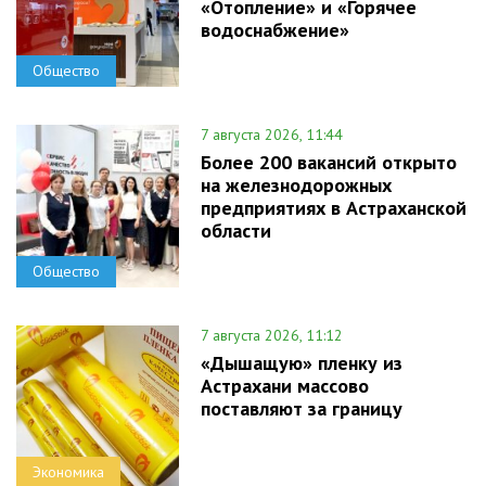
«Отопление» и «Горячее
водоснабжение»
Общество
7 августа 2026, 11:44
Более 200 вакансий открыто
на железнодорожных
предприятиях в Астраханской
области
Общество
7 августа 2026, 11:12
«Дышащую» пленку из
Астрахани массово
поставляют за границу
Экономика