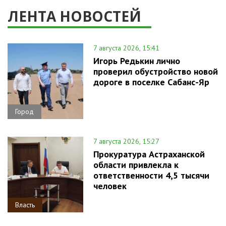
ЛЕНТА НОВОСТЕЙ
7 августа 2026, 15:41
Игорь Редькин лично
проверил обустройство новой
дороге в поселке Сабанс-Яр
Город
7 августа 2026, 15:27
Прокуратура Астраханской
области привлекла к
ответственности 4,5 тысячи
человек
Власть