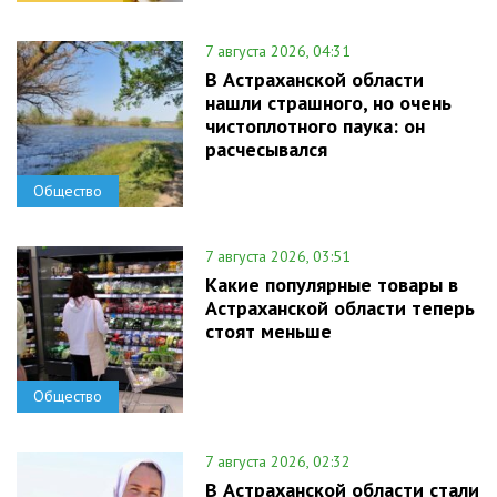
7 августа 2026, 04:31
В Астраханской области
нашли страшного, но очень
чистоплотного паука: он
расчесывался
Общество
7 августа 2026, 03:51
Какие популярные товары в
Астраханской области теперь
стоят меньше
Общество
7 августа 2026, 02:32
В Астраханской области стали