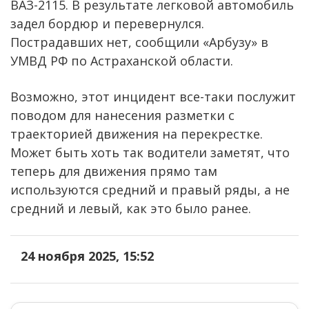
ВАЗ-2115. В результате легковой автомобиль
задел бордюр и перевернулся.
Пострадавших нет, сообщили «Арбузу» в
УМВД РФ по Астраханской области.
Возможно, этот инцидент все-таки послужит
поводом для нанесения разметки с
траекторией движения на перекрестке.
Может быть хоть так водители заметят, что
теперь для движения прямо там
используются средний и правый ряды, а не
средний и левый, как это было ранее.
24 ноября 2025, 15:52