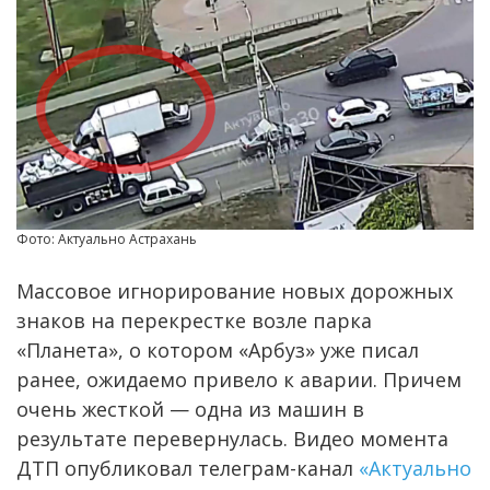
Фото: Актуально Астрахань
Массовое игнорирование новых дорожных
знаков на перекрестке возле парка
«Планета», о котором «Арбуз» уже писал
ранее, ожидаемо привело к аварии. Причем
очень жесткой — одна из машин в
результате перевернулась. Видео момента
ДТП опубликовал телеграм-канал
«Актуально