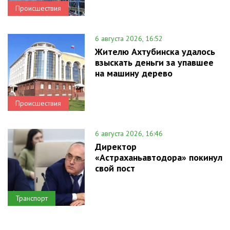
Происшествия
6 августа 2026, 16:52
Жителю Ахтубинска удалось
взыскать деньги за упавшее
на машину дерево
Происшествия
6 августа 2026, 16:46
Директор
«Астраханьавтодора» покинул
свой пост
Транспорт