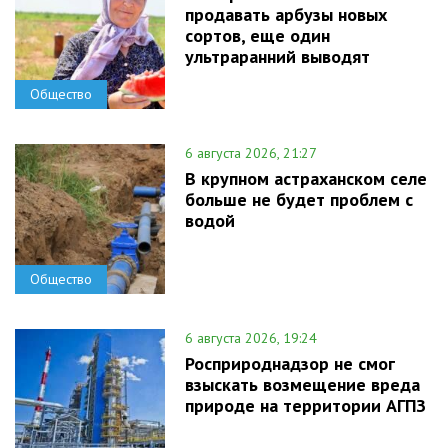
продавать арбузы новых
сортов, еще один
ультраранний выводят
Общество
6 августа 2026, 21:27
В крупном астраханском селе
больше не будет проблем с
водой
Общество
6 августа 2026, 19:24
Росприроднадзор не смог
взыскать возмещение вреда
природе на территории АГПЗ