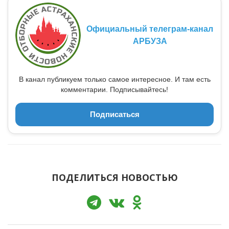
Официальный телеграм-канал
АРБУЗА
В канал публикуем только самое интересное. И там есть
комментарии. Подписывайтесь!
Подписаться
ПОДЕЛИТЬСЯ НОВОСТЬЮ