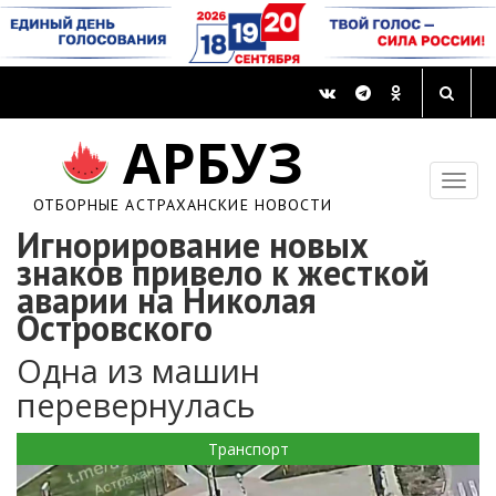
АРБУЗ
ОТБОРНЫЕ АСТРАХАНСКИЕ НОВОСТИ
Игнорирование новых
знаков привело к жесткой
аварии на Николая
Островского
Одна из машин
перевернулась
Транспорт